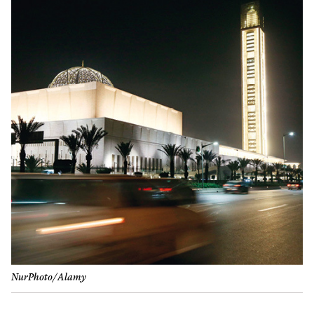
NurPhoto/Alamy