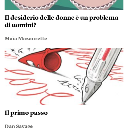
Il desiderio delle donne è un problema
di uomini?
Maïa Mazaurette
Il primo passo
Dan Savage