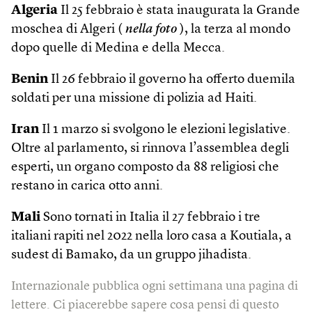
Algeria
Il 25 febbraio è stata inaugurata la Grande
moschea di Algeri (
nella foto
), la terza al mondo
dopo quelle di Medina e della Mecca.
Benin
Il 26 febbraio il governo ha offerto duemila
soldati per una missione di polizia ad Haiti.
Iran
Il 1 marzo si svolgono le elezioni legislative.
Oltre al parlamento, si rinnova l’assemblea degli
esperti, un organo composto da 88 religiosi che
restano in carica otto anni.
Mali
Sono tornati in Italia il 27 febbraio i tre
italiani rapiti nel 2022 nella loro casa a Koutiala, a
sudest di Bamako, da un gruppo jihadista.
Internazionale pubblica ogni settimana una pagina di
lettere. Ci piacerebbe sapere cosa pensi di questo