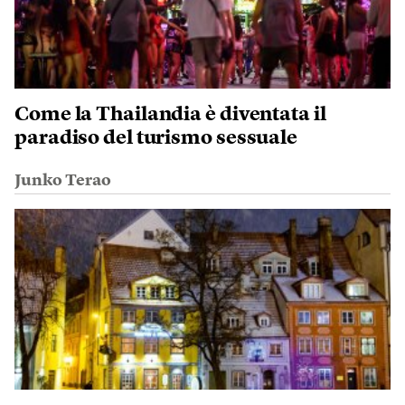
Come la Thailandia è diventata il
paradiso del turismo sessuale
Junko Terao