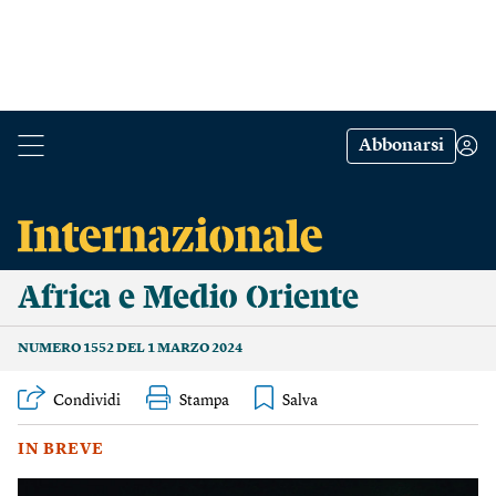
Abbonarsi
Africa e Medio Oriente
NUMERO 1552 DEL 1 MARZO 2024
Condividi
Stampa
IN BREVE