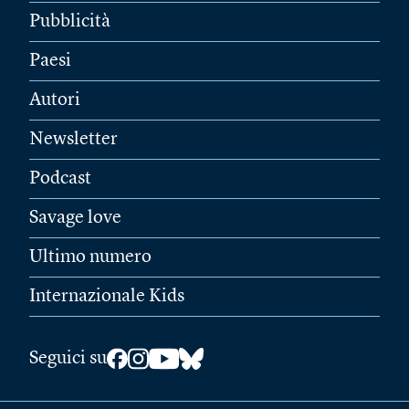
Pubblicità
Paesi
Autori
Newsletter
Podcast
Savage love
Ultimo numero
Internazionale Kids
Seguici su