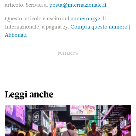
articolo. Scrivici a:
posta@internazionale.it
Questo articolo è uscito sul
numero 1552
di
Internazionale, a pagina 25.
Compra questo numero
|
Abbonati
PUBBLICITÀ
Leggi anche