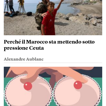
Perché il Marocco sta mettendo sotto
pressione Ceuta
Alexandre Aublanc