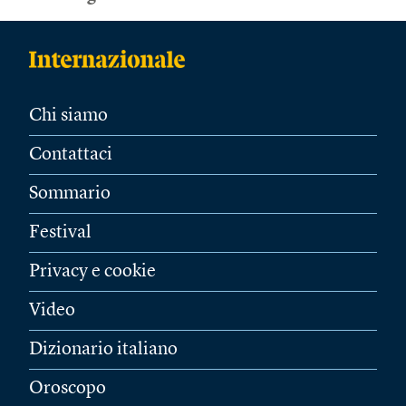
Chi siamo
Contattaci
Sommario
Festival
Privacy e cookie
Video
Dizionario italiano
Oroscopo