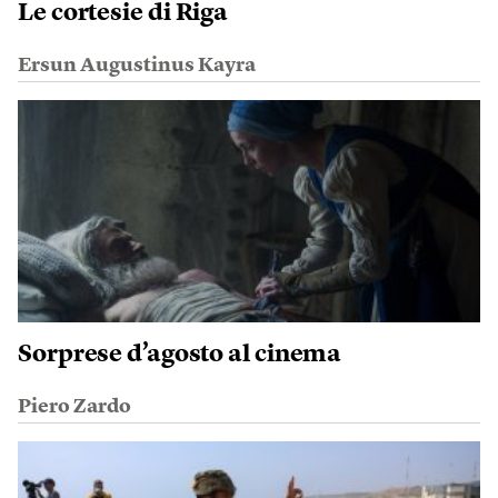
Le cortesie di Riga
Ersun Augustinus Kayra
Sorprese d’agosto al cinema
Piero Zardo