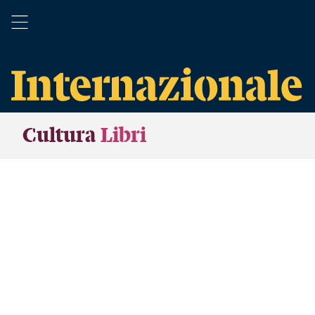
Cultura
Libri