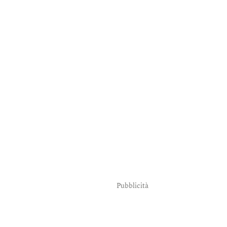
Pubblicità