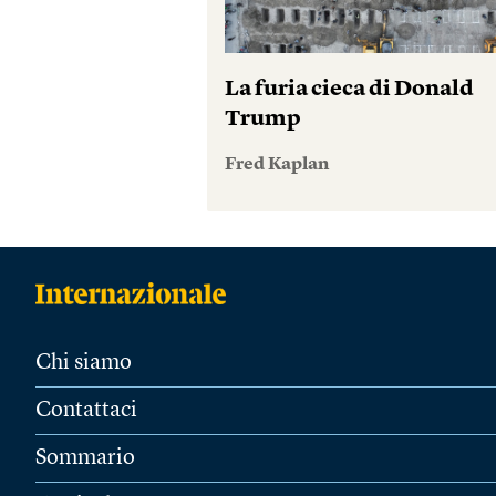
La furia cieca di Donald
Trump
Fred Kaplan
Chi siamo
Contattaci
Sommario