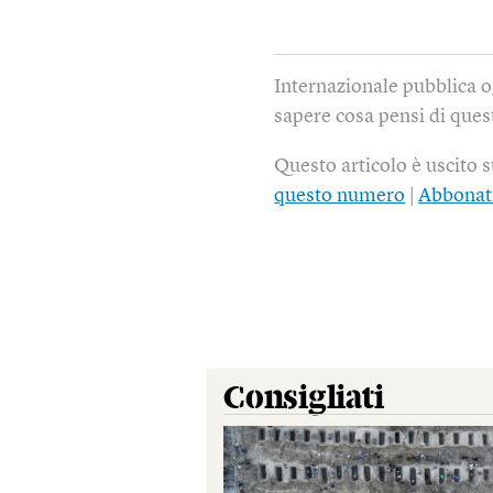
Internazionale pubblica o
sapere cosa pensi di quest
Questo articolo è uscito 
questo numero
|
Abbonat
Consigliati