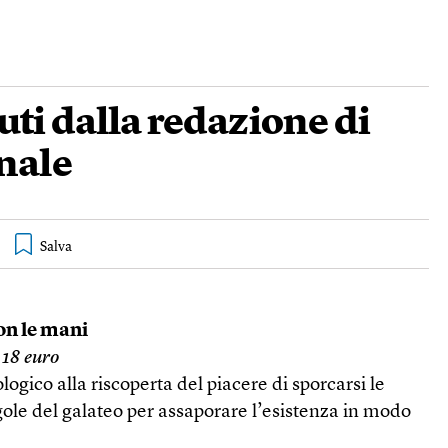
vuti dalla redazione di
nale
on le mani
 18 euro
logico alla riscoperta del piacere di sporcarsi le
gole del galateo per assaporare l’esistenza in modo