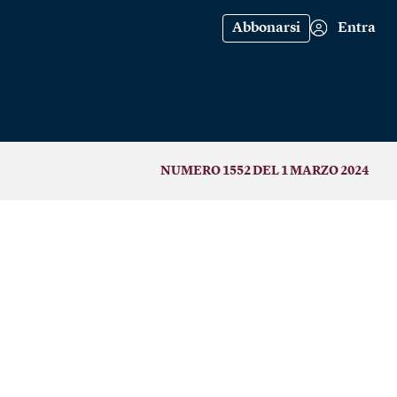
Abbonarsi
Entra
NUMERO 1552 DEL 1 MARZO 2024