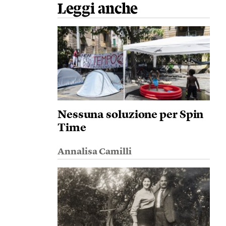
Leggi anche
Nessuna soluzione per Spin
Time
Annalisa Camilli