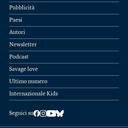
Pubblicità
Paesi
Autori
Newsletter
Podcast
Savage love
Ultimo numero
Internazionale Kids
Seguici su