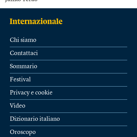
Chi siamo
Contattaci
Sommario
Festival
Privacy e cookie
Video
Dizionario italiano
Oroscopo