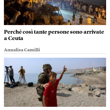
Perché così tante persone sono arrivate
a Ceuta
Annalisa Camilli