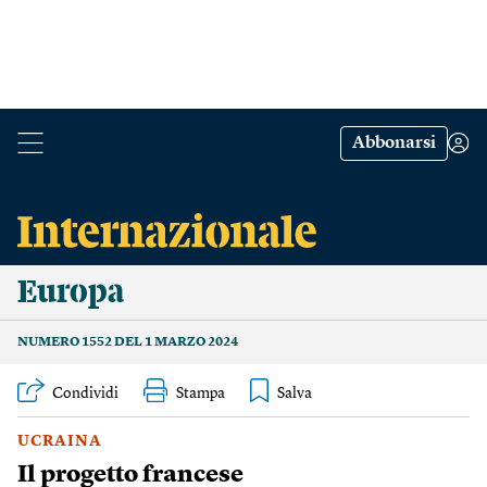
Abbonarsi
Europa
NUMERO 1552 DEL 1 MARZO 2024
Condividi
Stampa
UCRAINA
Il progetto francese