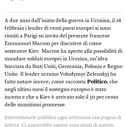
A due anni dall’inizio della guerra in Ucraina, il 26
febbraio i leader di venti paesi europei si sono
riuniti a Parigi su invito del presente francese
Emmanuel Macron per discutere di come
sostenere Kiev. Macron ha aperto alla possibilità di
mandare soldati europei in Ucraina, un’idea
bocciata da Stati Uniti, Germania, Polonia e Regno
Unito. Il leader ucraino Volodymyr Zelenskyj ha
fatto notare invece, come racconta
Politico
, che
negli ultimi mesi il sostegno europeo è stato
incerto e che a Kiev è arrivato solo il 30 per cento
delle munizioni promesse.
Internazionale pubblica ogni settimana una pagina di
lettere. Ci piacerebbe sapere cosa pensi di questo