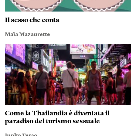
Il sesso che conta
Maïa Mazaurette
Come la Thailandia è diventata il
paradiso del turismo sessuale
Junko Terao