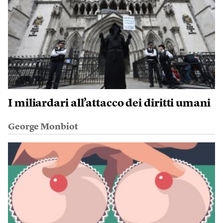
I miliardari all’attacco dei diritti umani
George Monbiot