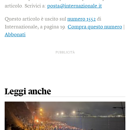
articolo. Scrivici a:
posta@internazionale.it
Questo articolo è uscito sul
numero 1552
di
Internazionale, a pagina 19.
Compra questo numero
|
Abbonati
PUBBLICITÀ
Leggi anche