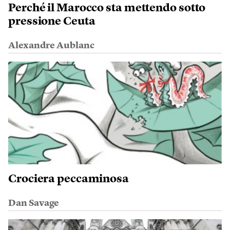
Perché il Marocco sta mettendo sotto
pressione Ceuta
Alexandre Aublanc
Crociera peccaminosa
Dan Savage