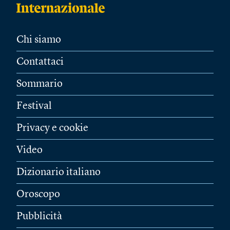
Chi siamo
Contattaci
Sommario
Festival
Privacy e cookie
Video
Dizionario italiano
Oroscopo
Pubblicità