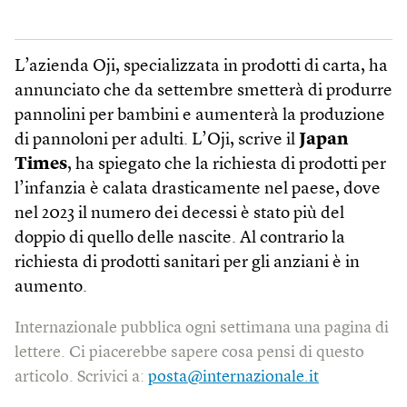
L’azienda Oji, specializzata in prodotti di carta, ha
annunciato che da settembre smetterà di produrre
pannolini per bambini e aumenterà la produzione
di pannoloni per adulti. L’Oji, scrive il
Japan
Times
, ha spiegato che la richiesta di prodotti per
l’infanzia è calata drasticamente nel paese, dove
nel 2023 il numero dei decessi è stato più del
doppio di quello delle nascite. Al contrario la
richiesta di prodotti sanitari per gli anziani è in
aumento.
Internazionale pubblica ogni settimana una pagina di
lettere. Ci piacerebbe sapere cosa pensi di questo
articolo. Scrivici a:
posta@internazionale.it