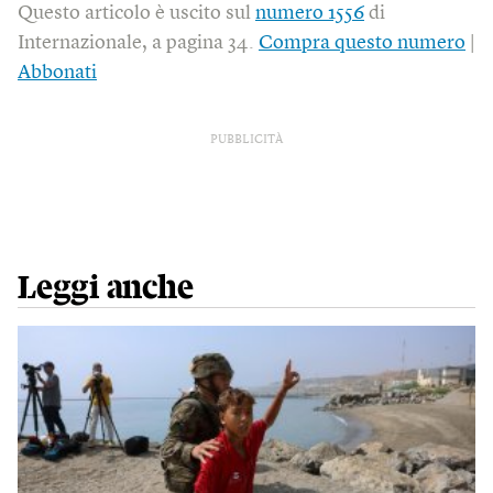
Questo articolo è uscito sul
numero 1556
di
Internazionale, a pagina 34.
Compra questo numero
|
Abbonati
PUBBLICITÀ
Leggi anche