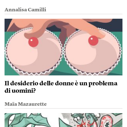
Annalisa Camilli
Il desiderio delle donne è un problema
di uomini?
Maïa Mazaurette