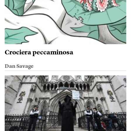
Crociera peccaminosa
Dan Savage