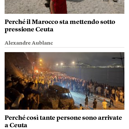
Perché il Marocco sta mettendo sotto
pressione Ceuta
Alexandre Aublanc
Perché così tante persone sono arrivate
a Ceuta