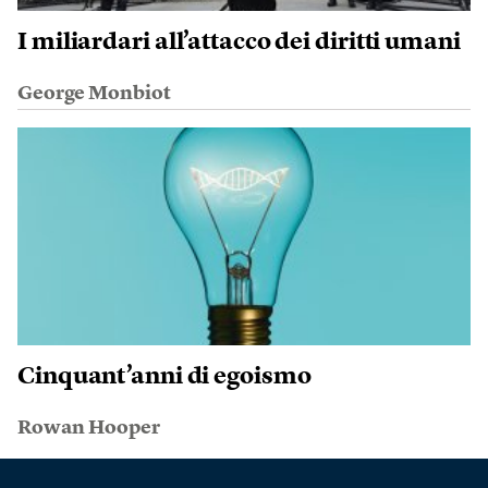
I miliardari all’attacco dei diritti umani
George Monbiot
Cinquant’anni di egoismo
Rowan Hooper