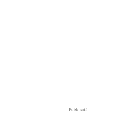
Pubblicità