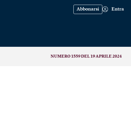
Abbonarsi
Entra
NUMERO 1559 DEL 19 APRILE 2024