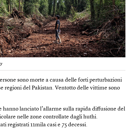
ty
rsone sono morte a causa delle forti perturbazioni
e regioni del Pakistan. Ventotto delle vittime sono
 hanno lanciato l’allarme sulla rapida diffusione del
icolare nelle zone controllate dagli huthi.
ati registrati 11mila casi e 75 decessi.