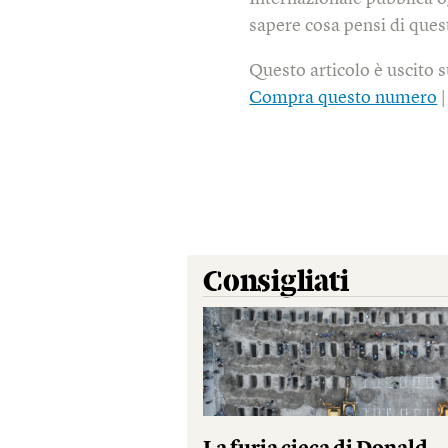
sapere cosa pensi di quest
Questo articolo è uscito 
Compra questo numero
Consigliati