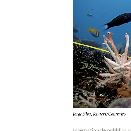
Jorge Silva, Reuters/Contrasto
Internazionale pubblica o