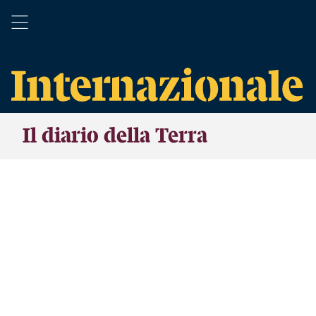
Il diario della Terra