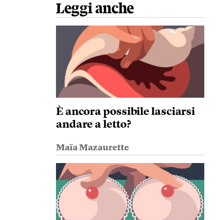
Leggi anche
È ancora possibile lasciarsi
andare a letto?
Maïa Mazaurette