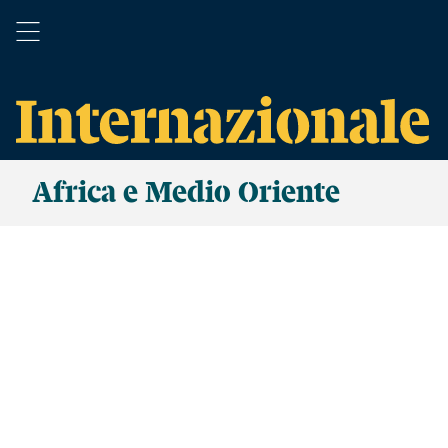
Africa e Medio Oriente