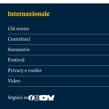
Chi siamo
Contattaci
Sommario
Festival
Privacy e cookie
Video
Seguici su