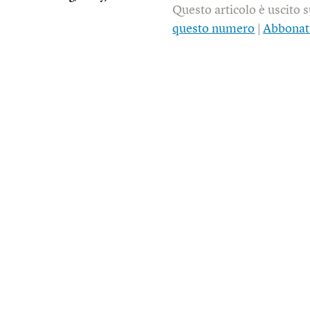
Questo articolo è uscito 
questo numero
|
Abbonat