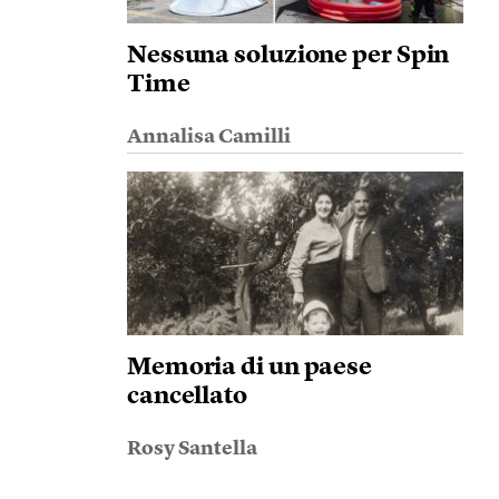
Nessuna soluzione per Spin
Time
Annalisa Camilli
Memoria di un paese
cancellato
Rosy Santella