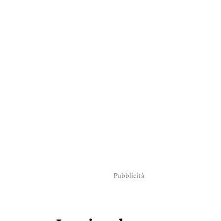
Pubblicità