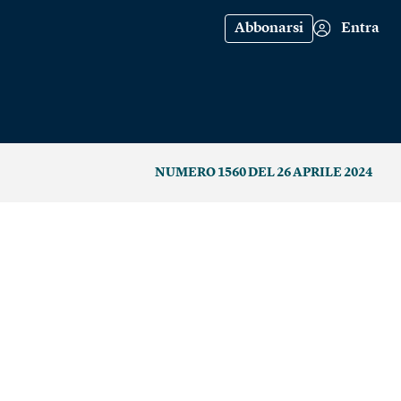
Abbonarsi
Entra
NUMERO 1560 DEL 26 APRILE 2024