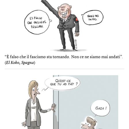
“È falso che il fascismo sta tornando. Non ce ne siamo mai andati”.
(
El Koko, Spagna
)