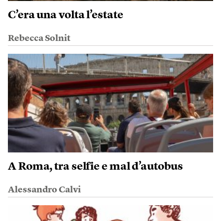
C’era una volta l’estate
Rebecca Solnit
A Roma, tra selfie e mal d’autobus
Alessandro Calvi