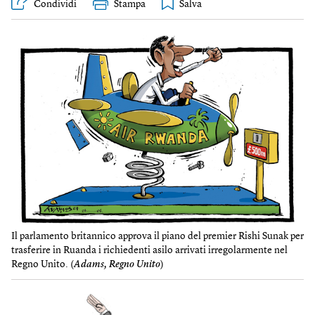
Condividi
Stampa
Il parlamento britannico approva il piano del premier Rishi Sunak per
trasferire in Ruanda i richiedenti asilo arrivati irregolarmente nel
Regno Unito. (
Adams, Regno Unito
)