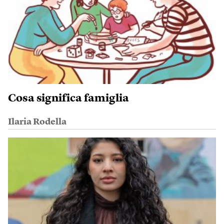
Cosa significa famiglia
Ilaria Rodella