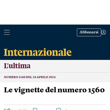
Abbonarsi
L’ultima
NUMERO 1560 DEL 26 APRILE 2024
Le vignette del numero 1560