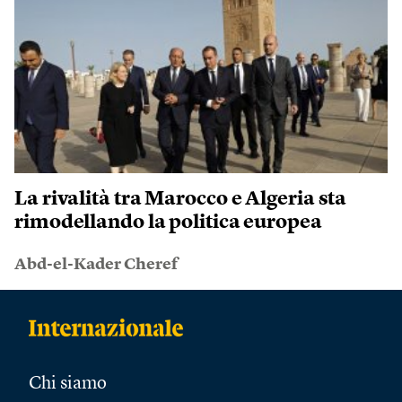
La rivalità tra Marocco e Algeria sta
rimodellando la politica europea
Abd-el-Kader Cheref
Chi siamo