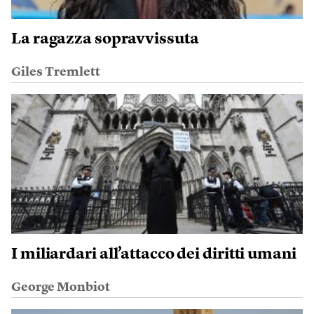
La ragazza sopravvissuta
Giles Tremlett
I miliardari all’attacco dei diritti umani
George Monbiot