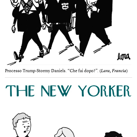
Processo Trump-Stormy Daniels. “Che fai dopo?”. (
Lara, Francia
)