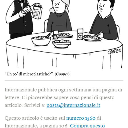
“Un po’ di microplastiche?”. (
Cooper
)
Internazionale pubblica ogni settimana una pagina di
lettere. Ci piacerebbe sapere cosa pensi di questo
articolo. Scrivici a:
posta@internazionale.it
Questo articolo è uscito sul
numero 1560
di
Internazionale, a pagina 106.
Compra questo