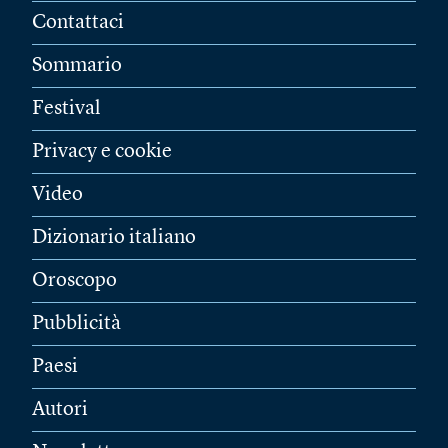
Contattaci
Sommario
Festival
Privacy e cookie
Video
Dizionario italiano
Oroscopo
Pubblicità
Paesi
Autori