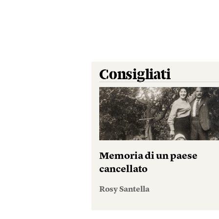
Consigliati
Memoria di un paese
cancellato
Rosy Santella