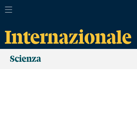
Scienza