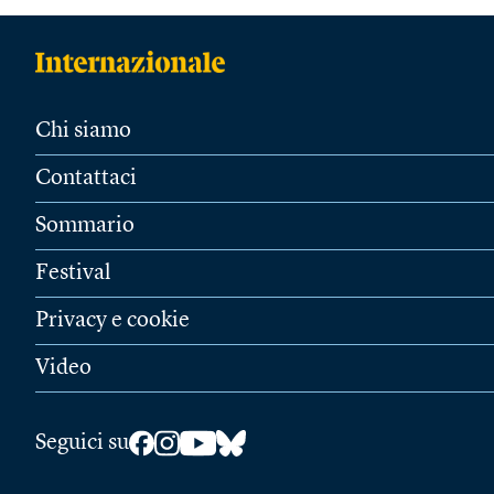
Chi siamo
Contattaci
Sommario
Festival
Privacy e cookie
Video
Seguici su