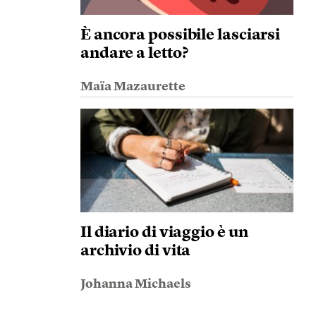
È ancora possibile lasciarsi
andare a letto?
Maïa Mazaurette
Il diario di viaggio è un
archivio di vita
Johanna Michaels