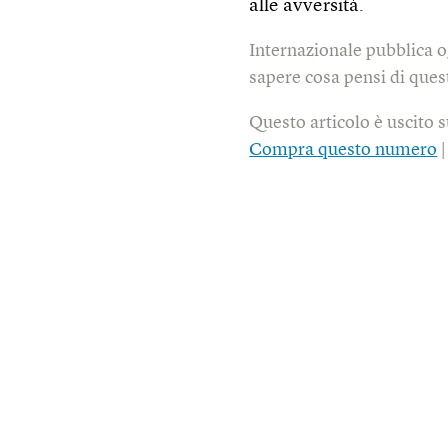
alle avversità.
Internazionale pubblica o
sapere cosa pensi di quest
Questo articolo è uscito 
Compra questo numero