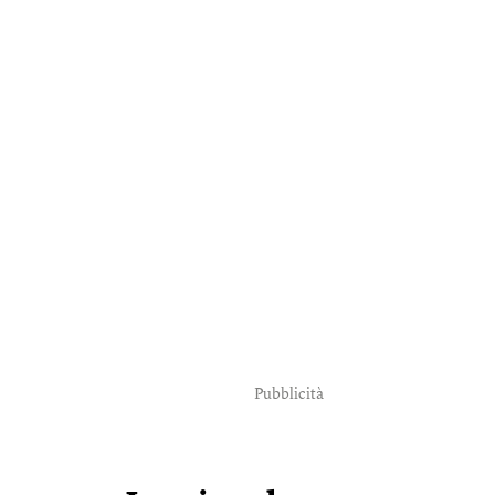
Pubblicità