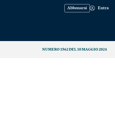
Abbonarsi
Entra
NUMERO 1562 DEL 10 MAGGIO 2024