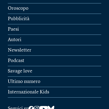
Oroscopo
Pubblicità
Paesi
Autori
Newsletter
Podcast
Savage love
Ultimo numero
Internazionale Kids
Seguici su