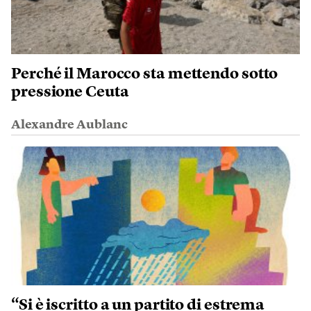
Perché il Marocco sta mettendo sotto
pressione Ceuta
Alexandre Aublanc
“Si è iscritto a un partito di estrema