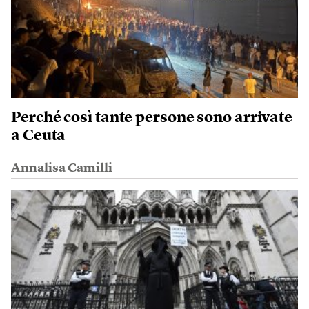
Perché così tante persone sono arrivate
a Ceuta
Annalisa Camilli