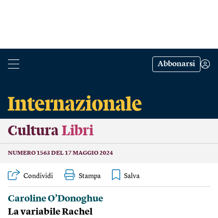
Abbonarsi
Cultura
Libri
NUMERO 1563 DEL 17 MAGGIO 2024
Condividi
Stampa
Caroline O’Donoghue
La variabile Rachel