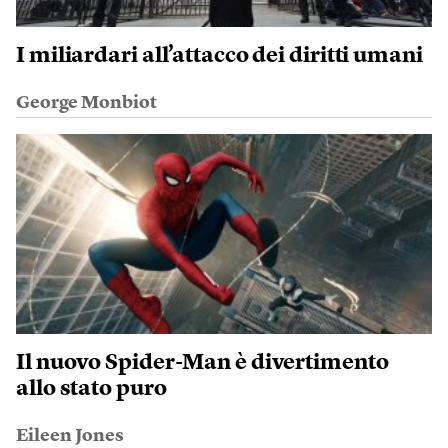
I miliardari all’attacco dei diritti umani
George Monbiot
Il nuovo Spider-Man è divertimento
allo stato puro
Eileen Jones