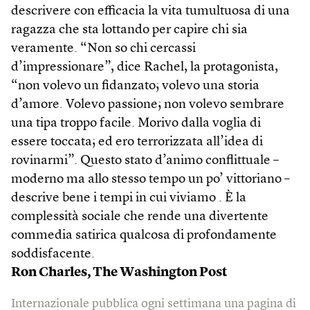
descrivere con efficacia la vita tumultuosa di una
ragazza che sta lottando per capire chi sia
veramente. “Non so chi cercassi
d’impressionare”, dice Rachel, la protagonista,
“non volevo un fidanzato; volevo una storia
d’amore. Volevo passione; non volevo sembrare
una tipa troppo facile. Morivo dalla voglia di
essere toccata; ed ero terrorizzata all’idea di
rovinarmi”. Questo stato d’animo conflittuale –
moderno ma allo stesso tempo un po’ vittoriano –
descrive bene i tempi in cui viviamo . È la
complessità sociale che rende una divertente
commedia satirica qualcosa di profondamente
soddisfacente.
Ron Charles, The Washington Post
Internazionale pubblica ogni settimana una pagina di