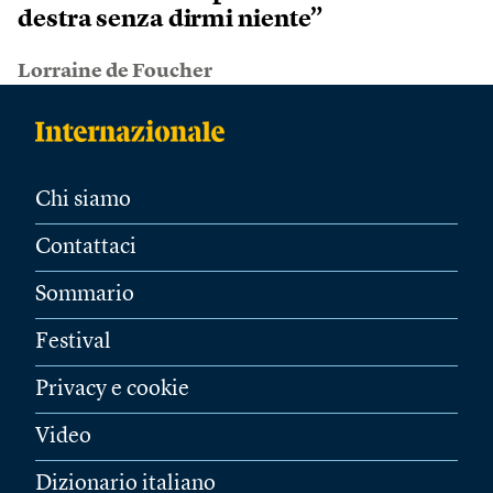
destra senza dirmi niente”
Lorraine de Foucher
Chi siamo
Contattaci
Sommario
Festival
Privacy e cookie
Video
Dizionario italiano