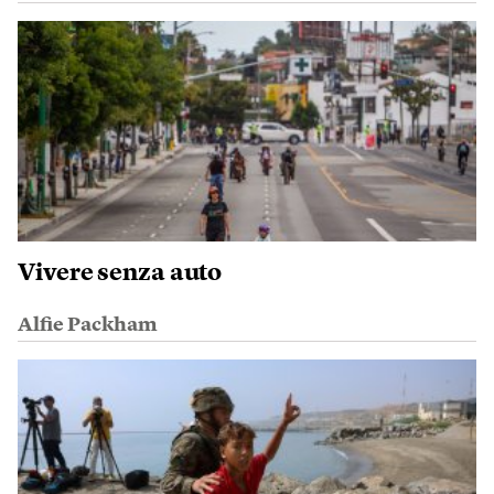
Vivere senza auto
Alfie Packham