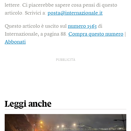
lettere. Ci piacerebbe sapere cosa pensi di questo
articolo. Scrivici a:
posta@internazionale.it
Questo articolo è uscito sul
numero 1563
di
Internazionale, a pagina 88.
Compra questo numero
|
Abbonati
PUBBLICITÀ
Leggi anche