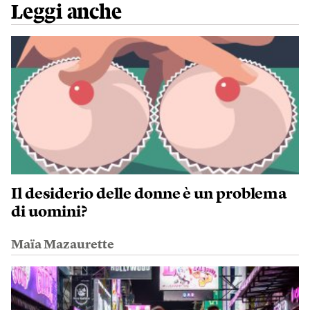
Leggi anche
Il desiderio delle donne è un problema
di uomini?
Maïa Mazaurette