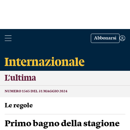
Abbonarsi
L’ultima
NUMERO 1565 DEL 31 MAGGIO 2024
Le regole
Primo bagno della stagione