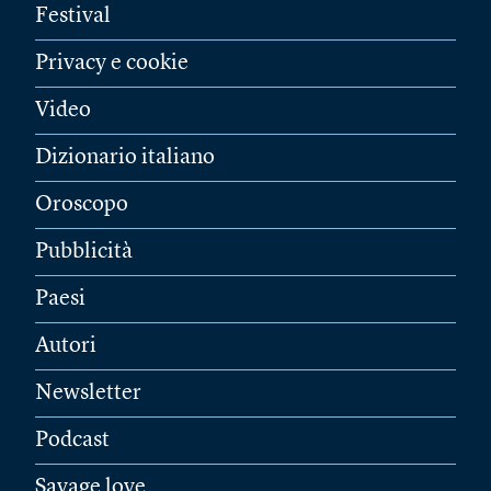
Festival
Privacy e cookie
Video
Dizionario italiano
Oroscopo
Pubblicità
Paesi
Autori
Newsletter
Podcast
Savage love