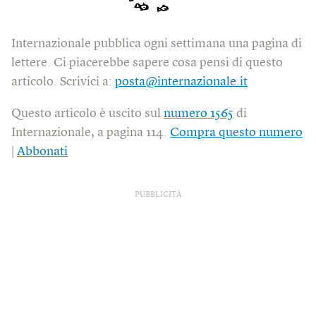
Internazionale pubblica ogni settimana una pagina di
lettere. Ci piacerebbe sapere cosa pensi di questo
articolo. Scrivici a:
posta@internazionale.it
Questo articolo è uscito sul
numero 1565
di
Internazionale, a pagina 114.
Compra questo numero
|
Abbonati
PUBBLICITÀ