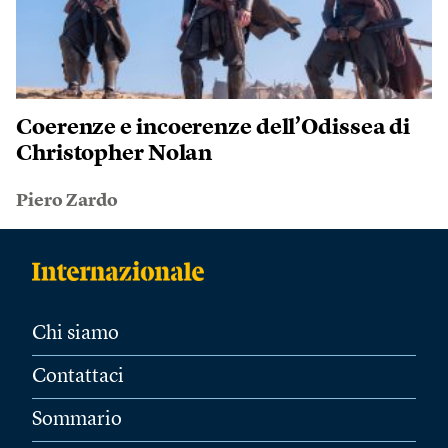
Coerenze e incoerenze dell’Odissea di
Christopher Nolan
Piero Zardo
Chi siamo
Contattaci
Sommario