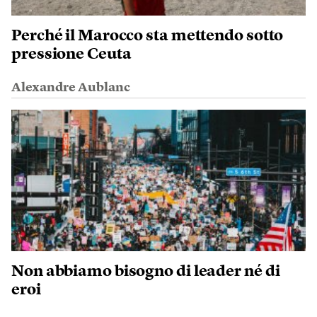
Perché il Marocco sta mettendo sotto
pressione Ceuta
Alexandre Aublanc
Non abbiamo bisogno di leader né di
eroi