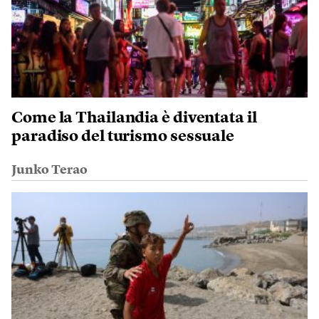
Come la Thailandia è diventata il
paradiso del turismo sessuale
Junko Terao