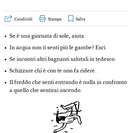
Condividi
Stampa
Se è una giornata di sole, aiuta.
In acqua non ti senti più le gambe? Esci.
Se incontri altri bagnanti salutali in tedesco.
Schizzare chi è con te non fa ridere.
Il freddo che senti entrando è nulla in confronto
a quello che sentirai uscendo.