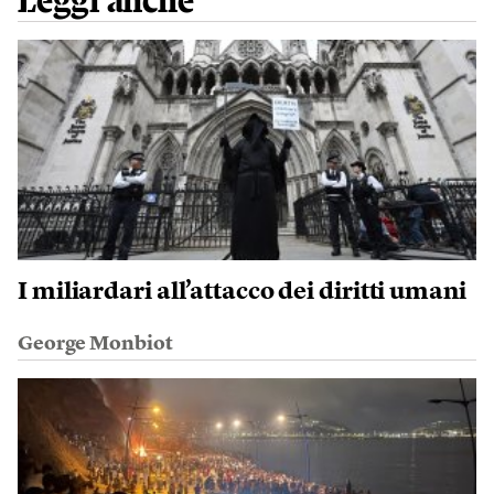
Leggi anche
I miliardari all’attacco dei diritti umani
George Monbiot