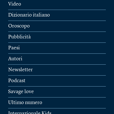
Video
Dizionario italiano
Oroscopo
Pubblicità
Paesi
Autori
Newsletter
Podcast
Savage love
Ultimo numero
Internazionale Kids