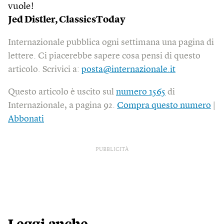
vuole!
Jed Distler, ClassicsToday
Internazionale pubblica ogni settimana una pagina di
lettere. Ci piacerebbe sapere cosa pensi di questo
articolo. Scrivici a:
posta@internazionale.it
Questo articolo è uscito sul
numero 1565
di
Internazionale, a pagina 92.
Compra questo numero
|
Abbonati
PUBBLICITÀ