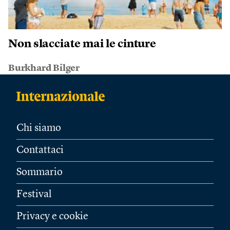
Non slacciate mai le cinture
Burkhard Bilger
Chi siamo
Contattaci
Sommario
Festival
Privacy e cookie