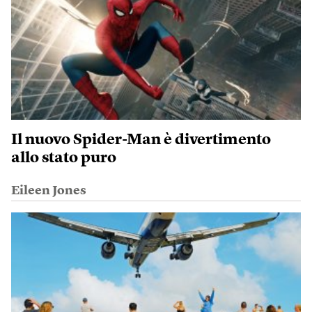
Il nuovo Spider-Man è divertimento
allo stato puro
Eileen Jones