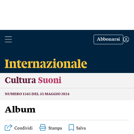
Abbonarsi
Cultura
Suoni
NUMERO 1565 DEL 31 MAGGIO 2024
Album
Condividi
Stampa