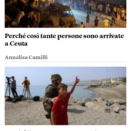
Perché così tante persone sono arrivate
a Ceuta
Annalisa Camilli