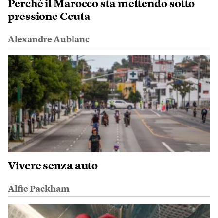
Perché il Marocco sta mettendo sotto
pressione Ceuta
Alexandre Aublanc
Vivere senza auto
Alfie Packham