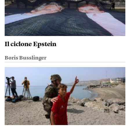
Il ciclone Epstein
Boris Busslinger