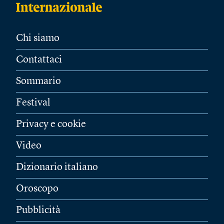
Chi siamo
Contattaci
Sommario
Festival
Privacy e cookie
Video
Dizionario italiano
Oroscopo
Pubblicità