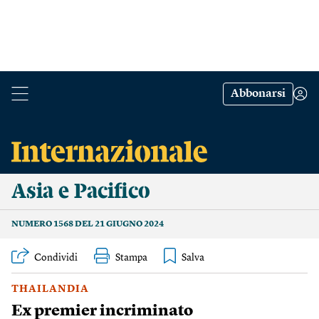
Abbonarsi
Asia e Pacifico
NUMERO 1568 DEL 21 GIUGNO 2024
Condividi
Stampa
THAILANDIA
Ex premier incriminato