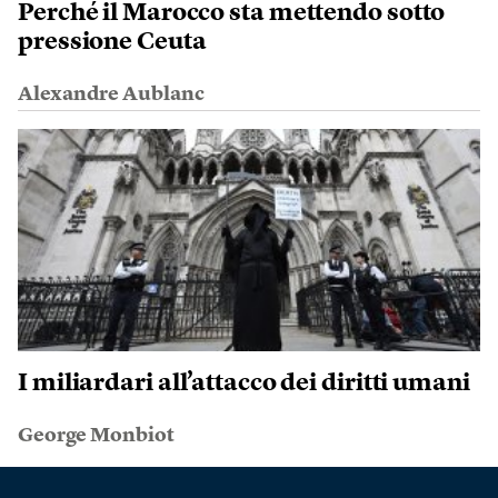
Perché il Marocco sta mettendo sotto
pressione Ceuta
Alexandre Aublanc
I miliardari all’attacco dei diritti umani
George Monbiot