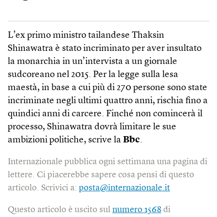
L’ex primo ministro tailandese Thaksin
Shinawatra è stato incriminato per aver insultato
la monarchia in un’intervista a un giornale
sudcoreano nel 2015. Per la legge sulla lesa
maestà, in base a cui più di 270 persone sono state
incriminate negli ultimi quattro anni, rischia fino a
quindici anni di carcere. Finché non comincerà il
processo, Shinawatra dovrà limitare le sue
ambizioni politiche, scrive la
Bbc
.
Internazionale pubblica ogni settimana una pagina di
lettere. Ci piacerebbe sapere cosa pensi di questo
articolo. Scrivici a:
posta@internazionale.it
Questo articolo è uscito sul
numero 1568
di