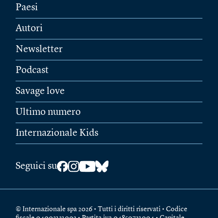
Paesi
Autori
Newsletter
Podcast
Savage love
Ultimo numero
Internazionale Kids
Seguici su
© Internazionale spa 2026 • Tutti i diritti riservati • Codice