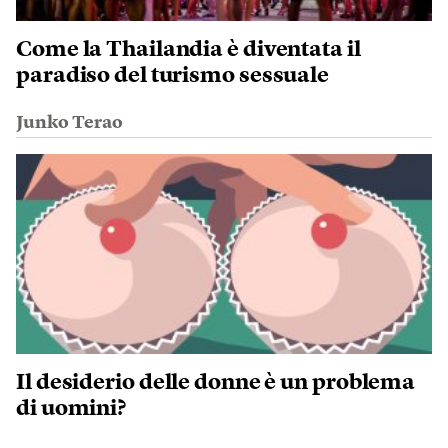
Come la Thailandia è diventata il
paradiso del turismo sessuale
Junko Terao
Il desiderio delle donne è un problema
di uomini?