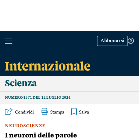
Abbonarsi
Scienza
NUMERO 1571 DEL 12 LUGLIO 2024
Condividi
Stampa
NEUROSCIENZE
I neuroni delle parole