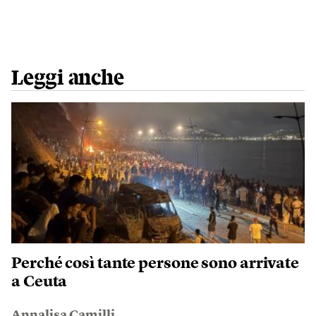
Leggi anche
Perché così tante persone sono arrivate
a Ceuta
Annalisa Camilli