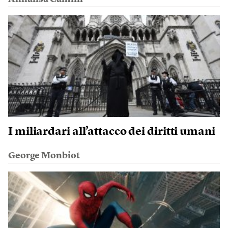
I miliardari all’attacco dei diritti umani
George Monbiot