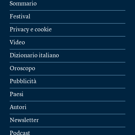
Sommario
Festival
Privacy e cookie
Video
Dizionario italiano
Oroscopo
Pubblicità
Paesi
Autori
Newsletter
Podcast