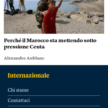
Perché il Marocco sta mettendo sotto
pressione Ceuta
Alexandre Aublanc
Chi siamo
Contattaci