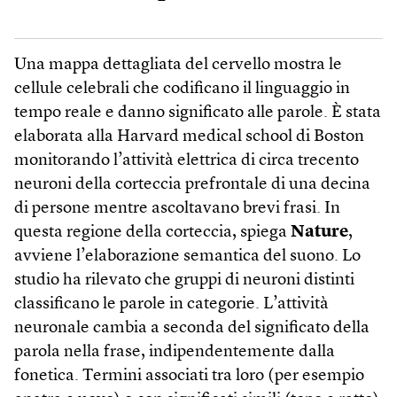
Una mappa dettagliata del cervello mostra le
cellule celebrali che codificano il linguaggio in
tempo reale e danno significato alle parole. È stata
elaborata alla Harvard medical school di Boston
monitorando l’attività elettrica di circa trecento
neuroni della corteccia prefrontale di una decina
di persone mentre ascoltavano brevi frasi. In
questa regione della corteccia, spiega
Nature
,
avviene l’elaborazione semantica del suono. Lo
studio ha rilevato che gruppi di neuroni distinti
classificano le parole in categorie. L’attività
neuronale cambia a seconda del significato della
parola nella frase, indipendentemente dalla
fonetica. Termini associati tra loro (per esempio