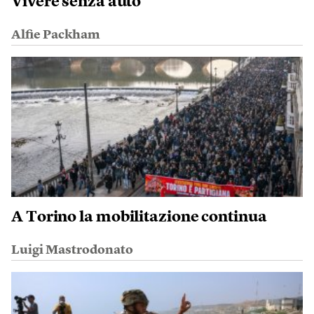
Vivere senza auto
Alfie Packham
A Torino la mobilitazione continua
Luigi Mastrodonato