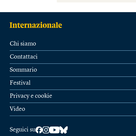
Chi siamo
Contattaci
Sommario
Festival
Privacy e cookie
Video
Seguici su