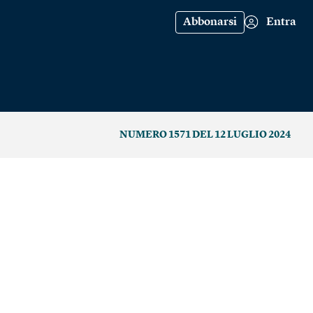
Abbonarsi
Entra
NUMERO 1571 DEL 12 LUGLIO 2024