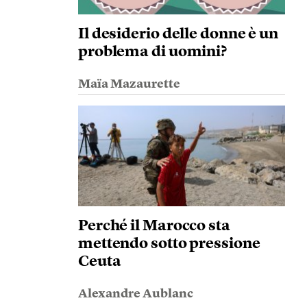
Il desiderio delle donne è un
problema di uomini?
Maïa Mazaurette
Perché il Marocco sta
mettendo sotto pressione
Ceuta
Alexandre Aublanc