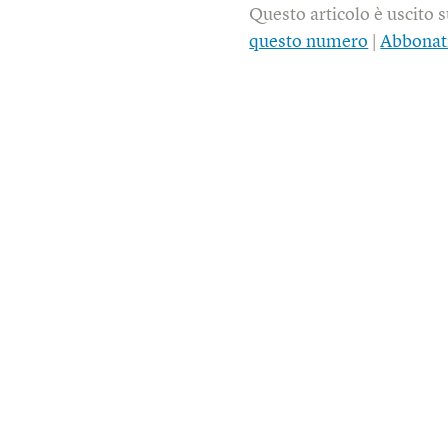
Questo articolo è uscito 
questo numero
|
Abbonat