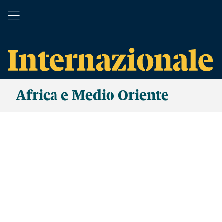
Africa e Medio Oriente