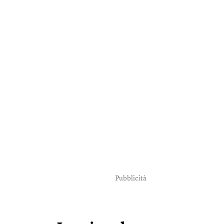
Pubblicità