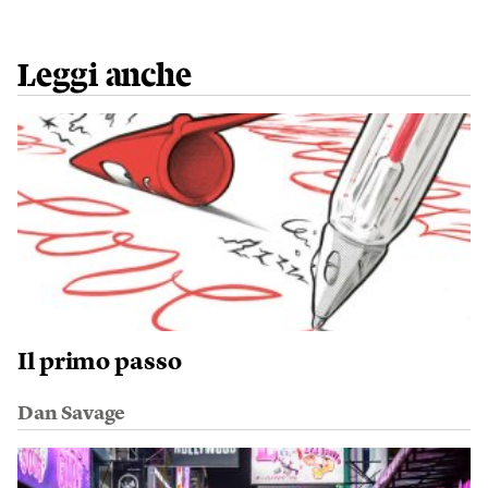
Leggi anche
Il primo passo
Dan Savage