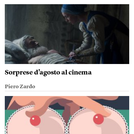
Sorprese d’agosto al cinema
Piero Zardo