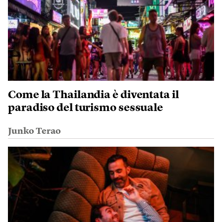
Come la Thailandia è diventata il
paradiso del turismo sessuale
Junko Terao