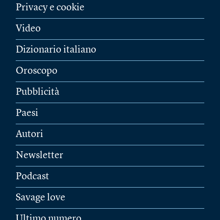
Privacy e cookie
Video
Dizionario italiano
Oroscopo
Pubblicità
Paesi
Autori
Newsletter
Podcast
Savage love
Ultimo numero