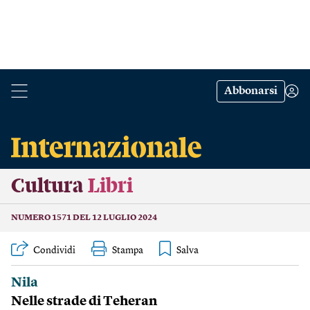
Abbonarsi
Cultura
Libri
NUMERO 1571 DEL 12 LUGLIO 2024
Condividi
Stampa
Nila
Nelle strade di Teheran