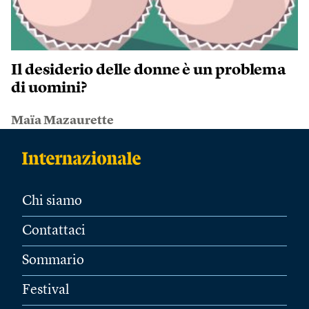
Il desiderio delle donne è un problema
di uomini?
Maïa Mazaurette
Chi siamo
Contattaci
Sommario
Festival