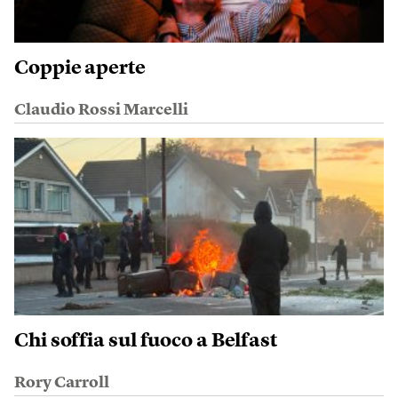
Coppie aperte
Claudio Rossi Marcelli
Chi soffia sul fuoco a Belfast
Rory Carroll