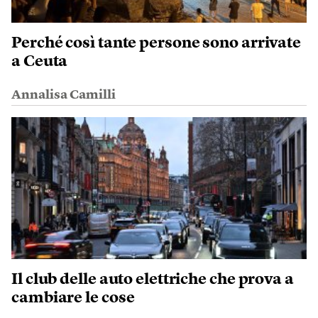
Perché così tante persone sono arrivate
a Ceuta
Annalisa Camilli
Il club delle auto elettriche che prova a
cambiare le cose