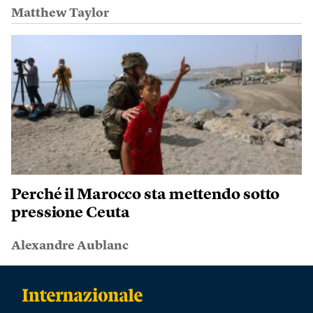
Matthew Taylor
Perché il Marocco sta mettendo sotto
pressione Ceuta
Alexandre Aublanc