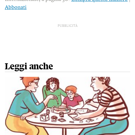
Abbonati
PUBBLICITÀ
Leggi anche