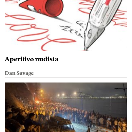
Aperitivo nudista
Dan Savage