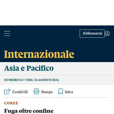
Abbonarsi
Asia e Pacifico
NUMERO 1577 DEL 23 AGOSTO 2024
Condividi
Stampa
COREE
Fuga oltre confine