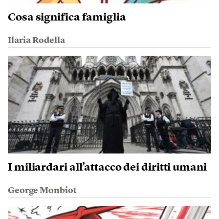
Cosa significa famiglia
Ilaria Rodella
I miliardari all’attacco dei diritti umani
George Monbiot