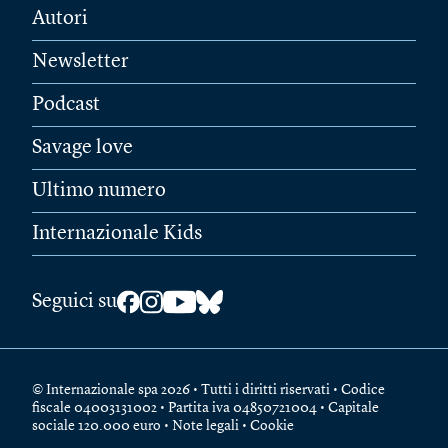
Autori
Newsletter
Podcast
Savage love
Ultimo numero
Internazionale Kids
Seguici su
© Internazionale spa 2026 • Tutti i diritti riservati • Codice
fiscale 04003131002 • Partita iva 04850721004 • Capitale
sociale 120.000 euro •
Note legali
•
Cookie