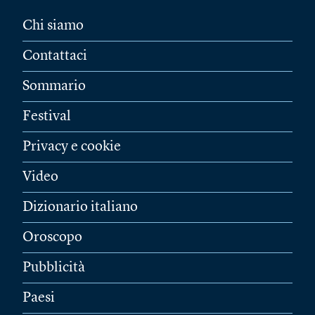
Chi siamo
Contattaci
Sommario
Festival
Privacy e cookie
Video
Dizionario italiano
Oroscopo
Pubblicità
Paesi