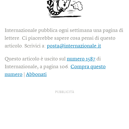
Internazionale pubblica ogni settimana una pagina di
lettere. Ci piacerebbe sapere cosa pensi di questo
articolo. Scrivici a:
posta@internazionale.it
Questo articolo è uscito sul
numero 1587
di
Internazionale, a pagina 106.
Compra questo
numero
|
Abbonati
PUBBLICITÀ