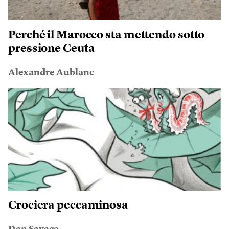
Perché il Marocco sta mettendo sotto
pressione Ceuta
Alexandre Aublanc
Crociera peccaminosa