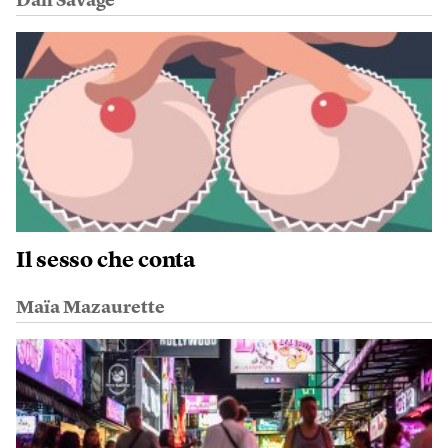
Dan Savage
Il sesso che conta
Maïa Mazaurette