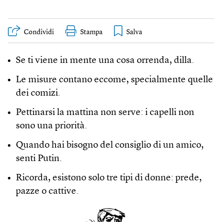
Condividi
Stampa
Se ti viene in mente una cosa orrenda, dilla.
Le misure contano eccome, specialmente quelle
dei comizi.
Pettinarsi la mattina non serve: i capelli non
sono una priorità.
Quando hai bisogno del consiglio di un amico,
senti Putin.
Ricorda, esistono solo tre tipi di donne: prede,
pazze o cattive.