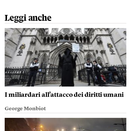
Leggi anche
I miliardari all’attacco dei diritti umani
George Monbiot