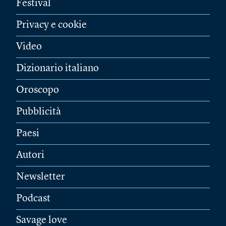
Festival
Privacy e cookie
Video
Dizionario italiano
Oroscopo
Pubblicità
Paesi
Autori
Newsletter
Podcast
Savage love