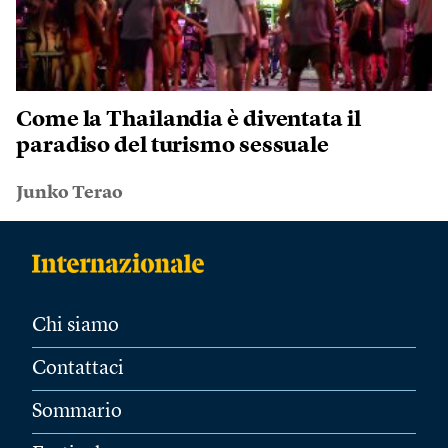
Come la Thailandia è diventata il
paradiso del turismo sessuale
Junko Terao
Chi siamo
Contattaci
Sommario