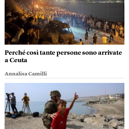
Perché così tante persone sono arrivate
a Ceuta
Annalisa Camilli