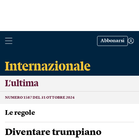
Abbonarsi
L’ultima
NUMERO 1587 DEL 31 OTTOBRE 2024
Le regole
Diventare trumpiano