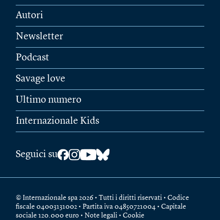
Autori
Newsletter
Podcast
Savage love
Ultimo numero
Internazionale Kids
Seguici su
© Internazionale spa 2026 • Tutti i diritti riservati • Codice
fiscale 04003131002 • Partita iva 04850721004 • Capitale
sociale 120.000 euro •
Note legali
•
Cookie