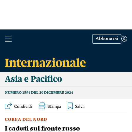
Abbonarsi
Asia e Pacifico
NUMERO 1594 DEL 20 DICEMBRE 2024
Condividi
Stampa
COREA DEL NORD
I caduti sul fronte russo