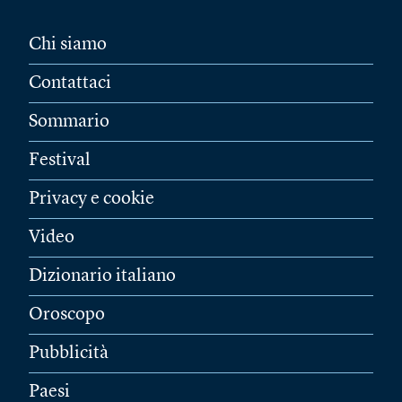
Chi siamo
Contattaci
Sommario
Festival
Privacy e cookie
Video
Dizionario italiano
Oroscopo
Pubblicità
Paesi