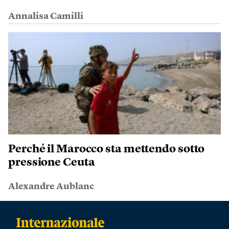
Annalisa Camilli
Perché il Marocco sta mettendo sotto
pressione Ceuta
Alexandre Aublanc