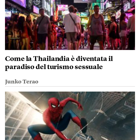
Come la Thailandia è diventata il
paradiso del turismo sessuale
Junko Terao