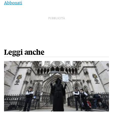
Abbonati
PUBBLICITÀ
Leggi anche