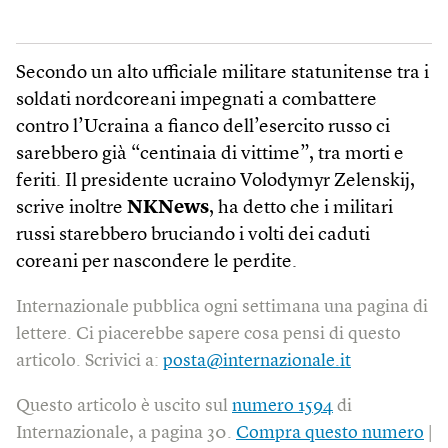
Secondo un alto ufficiale militare statunitense tra i
soldati nordcoreani impegnati a combattere
contro l’Ucraina a fianco dell’esercito russo ci
sarebbero già “centinaia di vittime”, tra morti e
feriti. Il presidente ucraino Volodymyr Zelenskij,
scrive inoltre
NKNews
, ha detto che i militari
russi starebbero bruciando i volti dei caduti
coreani per nascondere le perdite.
Internazionale pubblica ogni settimana una pagina di
lettere. Ci piacerebbe sapere cosa pensi di questo
articolo. Scrivici a:
posta@internazionale.it
Questo articolo è uscito sul
numero 1594
di
Internazionale, a pagina 30.
Compra questo numero
|