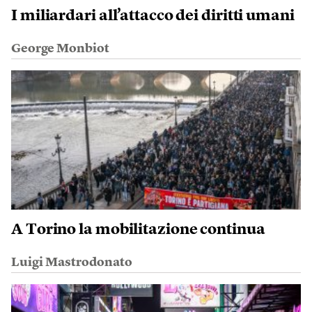
I miliardari all’attacco dei diritti umani
George Monbiot
A Torino la mobilitazione continua
Luigi Mastrodonato