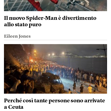
Il nuovo Spider-Man è divertimento
allo stato puro
Eileen Jones
Perché così tante persone sono arrivate
a Ceuta