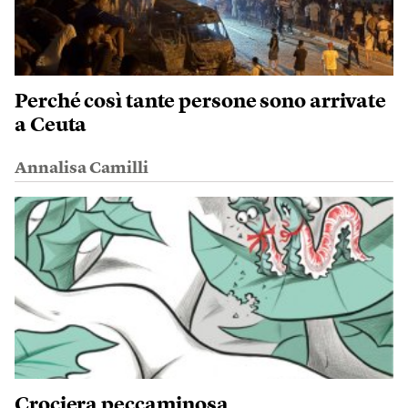
Perché così tante persone sono arrivate
a Ceuta
Annalisa Camilli
Crociera peccaminosa