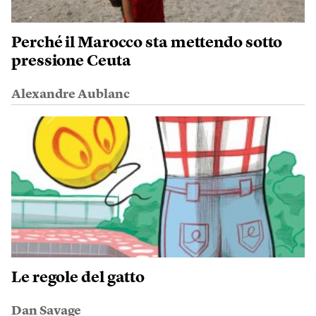
Perché il Marocco sta mettendo sotto
pressione Ceuta
Alexandre Aublanc
Le regole del gatto
Dan Savage