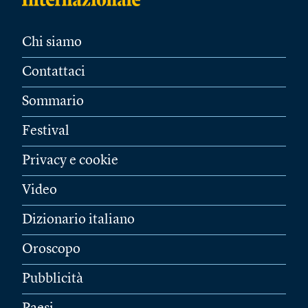
Chi siamo
Contattaci
Sommario
Festival
Privacy e cookie
Video
Dizionario italiano
Oroscopo
Pubblicità