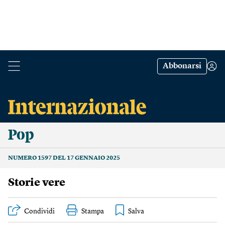
Abbonarsi
Pop
NUMERO 1597 DEL 17 GENNAIO 2025
Storie vere
Condividi
Stampa