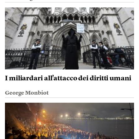
I miliardari all’attacco dei diritti umani
George Monbiot