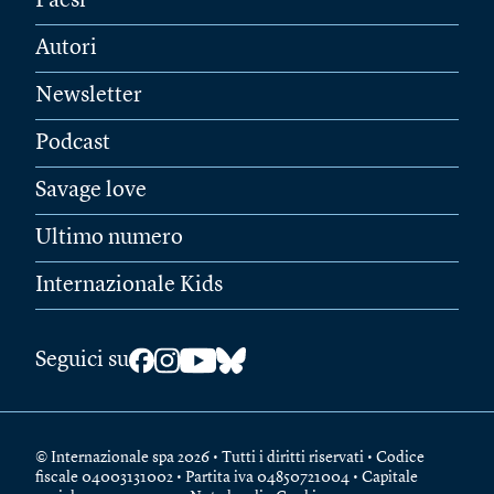
Paesi
Autori
Newsletter
Podcast
Savage love
Ultimo numero
Internazionale Kids
Seguici su
© Internazionale spa 2026 • Tutti i diritti riservati • Codice
fiscale 04003131002 • Partita iva 04850721004 • Capitale