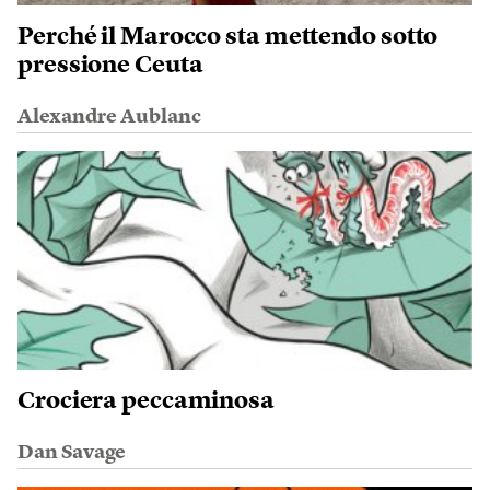
Perché il Marocco sta mettendo sotto
pressione Ceuta
Alexandre Aublanc
Crociera peccaminosa
Dan Savage