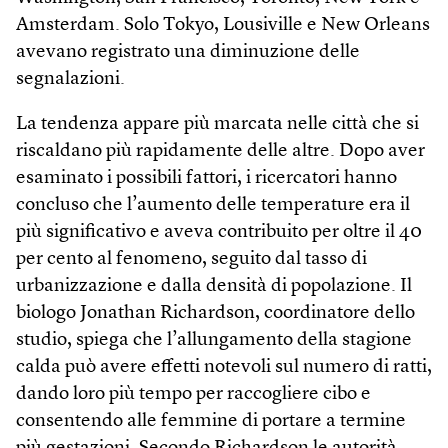
Amsterdam. Solo Tokyo, Lousiville e New Orleans
avevano registrato una diminuzione delle
segnalazioni.
La tendenza appare più marcata nelle città che si
riscaldano più rapidamente delle altre. Dopo aver
esaminato i possibili fattori, i ricercatori hanno
concluso che l’aumento delle temperature era il
più significativo e aveva contribuito per oltre il 40
per cento al fenomeno, seguito dal tasso di
urbanizzazione e dalla densità di popolazione. Il
biologo Jonathan Richardson, coordinatore dello
studio, spiega che l’allungamento della stagione
calda può avere effetti notevoli sul numero di ratti,
dando loro più tempo per raccogliere cibo e
consentendo alle femmine di portare a termine