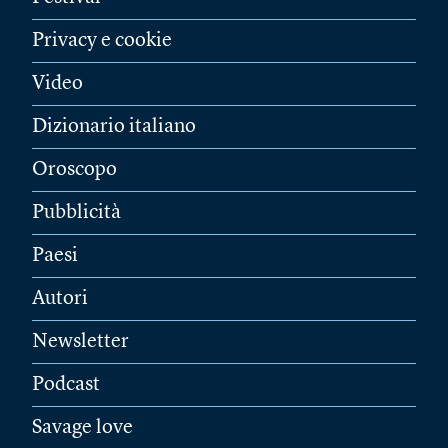
Privacy e cookie
Video
Dizionario italiano
Oroscopo
Pubblicità
Paesi
Autori
Newsletter
Podcast
Savage love