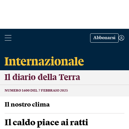
Abbonarsi
Il diario della Terra
NUMERO 1600 DEL 7 FEBBRAIO 2025
Il nostro clima
Il caldo piace ai ratti