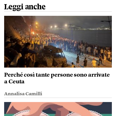
Leggi anche
Perché così tante persone sono arrivate
a Ceuta
Annalisa Camilli