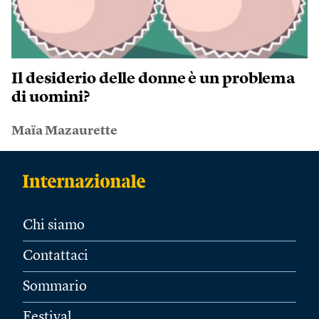
Il desiderio delle donne è un problema
di uomini?
Maïa Mazaurette
Chi siamo
Contattaci
Sommario
Festival