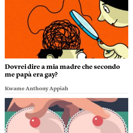
Dovrei dire a mia madre che secondo
me papà era gay?
Kwame Anthony Appiah