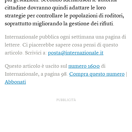
più gestazioni. Secondo Richardson le autorità
cittadine dovranno quindi adattare le loro
strategie per controllare le popolazioni di roditori,
soprattutto migliorando la gestione dei rifiuti.
Internazionale pubblica ogni settimana una pagina di
lettere. Ci piacerebbe sapere cosa pensi di questo
articolo. Scrivici a:
posta@internazionale.it
Questo articolo è uscito sul
numero 1600
di
Internazionale, a pagina 98.
Compra questo numero
|
Abbonati
PUBBLICITÀ