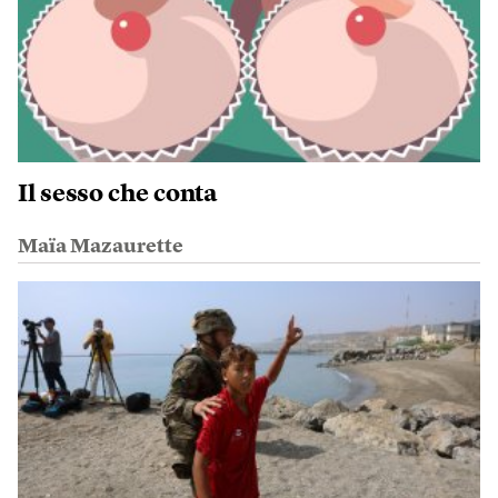
Il sesso che conta
Maïa Mazaurette