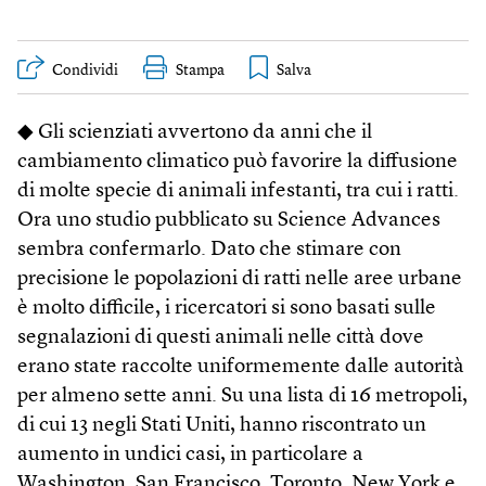
Condividi
Stampa
◆ Gli scienziati avvertono da anni che il
cambiamento climatico può favorire la diffusione
di molte specie di animali infestanti, tra cui i ratti.
Ora uno studio pubblicato su Science Advances
sembra confermarlo. Dato che stimare con
precisione le popolazioni di ratti nelle aree urbane
è molto difficile, i ricercatori si sono basati sulle
segnalazioni di questi animali nelle città dove
erano state raccolte uniformemente dalle autorità
per almeno sette anni. Su una lista di 16 metropoli,
di cui 13 negli Stati Uniti, hanno riscontrato un
aumento in undici casi, in particolare a
Washington, San Francisco, Toronto, New York e