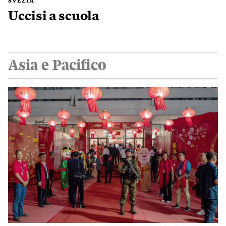
SVEZIA
Uccisi a scuola
Asia e Pacifico