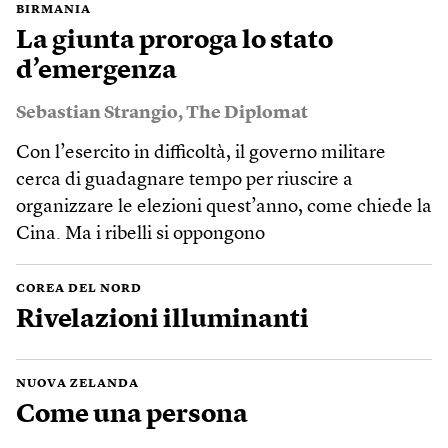
BIRMANIA
La giunta proroga lo stato
d’emergenza
Sebastian Strangio
,
The Diplomat
Con l’esercito in difficoltà, il governo militare
cerca di guadagnare tempo per riuscire a
organizzare le elezioni quest’anno, come chiede la
Cina. Ma i ribelli si oppongono
COREA DEL NORD
Rivelazioni illuminanti
NUOVA ZELANDA
Come una persona