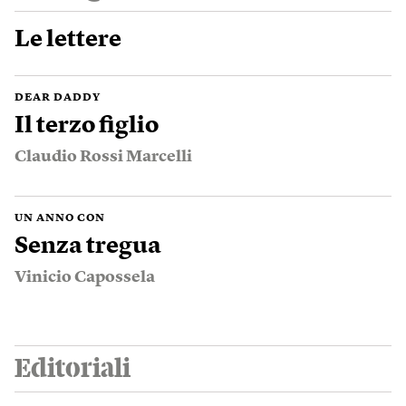
Le lettere
DEAR DADDY
Il terzo figlio
Claudio Rossi Marcelli
UN ANNO CON
Senza tregua
Vinicio Capossela
Editoriali