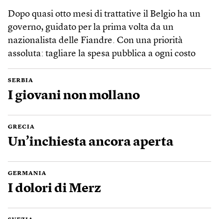
Dopo quasi otto mesi di trattative il Belgio ha un
governo, guidato per la prima volta da un
nazionalista delle Fiandre. Con una priorità
assoluta: tagliare la spesa pubblica a ogni costo
SERBIA
I giovani non mollano
GRECIA
Un’inchiesta ancora aperta
GERMANIA
I dolori di Merz