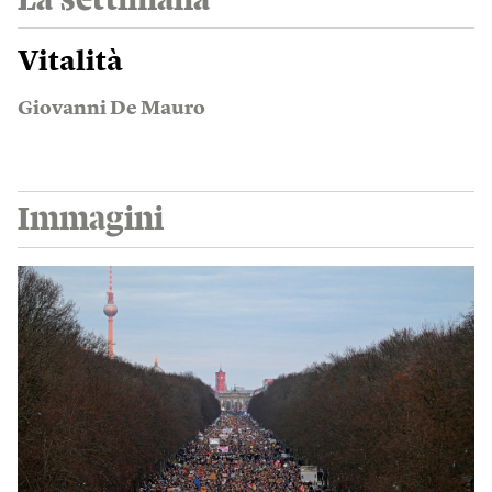
Vitalità
Giovanni De Mauro
Immagini