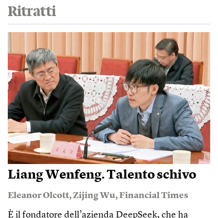
Ritratti
Liang Wenfeng. Talento schivo
Eleanor Olcott
,
Zijing Wu
,
Financial Times
È il fondatore dell’azienda DeepSeek, che ha