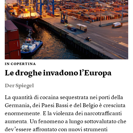
IN COPERTINA
Le droghe invadono l’Europa
Der Spiegel
La quantità di cocaina sequestrata nei porti della
Germania, dei Paesi Bassi e del Belgio è cresciuta
enormemente. E la violenza dei narcotrafficanti
aumenta. Un fenomeno a lungo sottovalutato che
dev’essere affrontato con nuovi strumenti