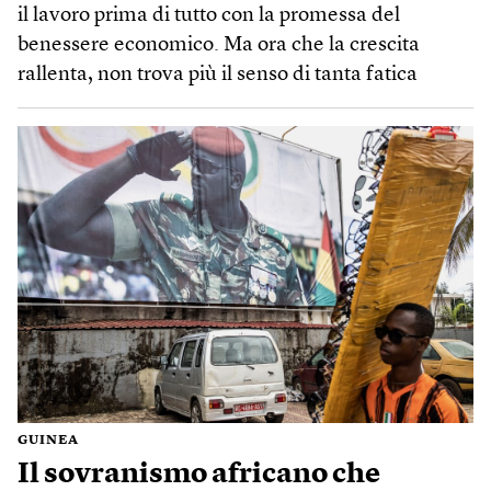
il lavoro prima di tutto con la promessa del
benessere economico. Ma ora che la crescita
rallenta, non trova più il senso di tanta fatica
GUINEA
Il sovranismo africano che