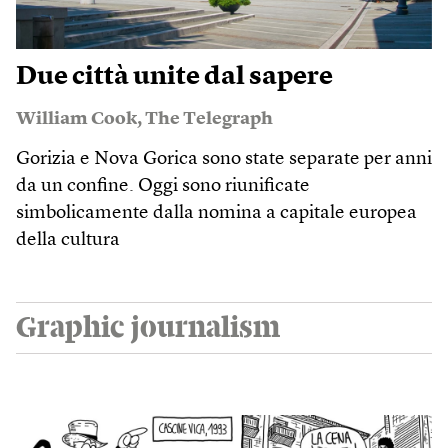
Due città unite dal sapere
William Cook
,
The Telegraph
Gorizia e Nova Gorica sono state separate per anni
da un confine. Oggi sono riunificate
simbolicamente dalla nomina a capitale europea
della cultura
Graphic journalism