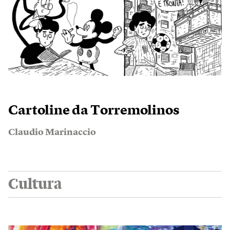
Cartoline da Torremolinos
Claudio Marinaccio
Cultura