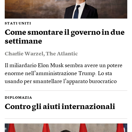
STATI UNITI
Come smontare il governo in due
settimane
Charlie Warzel
,
The Atlantic
Il miliardario Elon Musk sembra avere un potere
enorme nell’amministrazione Trump. Lo sta
usando per smantellare l’apparato burocratico
DIPLOMAZIA
Contro gli aiuti internazionali