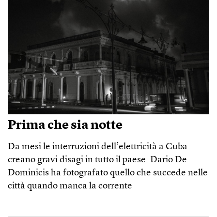
Prima che sia notte
Da mesi le interruzioni dell’elettricità a Cuba
creano gravi disagi in tutto il paese. Dario De
Dominicis ha fotografato quello che succede nelle
città quando manca la corrente