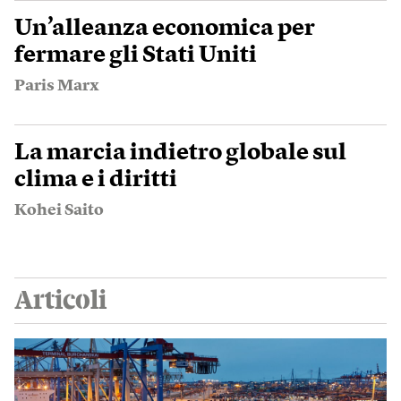
Un’alleanza economica per
fermare gli Stati Uniti
Paris Marx
La marcia indietro globale sul
clima e i diritti
Kohei Saito
Articoli