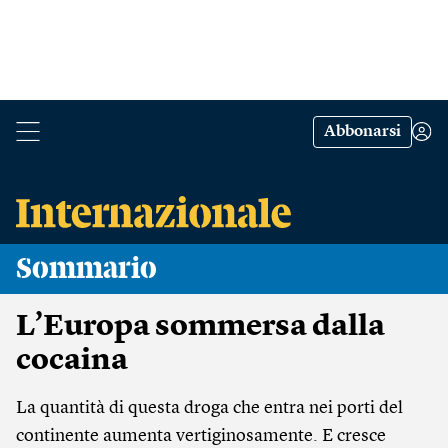
Abbonarsi
Sommario
L’Europa sommersa dalla
cocaina
La quantità di questa droga che entra nei porti del
continente aumenta vertiginosamente. E cresce