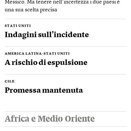
Messico. Ma tenere nell’incertezza i due paesi è
una sua scelta precisa
STATI UNITI
Indagini sull’incidente
AMERICA LATINA-STATI UNITI
A rischio di espulsione
CILE
Promessa mantenuta
Africa e Medio Oriente