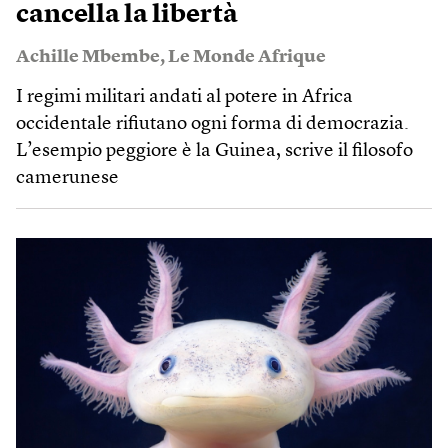
cancella la libertà
Achille Mbembe
,
Le Monde Afrique
I regimi militari andati al potere in Africa
occidentale rifiutano ogni forma di democrazia.
L’esempio peggiore è la Guinea, scrive il filosofo
camerunese