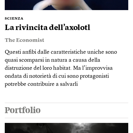
SCIENZA
La rivincita dell’axolotl
The Economist
Questi anfibi dalle caratteristiche uniche sono
quasi scomparsi in natura a causa della
distruzione del loro habitat. Ma l’improvvisa
ondata di notorietà di cui sono protagonisti
potrebbe contribuire a salvarli
Portfolio