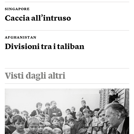
SINGAPORE
Caccia all’intruso
AFGHANISTAN
Divisioni tra i taliban
Visti dagli altri