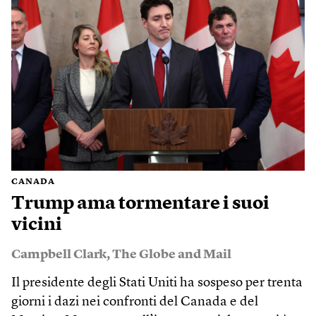
CANADA
Trump ama tormentare i suoi
vicini
Campbell Clark
,
The Globe and Mail
Il presidente degli Stati Uniti ha sospeso per trenta
giorni i dazi nei confronti del Canada e del