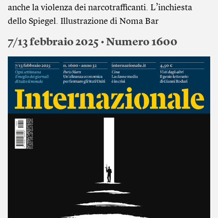
anche la violenza dei narcotrafficanti. L’inchiesta
dello Spiegel. Illustrazione di Noma Bar
7/13 febbraio 2025 • Numero 1600