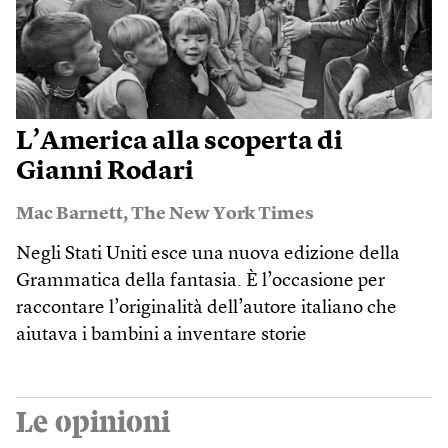
L’America alla scoperta di
Gianni Rodari
Mac Barnett
,
The New York Times
Negli Stati Uniti esce una nuova edizione della
Grammatica della fantasia. È l’occasione per
raccontare l’originalità dell’autore italiano che
aiutava i bambini a inventare storie
Le opinioni