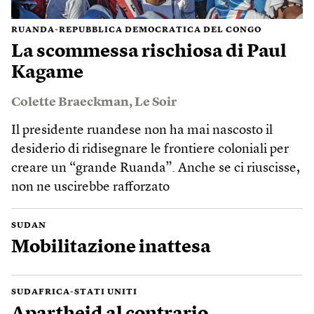
RUANDA-REPUBBLICA DEMOCRATICA DEL CONGO
La scommessa rischiosa di Paul
Kagame
Colette Braeckman
,
Le Soir
Il presidente ruandese non ha mai nascosto il
desiderio di ridisegnare le frontiere coloniali per
creare un “grande Ruanda”. Anche se ci riuscisse,
non ne uscirebbe rafforzato
SUDAN
Mobilitazione inattesa
SUDAFRICA-STATI UNITI