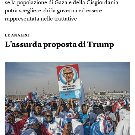
se la popolazione di Gaza e della Cisgiordania
potrà scegliere chi la governa ed essere
rappresentata nelle trattative
LE ANALISI
L’assurda proposta di Trump