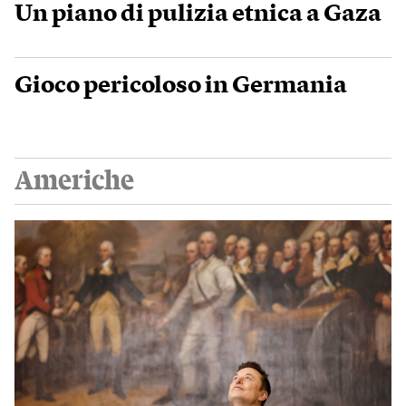
Un piano di pulizia etnica a Gaza
Gioco pericoloso in Germania
Americhe