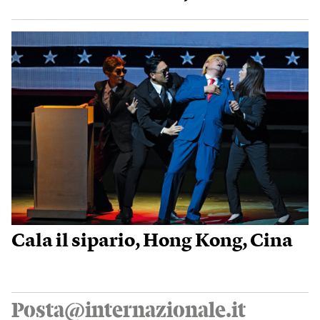
Cala il sipario, Hong Kong, Cina
Posta@internazionale.it