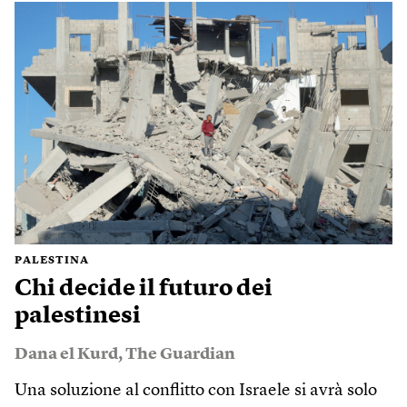
PALESTINA
Chi decide il futuro dei
palestinesi
Dana el Kurd
,
The Guardian
Una soluzione al conflitto con Israele si avrà solo