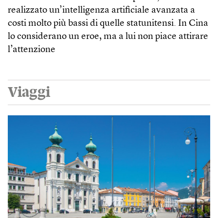
realizzato un’intelligenza artificiale avanzata a
costi molto più bassi di quelle statunitensi. In Cina
lo considerano un eroe, ma a lui non piace attirare
l’attenzione
Viaggi