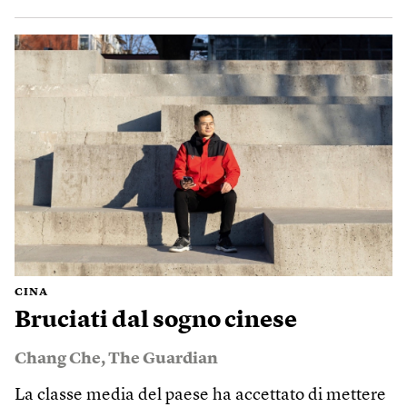
CINA
Bruciati dal sogno cinese
Chang Che
,
The Guardian
La classe media del paese ha accettato di mettere