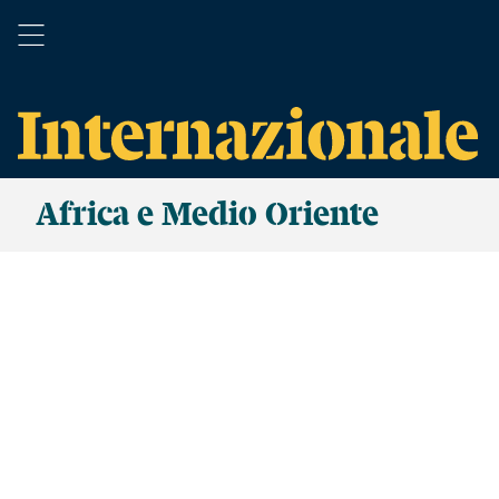
Africa e Medio Oriente