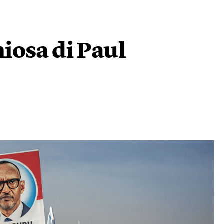
iosa di Paul