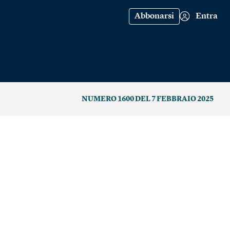
Abbonarsi
Entra
NUMERO 1600 DEL 7 FEBBRAIO 2025