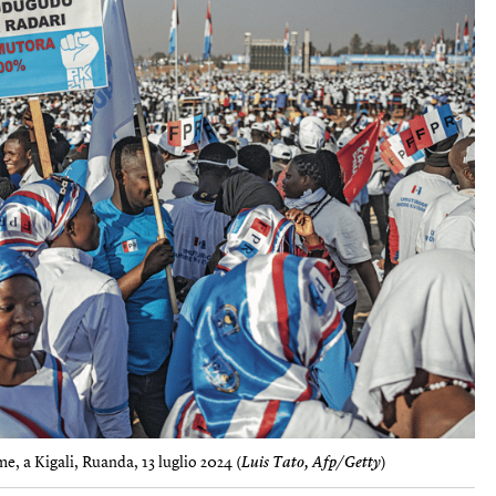
me, a Kigali, Ruanda, 13 luglio 2024 (
Luis Tato, Afp/Getty
)