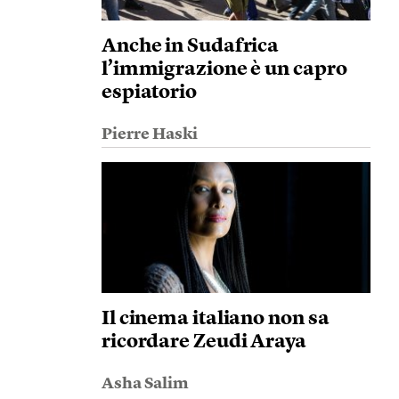
Anche in Sudafrica
l’immigrazione è un capro
espiatorio
Pierre Haski
Il cinema italiano non sa
ricordare Zeudi Araya
Asha Salim