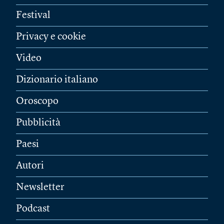
Festival
Privacy e cookie
Video
Dizionario italiano
Oroscopo
Pubblicità
Paesi
Autori
Newsletter
Podcast