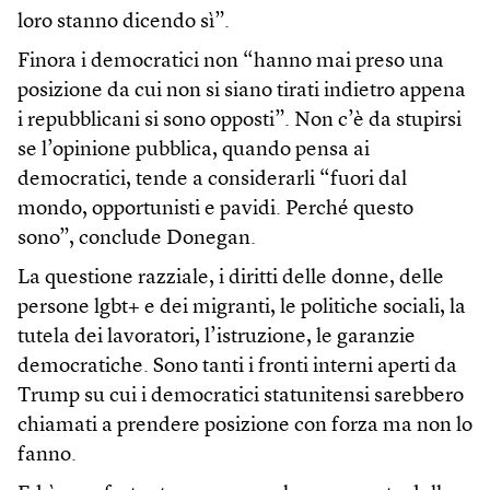
loro stanno dicendo sì”.
Finora i democratici non “hanno mai preso una
posizione da cui non si siano tirati indietro appena
i repubblicani si sono opposti”. Non c’è da stupirsi
se l’opinione pubblica, quando pensa ai
democratici, tende a considerarli “fuori dal
mondo, opportunisti e pavidi. Perché questo
sono”, conclude Donegan.
La questione razziale, i diritti delle donne, delle
persone lgbt+ e dei migranti, le politiche sociali, la
tutela dei lavoratori, l’istruzione, le garanzie
democratiche. Sono tanti i fronti interni aperti da
Trump su cui i democratici statunitensi sarebbero
chiamati a prendere posizione con forza ma non lo
fanno.