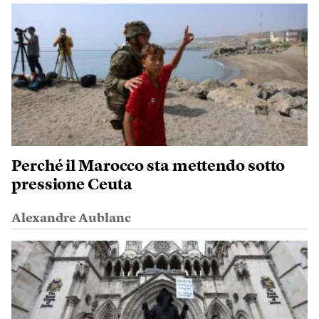
Perché il Marocco sta mettendo sotto
pressione Ceuta
Alexandre Aublanc