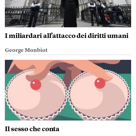
I miliardari all’attacco dei diritti umani
George Monbiot
Il sesso che conta