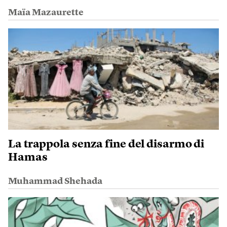
Maïa Mazaurette
La trappola senza fine del disarmo di
Hamas
Muhammad Shehada