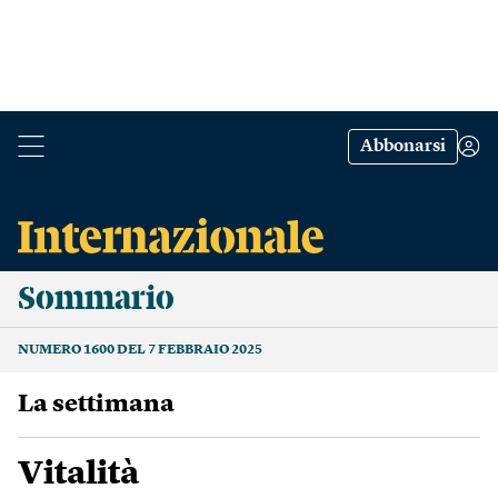
Abbonarsi
Sommario
NUMERO 1600 DEL 7 FEBBRAIO 2025
La settimana
Vitalità