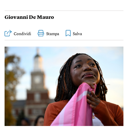
Giovanni De Mauro
Condividi
Stampa