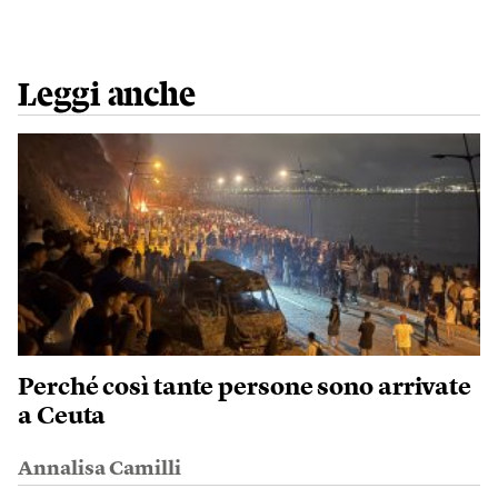
Leggi anche
Perché così tante persone sono arrivate
a Ceuta
Annalisa Camilli