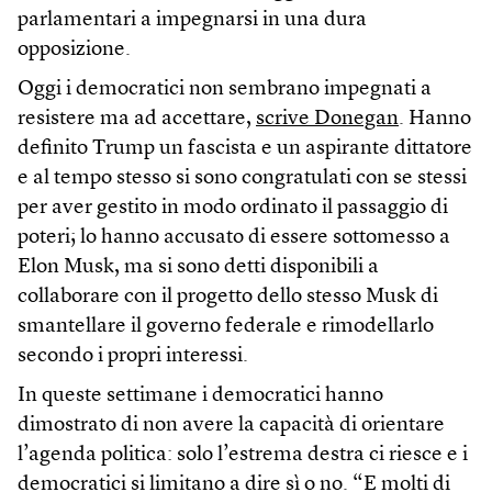
parlamentari a impegnarsi in una dura
opposizione.
Oggi i democratici non sembrano impegnati a
resistere ma ad accettare,
scrive Donegan
. Hanno
definito Trump un fascista e un aspirante dittatore
e al tempo stesso si sono congratulati con se stessi
per aver gestito in modo ordinato il passaggio di
poteri; lo hanno accusato di essere sottomesso a
Elon Musk, ma si sono detti disponibili a
collaborare con il progetto dello stesso Musk di
smantellare il governo federale e rimodellarlo
secondo i propri interessi.
In queste settimane i democratici hanno
dimostrato di non avere la capacità di orientare
l’agenda politica: solo l’estrema destra ci riesce e i
democratici si limitano a dire sì o no. “E molti di