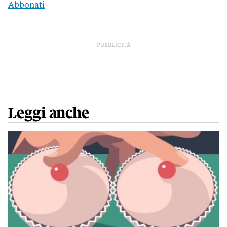
Abbonati
PUBBLICITÀ
Leggi anche