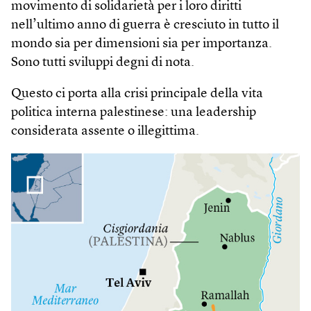
movimento di solidarietà per i loro diritti
nell’ultimo anno di guerra è cresciuto in tutto il
mondo sia per dimensioni sia per importanza.
Sono tutti sviluppi degni di nota.
Questo ci porta alla crisi principale della vita
politica interna palestinese: una lea­dership
considerata assente o illegittima.