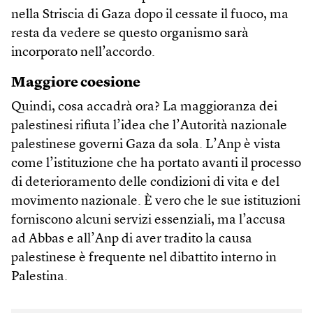
nella Striscia di Gaza dopo il cessate il fuoco, ma
resta da vedere se questo organismo sarà
incorporato nell’accordo.
Maggiore coesione
Quindi, cosa accadrà ora? La maggioranza dei
palestinesi rifiuta l’idea che l’Autorità nazionale
palestinese governi Gaza da sola. L’Anp è vista
come l’istituzione che ha portato avanti il processo
di deterioramento delle condizioni di vita e del
movimento nazionale. È vero che le sue istituzioni
forniscono alcuni servizi essenziali, ma l’accusa
ad Abbas e all’Anp di aver tradito la causa
palestinese è frequente nel dibattito interno in
Palestina.