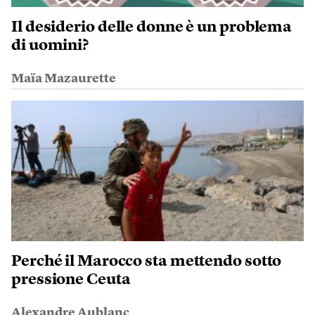
Il desiderio delle donne è un problema
di uomini?
Maïa Mazaurette
Perché il Marocco sta mettendo sotto
pressione Ceuta
Alexandre Aublanc