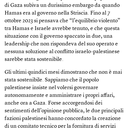
di Gaza subiva un durissimo embargo da quando
Hamas era al governo nella Striscia. Fino al 7
ottobre 2023 si pensava che “l’equilibrio violento”
tra Hamas e Israele avrebbe tenuto, e che questa
situazione con il governo spaccato in due, una
leadership che non rispondeva del suo operato e
nessuna soluzione al conflitto israelo-palestinese
sarebbe stata sostenibile.
Gli ultimi quindici mesi dimostrano che non è mai
stata sostenibile. Sappiamo che il popolo
palestinese insiste nel volersi governare
autonomamente e amministrare i propri affari,
anche ora a Gaza. Forse accorgendosi dei
sentimenti dell’opinione pubblica, le due principali
fazioni palestinesi hanno concordato la creazione
di un comitato tecnico per la fornitura di servizi