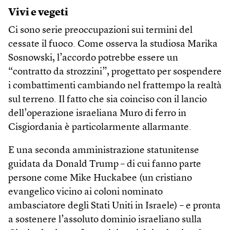
Vivi e vegeti
Ci sono serie preoccupazioni sui termini del
cessate il fuoco. Come osserva la studiosa Marika
Sosnowski, l’accordo potrebbe essere un
“contratto da strozzini”, progettato per sospendere
i combattimenti cambiando nel frattempo la realtà
sul terreno. Il fatto che sia coinciso con il lancio
dell’operazione israeliana Muro di ferro in
Cisgiordania è particolarmente allarmante.
E una seconda amministrazione statunitense
guidata da Donald Trump – di cui fanno parte
persone come Mike Huckabee (un cristiano
evangelico vicino ai coloni nominato
ambasciatore degli Stati Uniti in Israele) – e pronta
a sostenere l’assoluto dominio israeliano sulla