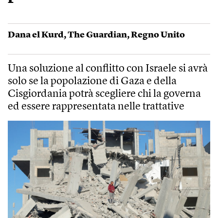
Dana el Kurd
,
The Guardian
,
Regno Unito
Una soluzione al conflitto con Israele si avrà
solo se la popolazione di Gaza e della
Cisgiordania potrà scegliere chi la governa
ed essere rappresentata nelle trattative