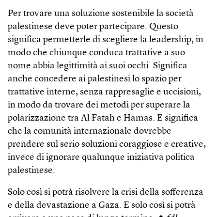
Per trovare una soluzione sostenibile la società
palestinese deve poter partecipare. Questo
significa permetterle di scegliere la leadership, in
modo che chiunque conduca trattative a suo
nome abbia legittimità ai suoi occhi. Significa
anche concedere ai palestinesi lo spazio per
trattative interne, senza rappresaglie e uccisioni,
in modo da trovare dei metodi per superare la
polarizzazione tra Al Fatah e Hamas. E significa
che la comunità internazionale dovrebbe
prendere sul serio soluzioni coraggiose e creative,
invece di ignorare qualunque iniziativa politica
palestinese.
Solo così si potrà risolvere la crisi della sofferenza
e della devastazione a Gaza. E solo così si potrà