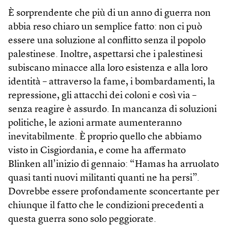
È sorprendente che più di un anno di guerra non
abbia reso chiaro un semplice fatto: non ci può
essere una soluzione al conflitto senza il popolo
palestinese. Inoltre, aspettarsi che i palestinesi
subiscano minacce alla loro esistenza e alla loro
identità – attraverso la fame, i bombardamenti, la
repressione, gli attacchi dei coloni e così via –
senza reagire è assurdo. In mancanza di soluzioni
politiche, le azioni armate aumenteranno
inevitabilmente. È proprio quello che abbiamo
visto in Cis­giordania, e come ha affermato
Blinken all’inizio di gennaio: “Hamas ha arruolato
quasi tanti nuovi militanti quanti ne ha persi”.
Dovrebbe essere profondamente sconcertante per
chiunque il fatto che le condizioni precedenti a
questa guerra sono solo peggiorate.