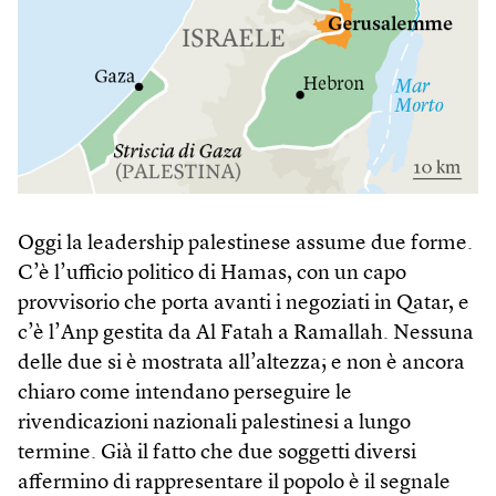
Oggi la leadership palestinese assume due forme.
C’è l’ufficio politico di Hamas, con un capo
provvisorio che porta avanti i negoziati in Qatar, e
c’è l’Anp gestita da Al Fatah a Ramallah. Nessuna
delle due si è mostrata all’altezza; e non è ancora
chiaro come intendano perseguire le
rivendicazioni nazionali palestinesi a lungo
termine. Già il fatto che due soggetti diversi
affermino di rappresentare il popolo è il segnale