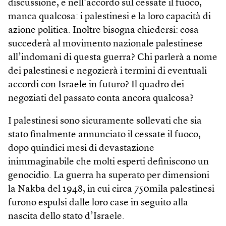
discussione, e nell’accordo sul cessate il fuoco,
manca qualcosa: i palestinesi e la loro capacità di
azione politica. Inoltre bisogna chiedersi: cosa
succederà al movimento nazionale palestinese
all’indomani di questa guerra? Chi parlerà a nome
dei palestinesi e negozierà i termini di eventuali
accordi con Israele in futuro? Il quadro dei
negoziati del passato conta ancora qualcosa?
I palestinesi sono sicuramente sollevati che sia
stato finalmente annunciato il cessate il fuoco,
dopo quindici mesi di devastazione
inimmaginabile che molti esperti definiscono un
genocidio. La guerra ha superato per dimensioni
la Nakba del 1948, in cui circa 750mila palestinesi
furono espulsi dalle loro case in seguito alla
nascita dello stato d’Israele.