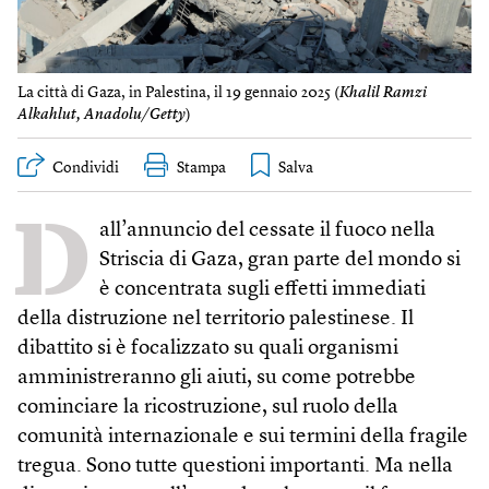
La città di Gaza, in Palestina, il 19 gennaio 2025 (
Khalil Ramzi
Alkahlut, Anadolu/Getty
)
Condividi
Stampa
D
all’annuncio del cessate il fuoco nella
Striscia di Gaza, gran parte del mondo si
è concentrata sugli effetti immediati
della distruzione nel territorio palestinese. Il
dibattito si è focalizzato su quali organismi
amministreranno gli aiuti, su come potrebbe
cominciare la ricostruzione, sul ruolo della
comunità internazionale e sui termini della fragile
tregua. Sono tutte questioni importanti. Ma nella