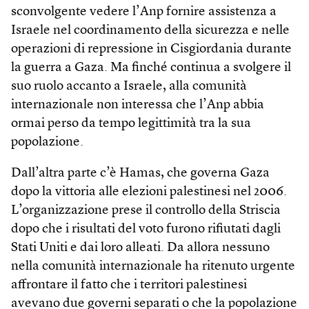
sconvolgente vedere l’Anp fornire assistenza a
Israele nel coordinamento della sicurezza e nelle
operazioni di repressione in Cis­giordania durante
la guerra a Gaza. Ma finché continua a svolgere il
suo ruolo accanto a Israele, alla comunità
internazionale non interessa che l’Anp abbia
ormai perso da tempo legittimità tra la sua
popolazione.
Dall’altra parte c’è Hamas, che governa Gaza
dopo la vittoria alle elezioni palestinesi nel 2006.
L’organizzazione prese il controllo della Striscia
dopo che i risultati del voto furono rifiutati dagli
Stati Uniti e dai loro alleati. Da allora nessuno
nella comunità internazionale ha ritenuto urgente
affrontare il fatto che i territori palestinesi
avevano due governi separati o che la popolazione