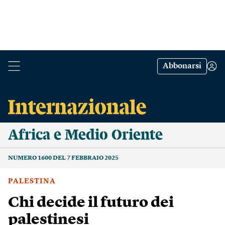
Abbonarsi
Africa e Medio Oriente
NUMERO 1600 DEL 7 FEBBRAIO 2025
PALESTINA
Chi decide il futuro dei
palestinesi