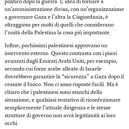
politico dopo la guerra. L’idea di tornare a
un’amministrazione divisa, con un’organizzazione
a governare Gaza e l’altra la Cisgiordania, è
oltraggiosa per molti di quelli che considerano
l’unità della Palestina la cosa più importante.
Infine, pochissimi palestinesi approvano un
intervento esterno. Questo contrasta con i piani
avanzati dagli Emirati Arabi Uniti, per esempio,
secondo cui forze arabe alleate di Israele
dovrebbero garantire la “sicurezza” a Gaza dopo il
cessate il fuoco. Non ci sono risposte facili. Ma è
chiaro che i palestinesi sono stanchi della
situazione, e qualsiasi tentativo di riconfezionare
semplicemente l’attuale dirigenza e le stesse
strutture di governo non avrà legittimità ai loro
occhi.