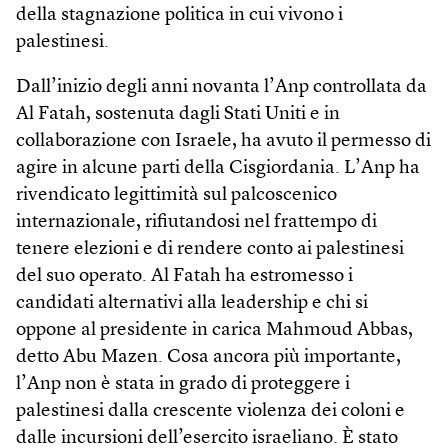
della stagnazione politica in cui vivono i
palestinesi.
Dall’inizio degli anni novanta l’Anp controllata da
Al Fatah, sostenuta dagli Stati Uniti e in
collaborazione con Israele, ha avuto il permesso di
agire in alcune parti della Cisgiordania. L’Anp ha
rivendicato legittimità sul palcoscenico
internazionale, rifiutandosi nel frattempo di
tenere elezioni e di rendere conto ai palestinesi
del suo operato. Al Fatah ha estromesso i
candidati alternativi alla leadership e chi si
oppone al presidente in carica Mahmoud Abbas,
detto Abu Mazen. Cosa ancora più importante,
l’Anp non è stata in grado di proteggere i
palestinesi dalla crescente violenza dei coloni e
dalle incursioni dell’esercito israeliano. È stato