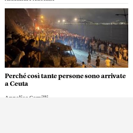
Perché così tante persone sono arrivate
a Ceuta
Annalisa Camilli