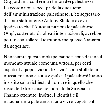
Cisgiordania conferma i timori dei palestinesi.
L’accordo non si occupa della questione
dell’amministrazione palestinese. L’ex segretario
di stato statunitense Antony Blinken aveva
ipotizzato che l’Autorità nazionale palestinese
(Anp), sostenuta da alleati internazionali, avrebbe
potuto controllare il territorio, ma questo è ancora
da negoziare.
Nonostante questo molti palestinesi considerano il
momento attuale come una vittoria, per certi
aspetti. La popolazione di Gaza è stata sfollata in
massa, ma non è stata espulsa. I palestinesi hanno
insistito sulla richiesta di tornare in quello che
resta delle loro case nel nord della Striscia, e
l’hanno ottenuto. Inoltre, l’identità e il
nazionalismo palestinesi sono vivi e vegeti, e il