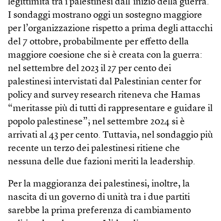
legittimità tra i palestinesi dall’inizio della guerra.
I sondaggi mostrano oggi un sostegno maggiore
per l’organizzazione rispetto a prima degli attacchi
del 7 ottobre, probabilmente per effetto della
maggiore coesione che si è creata con la guerra:
nel settembre del 2023 il 27 per cento dei
palestinesi intervistati dal Palestinian center for
policy and survey research riteneva che Hamas
“meritasse più di tutti di rappresentare e guidare il
popolo palestinese”; nel settembre 2024 si è
arrivati al 43 per cento. Tuttavia, nel sondaggio più
recente un terzo dei palestinesi ritiene che
nessuna delle due fazioni meriti la leadership.
Per la maggioranza dei palestinesi, inoltre, la
nascita di un governo di unità tra i due partiti
sarebbe la prima preferenza di cambiamento