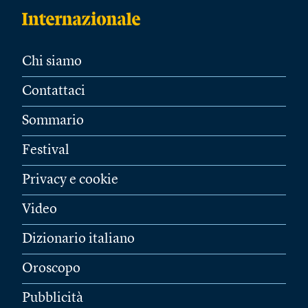
Chi siamo
Contattaci
Sommario
Festival
Privacy e cookie
Video
Dizionario italiano
Oroscopo
Pubblicità