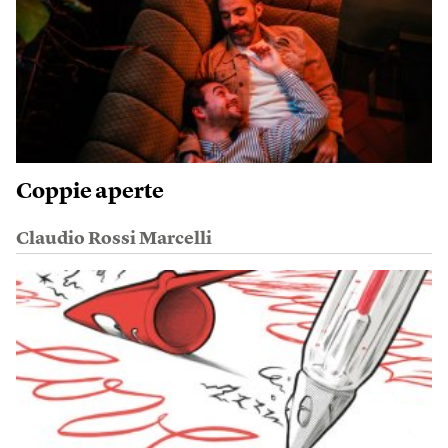
Coppie aperte
Claudio Rossi Marcelli