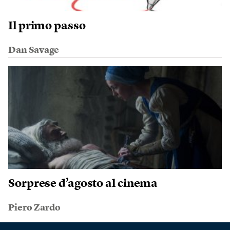
Il primo passo
Dan Savage
Sorprese d’agosto al cinema
Piero Zardo