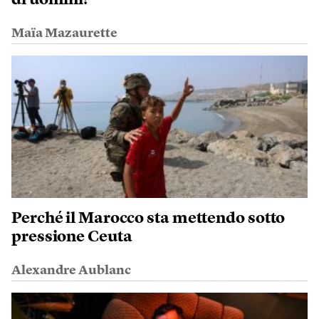
Maïa Mazaurette
Perché il Marocco sta mettendo sotto
pressione Ceuta
Alexandre Aublanc