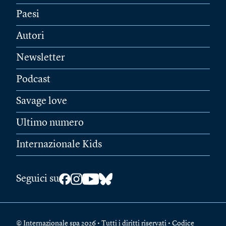
Paesi
Autori
Newsletter
Podcast
Savage love
Ultimo numero
Internazionale Kids
Seguici su
© Internazionale spa 2026 • Tutti i diritti riservati • Codice