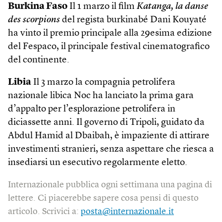
Burkina Faso
Il 1 marzo il film
Katanga, la danse
des scorpions
del regista burkinabé Dani Kouyaté
ha vinto il premio principale alla 29esima edizione
del Fespaco, il principale festival cinematografico
del continente.
Libia
Il 3 marzo la compagnia petrolifera
nazionale libica Noc ha lanciato la prima gara
d’appalto per l’esplorazione petrolifera in
diciassette anni. Il governo di Tripoli, guidato da
Abdul Hamid al Dbaibah, è impaziente di attirare
investimenti stranieri, senza aspettare che riesca a
insediarsi un esecutivo regolarmente eletto.
Internazionale pubblica ogni settimana una pagina di
lettere. Ci piacerebbe sapere cosa pensi di questo
articolo. Scrivici a:
posta@internazionale.it