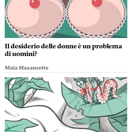
Il desiderio delle donne è un problema
di uomini?
Maïa Mazaurette