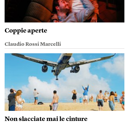
Coppie aperte
Claudio Rossi Marcelli
Non slacciate mai le cinture