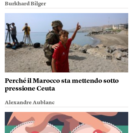
Burkhard Bilger
Perché il Marocco sta mettendo sotto
pressione Ceuta
Alexandre Aublanc