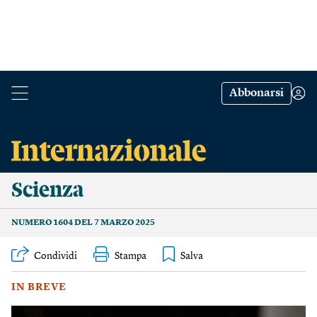
Abbonarsi
Scienza
NUMERO 1604 DEL 7 MARZO 2025
Condividi
Stampa
IN BREVE