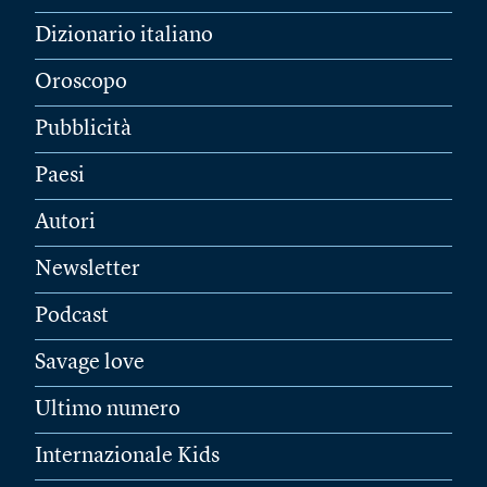
Dizionario italiano
Oroscopo
Pubblicità
Paesi
Autori
Newsletter
Podcast
Savage love
Ultimo numero
Internazionale Kids