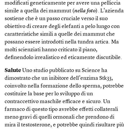
modificati geneticamente per avere una pelliccia
simile a quella dei mammut (
nella foto
). L’azienda
sostiene che è un passo cruciale verso il suo
obiettivo di creare degli elefanti a pelo lungo con
caratteristiche simili a quelle dei mammut che
possano essere introdotti nella tundra artica. Ma
molti scienziati hanno criticato il piano,
definendolo irrealistico ed eticamente discutibile.
Salute
Uno studio pubblicato su Science ha
dimostrato che un inibitore dell’enzima Stk33,
coinvolto nella formazione dello sperma, potrebbe
costituire la base per lo sviluppo di un
contraccettivo maschile efficace e sicuro. Un
farmaco di questo tipo avrebbe effetti collaterali
meno gravi di quelli ormonali che prendono di
mira il testosterone, e potrebbe quindi risultare più