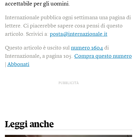
accettabile per gli uomini.
Internazionale pubblica ogni settimana una pagina di
lettere. Ci piacerebbe sapere cosa pensi di questo
articolo. Scrivici a:
posta@internazionale.it
Questo articolo è uscito sul
numero 1604
di
Internazionale, a pagina 105.
Compra questo numero
|
Abbonati
PUBBLICITÀ
Leggi anche