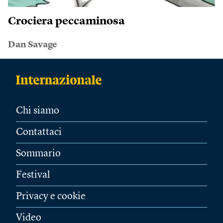
Crociera peccaminosa
Dan Savage
Chi siamo
Contattaci
Sommario
Festival
Privacy e cookie
Video