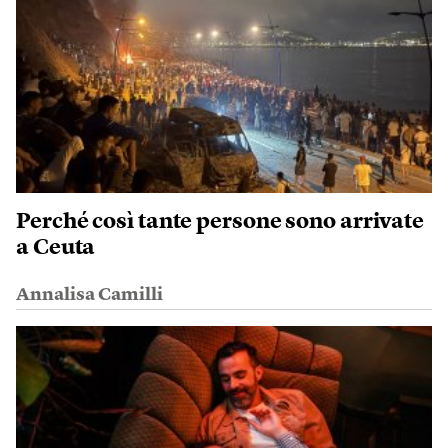
Perché così tante persone sono arrivate
a Ceuta
Annalisa Camilli