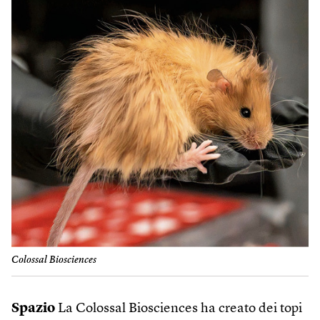
Colossal Biosciences
Spazio
La Colossal Biosciences ha creato dei topi