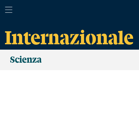
Scienza