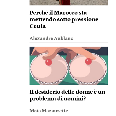
Perché il Marocco sta
mettendo sotto pressione
Ceuta
Alexandre Aublanc
Il desiderio delle donne è un
problema di uomini?
Maïa Mazaurette