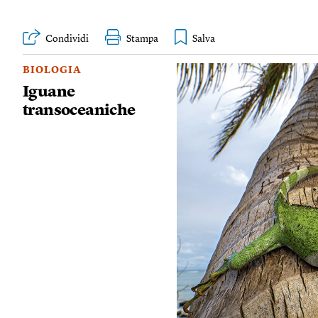
Condividi
Stampa
BIOLOGIA
Iguane
transoceaniche