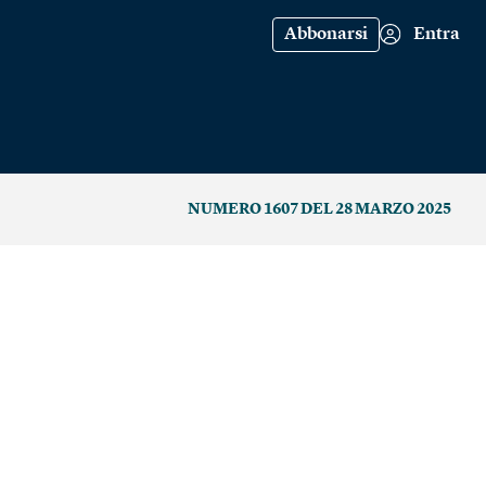
Abbonarsi
Entra
NUMERO 1607 DEL 28 MARZO 2025