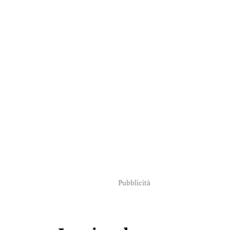
Pubblicità