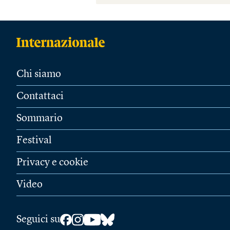
Chi siamo
Contattaci
Sommario
Festival
Privacy e cookie
Video
Seguici su