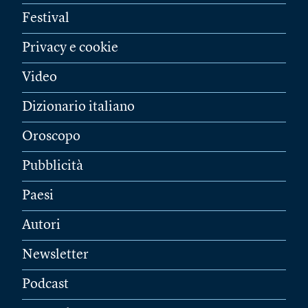
Festival
Privacy e cookie
Video
Dizionario italiano
Oroscopo
Pubblicità
Paesi
Autori
Newsletter
Podcast