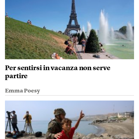
Per sentirsi in vacanza non serve
partire
Emma Poesy