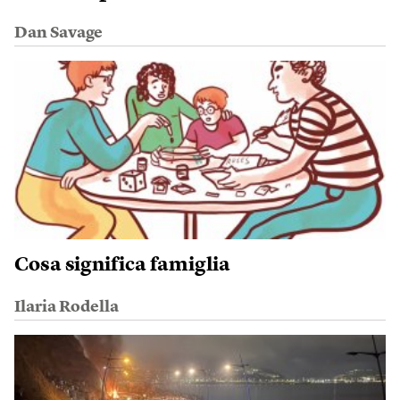
Dan Savage
Cosa significa famiglia
Ilaria Rodella