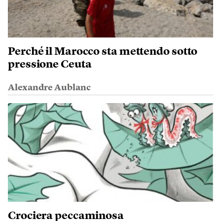
Perché il Marocco sta mettendo sotto
pressione Ceuta
Alexandre Aublanc
Crociera peccaminosa