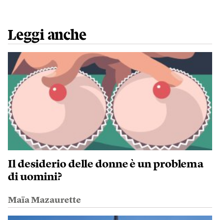
Leggi anche
Il desiderio delle donne è un problema
di uomini?
Maïa Mazaurette