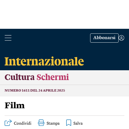
Abbonarsi
Cultura
Schermi
NUMERO 1611 DEL 24 APRILE 2025
Film
Condividi
Stampa