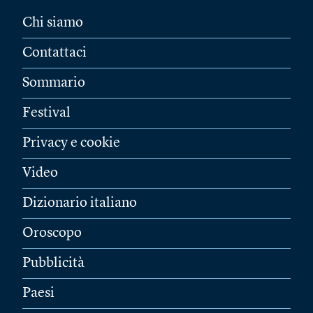
Chi siamo
Contattaci
Sommario
Festival
Privacy e cookie
Video
Dizionario italiano
Oroscopo
Pubblicità
Paesi