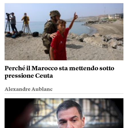
Perché il Marocco sta mettendo sotto
pressione Ceuta
Alexandre Aublanc