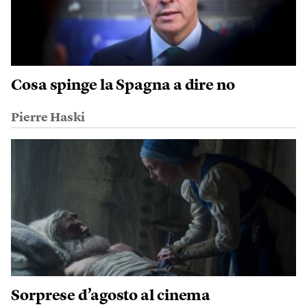
Cosa spinge la Spagna a dire no
Pierre Haski
Sorprese d’agosto al cinema