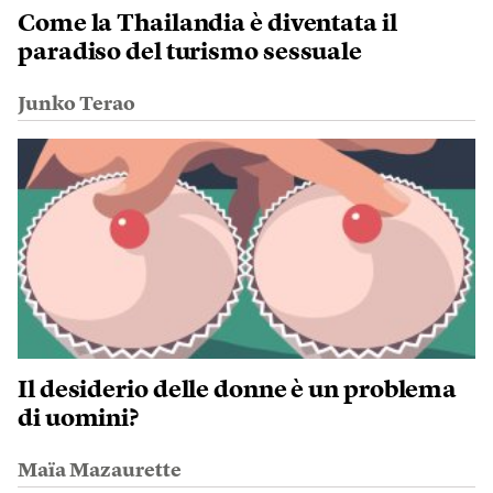
Come la Thailandia è diventata il
paradiso del turismo sessuale
Junko Terao
Il desiderio delle donne è un problema
di uomini?
Maïa Mazaurette