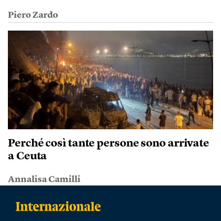
Piero Zardo
Perché così tante persone sono arrivate
a Ceuta
Annalisa Camilli