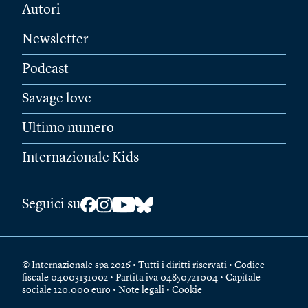
Autori
Newsletter
Podcast
Savage love
Ultimo numero
Internazionale Kids
Seguici su
© Internazionale spa 2026 • Tutti i diritti riservati • Codice
fiscale 04003131002 • Partita iva 04850721004 • Capitale
sociale 120.000 euro •
Note legali
•
Cookie