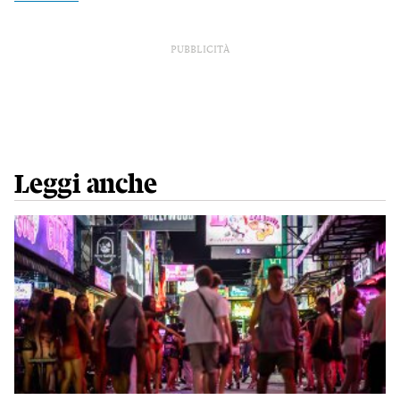
PUBBLICITÀ
Leggi anche