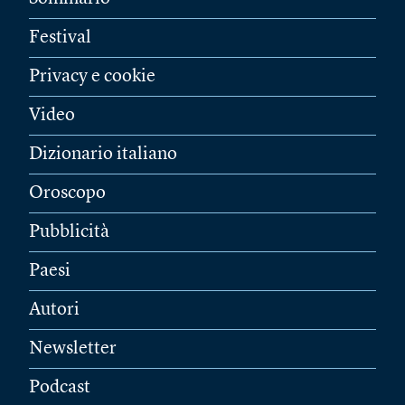
Festival
Privacy e cookie
Video
Dizionario italiano
Oroscopo
Pubblicità
Paesi
Autori
Newsletter
Podcast