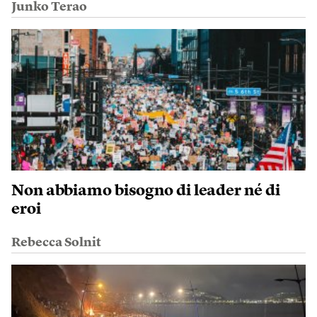
Junko Terao
Non abbiamo bisogno di leader né di
eroi
Rebecca Solnit