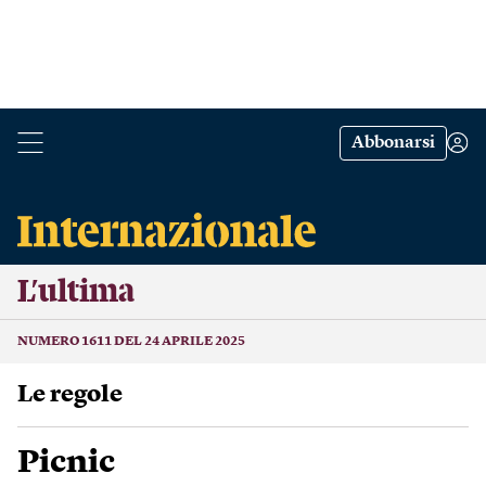
Abbonarsi
L’ultima
NUMERO 1611 DEL 24 APRILE 2025
Le regole
Picnic