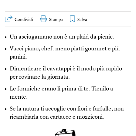
Condividi
Stampa
Un asciugamano non è un plaid da picnic.
Vacci piano, chef: meno piatti gourmet e più
panini.
Dimenticare il cavatappi è il modo più rapido
per rovinare la giornata.
Le formiche erano lì prima di te. Tienilo a
mente.
Se la natura ti accoglie con fiori e farfalle, non
ricambiarla con cartacce e mozziconi.