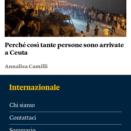
Perché così tante persone sono arrivate
a Ceuta
Annalisa Camilli
Chi siamo
Contattaci
Sommario