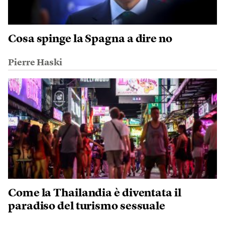
Cosa spinge la Spagna a dire no
Pierre Haski
Come la Thailandia è diventata il
paradiso del turismo sessuale