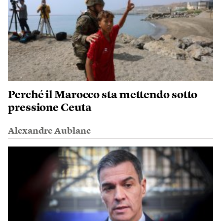
Perché il Marocco sta mettendo sotto
pressione Ceuta
Alexandre Aublanc