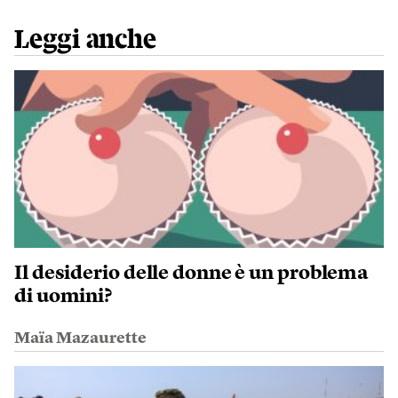
Leggi anche
Il desiderio delle donne è un problema
di uomini?
Maïa Mazaurette