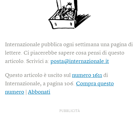
Internazionale pubblica ogni settimana una pagina di
lettere. Ci piacerebbe sapere cosa pensi di questo
articolo. Scrivici a:
posta@internazionale.it
Questo articolo è uscito sul
numero 1611
di
Internazionale, a pagina 106.
Compra questo
numero
|
Abbonati
PUBBLICITÀ