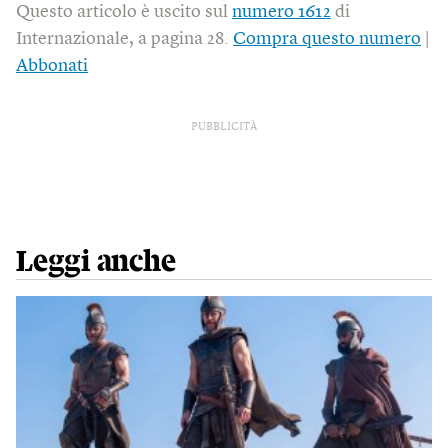
Questo articolo è uscito sul
numero 1612
di
Internazionale, a pagina 28.
Compra questo numero
|
Abbonati
PUBBLICITÀ
Leggi anche