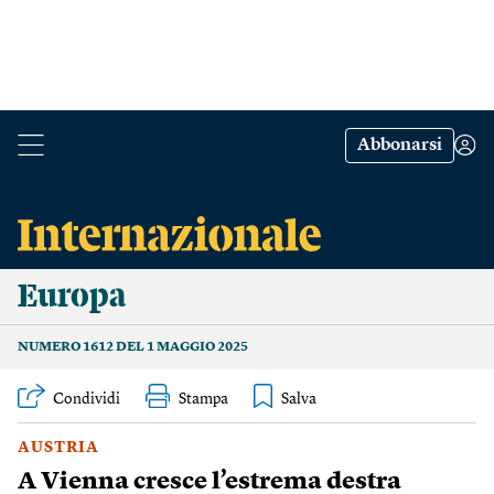
Abbonarsi
Europa
NUMERO 1612 DEL 1 MAGGIO 2025
Condividi
Stampa
AUSTRIA
A Vienna cresce l’estrema destra