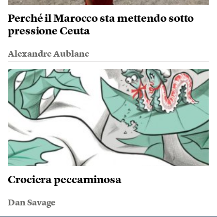
Perché il Marocco sta mettendo sotto
pressione Ceuta
Alexandre Aublanc
Crociera peccaminosa
Dan Savage