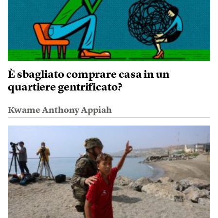
È sbagliato comprare casa in un
quartiere gentrificato?
Kwame Anthony Appiah