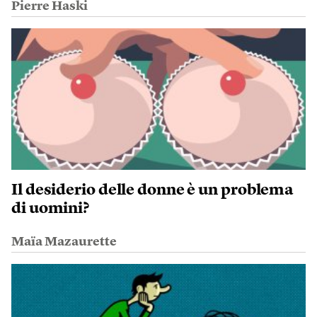
Pierre Haski
Il desiderio delle donne è un problema
di uomini?
Maïa Mazaurette