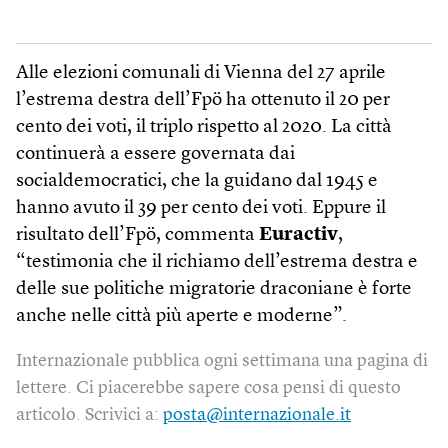
Alle elezioni comunali di Vienna del 27 aprile
l’estrema destra dell’Fpö ha ottenuto il 20 per
cento dei voti, il triplo rispetto al 2020. La città
continuerà a essere governata dai
socialdemocratici, che la guidano dal 1945 e
hanno avuto il 39 per cento dei voti. Eppure il
risultato dell’Fpö, commenta
Euractiv
,
“testimonia che il richiamo dell’estrema destra e
delle sue politiche migratorie draconiane è forte
anche nelle città più aperte e moderne”.
Internazionale pubblica ogni settimana una pagina di
lettere. Ci piacerebbe sapere cosa pensi di questo
articolo. Scrivici a:
posta@internazionale.it