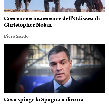
Coerenze e incoerenze dell’Odissea di
Christopher Nolan
Piero Zardo
Cosa spinge la Spagna a dire no