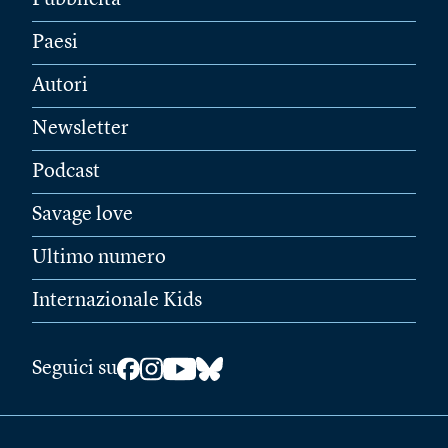
Pubblicità
Paesi
Autori
Newsletter
Podcast
Savage love
Ultimo numero
Internazionale Kids
Seguici su