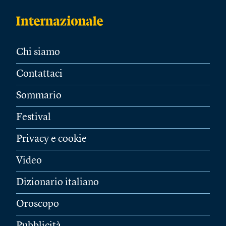
Chi siamo
Contattaci
Sommario
Festival
Privacy e cookie
Video
Dizionario italiano
Oroscopo