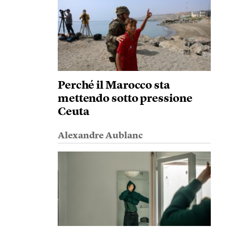
Perché il Marocco sta
mettendo sotto pressione
Ceuta
Alexandre Aublanc