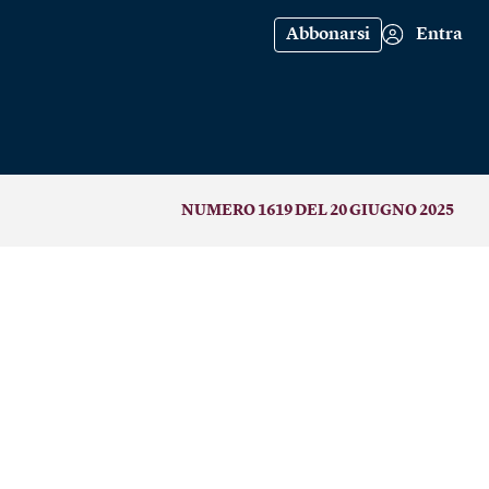
Abbonarsi
Entra
NUMERO 1619 DEL 20 GIUGNO 2025