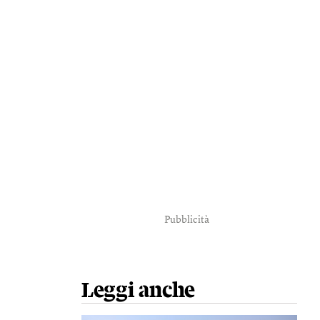
Pubblicità
Leggi anche