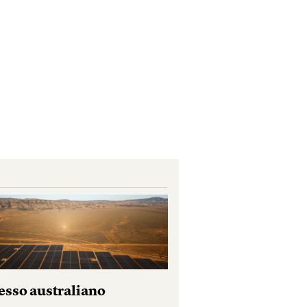
esso australiano