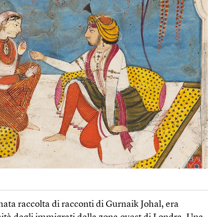
nata raccolta di racconti di Gurnaik Johal, era