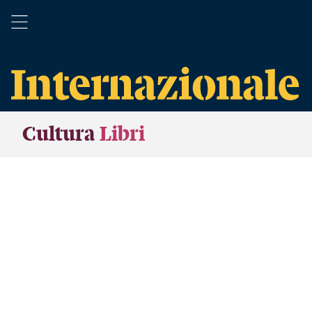
Cultura
Libri