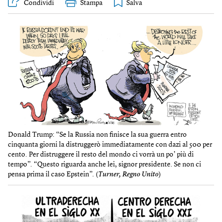
Condividi
Stampa
Donald Trump: “Se la Russia non finisce la sua guerra entro
cinquanta giorni la distruggerò immediatamente con dazi al 500 per
cento. Per distruggere il resto del mondo ci vorrà un po’ più di
tempo”. “Questo riguarda anche lei, signor presidente. Se non ci
pensa prima il caso Epstein”. (
Turner, Regno Unito
)