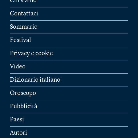
Chi siamo
Contattaci
Sommario
Festival
Privacy e cookie
Video
Dizionario italiano
Oroscopo
Pubblicità
Paesi
Autori