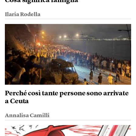
Cosa significa famiglia
Ilaria Rodella
Perché così tante persone sono arrivate
a Ceuta
Annalisa Camilli