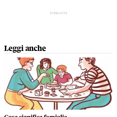
PUBBLICITÀ
Leggi anche