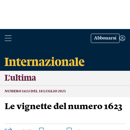
Abbonarsi
L’ultima
NUMERO 1623 DEL 18 LUGLIO 2025
Le vignette del numero 1623