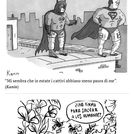
“Mi sembra che in estate i cattivi abbiano meno paura di me”.
(
Kanin
)