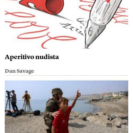
Aperitivo nudista
Dan Savage