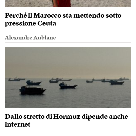
Perché il Marocco sta mettendo sotto
pressione Ceuta
Alexandre Aublanc
Dallo stretto di Hormuz dipende anche
internet