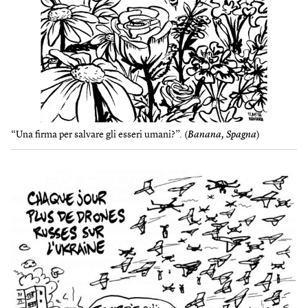
“Una firma per salvare gli esseri umani?”. (
Banana, Spagna
)