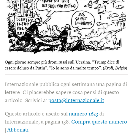
Ogni giorno sempre più droni russi sull’Ucraina. “Trump dice di
essere deluso da Putin”. “Io lo sono da molto tempo”. (
Kroll, Belgio
)
Internazionale pubblica ogni settimana una pagina di
lettere. Ci piacerebbe sapere cosa pensi di questo
articolo. Scrivici a:
posta@internazionale.it
Questo articolo è uscito sul
numero 1623
di
Internazionale, a pagina 138.
Compra questo numero
|
Abbonati