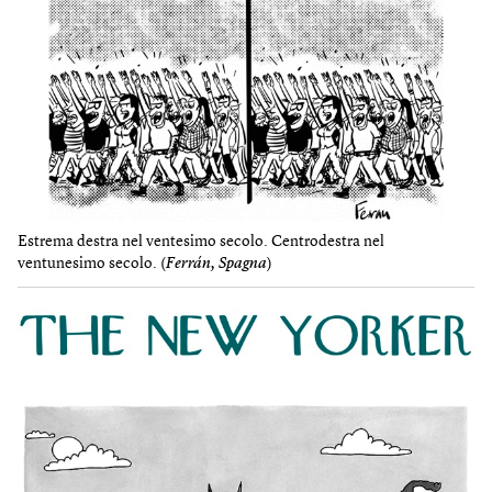
Estrema destra nel ventesimo secolo. Centrodestra nel
ventunesimo secolo. (
Ferrán, Spagna
)