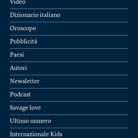
Video
Dizionario italiano
Oroscopo
Pubblicità
Paesi
Autori
Newsletter
Podcast
Savage love
Ultimo numero
Internazionale Kids