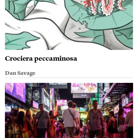
Crociera peccaminosa
Dan Savage