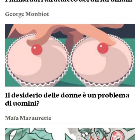
George Monbiot
Il desiderio delle donne è un problema
di uomini?
Maïa Mazaurette