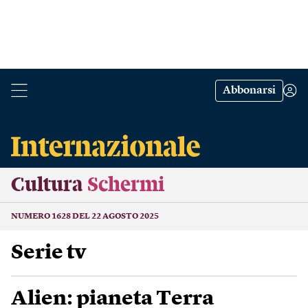
Abbonarsi
Cultura
Schermi
NUMERO 1628 DEL 22 AGOSTO 2025
Serie tv
Alien: pianeta Terra