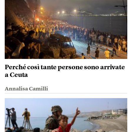
Perché così tante persone sono arrivate
a Ceuta
Annalisa Camilli