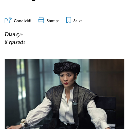
Condividi
Stampa
Disney+
8 episodi