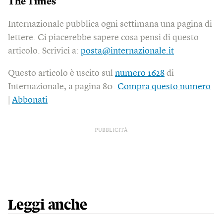
The Times
Internazionale pubblica ogni settimana una pagina di
lettere. Ci piacerebbe sapere cosa pensi di questo
articolo. Scrivici a:
posta@internazionale.it
Questo articolo è uscito sul
numero 1628
di
Internazionale, a pagina 80.
Compra questo numero
|
Abbonati
PUBBLICITÀ
Leggi anche