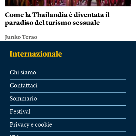
Come la Thailandia è diventata il
paradiso del turismo sessuale
Junko Terao
Chi siamo
Contattaci
Sommario
Festival
Privacy e cookie