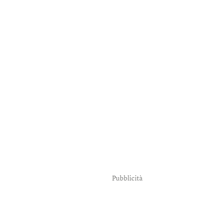
Pubblicità