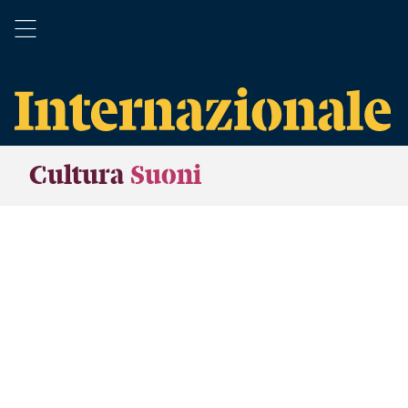
Cultura
Suoni