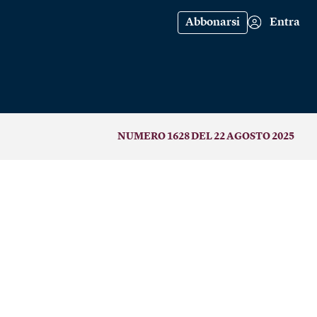
Abbonarsi
Entra
NUMERO 1628 DEL 22 AGOSTO 2025