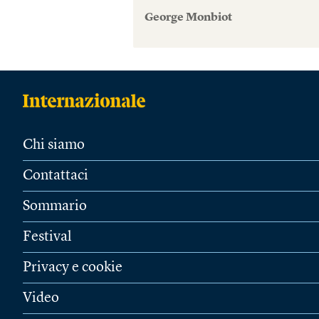
George Monbiot
Chi siamo
Contattaci
Sommario
Festival
Privacy e cookie
Video