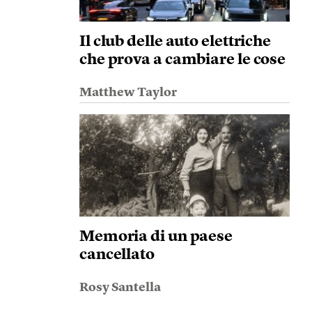
Il club delle auto elettriche
che prova a cambiare le cose
Matthew Taylor
Memoria di un paese
cancellato
Rosy Santella