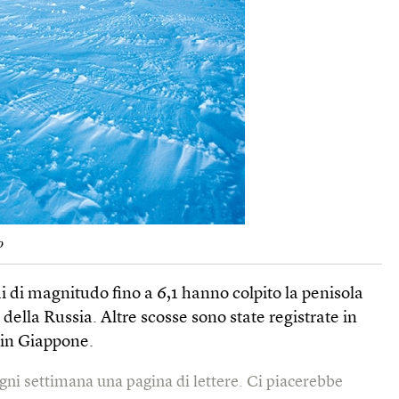
o
i di magnitudo fino a 6,1 hanno colpito la penisola
della Russia. Altre scosse sono state registrate in
 in Giappone.
gni settimana una pagina di lettere. Ci piacerebbe