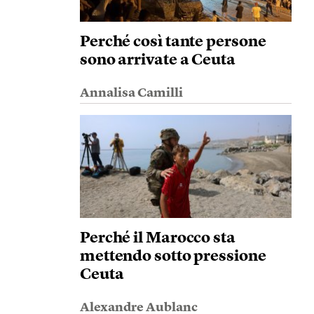
Perché così tante persone
sono arrivate a Ceuta
Annalisa Camilli
Perché il Marocco sta
mettendo sotto pressione
Ceuta
Alexandre Aublanc