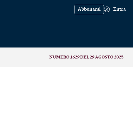
Abbonarsi
Entra
NUMERO 1629 DEL 29 AGOSTO 2025