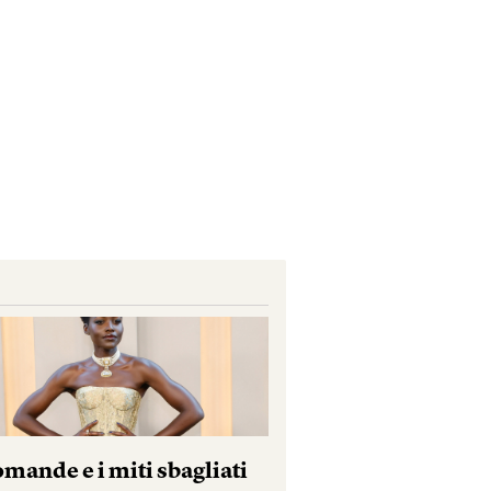
mande e i miti sbagliati