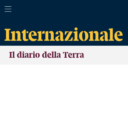
Il diario della Terra