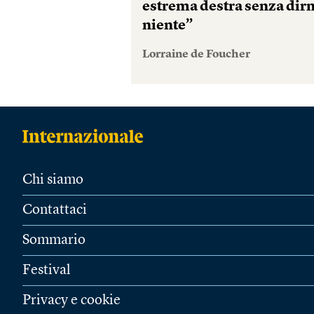
estrema destra senza dir
niente”
Lorraine de Foucher
Chi siamo
Contattaci
Sommario
Festival
Privacy e cookie