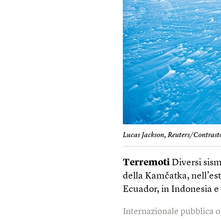
Lucas Jackson, Reuters/Contrast
Terremoti
Diversi sism
della Kamčatka, nell’est 
Ecuador, in Indonesia e
Internazionale pubblica o