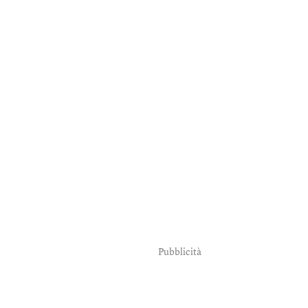
Pubblicità