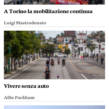
A Torino la mobilitazione continua
Luigi Mastrodonato
Vivere senza auto
Alfie Packham