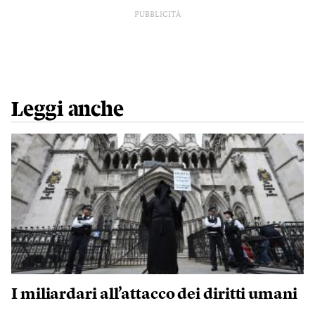
PUBBLICITÀ
Leggi anche
I miliardari all’attacco dei diritti umani