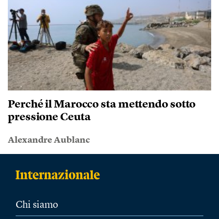
Perché il Marocco sta mettendo sotto
pressione Ceuta
Alexandre Aublanc
Chi siamo