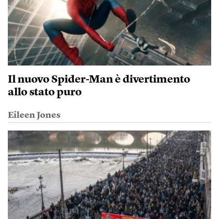
Il nuovo Spider-Man è divertimento
allo stato puro
Eileen Jones