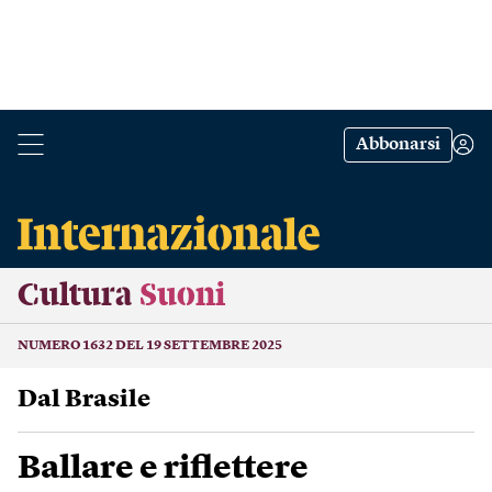
Abbonarsi
Cultura
Suoni
NUMERO 1632 DEL 19 SETTEMBRE 2025
Dal Brasile
Ballare e riflettere