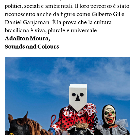
politici, sociali e ambientali. Il loro percorso è stato
riconosciuto anche da figure come Gilberto Gil e
Daniel Ganjaman. È la prova che la cultura
brasiliana è viva, plurale e universale.
Adailton Moura,
Sounds and Colours