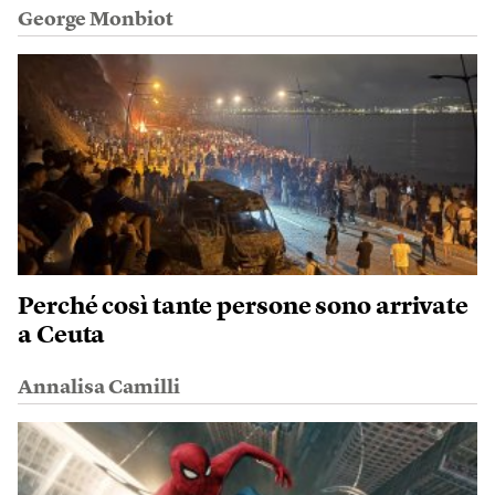
George Monbiot
Perché così tante persone sono arrivate
a Ceuta
Annalisa Camilli