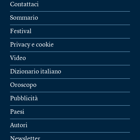
Contattaci
Sommario
Festival
Privacy e cookie
Video
Dizionario italiano
Oroscopo
Pubblicità
Paesi
Autori
Newsletter