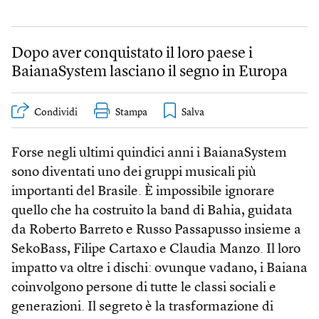
Dopo aver conquistato il loro paese i
BaianaSystem lasciano il segno in Europa
Condividi
Stampa
Forse negli ultimi quindici anni i BaianaSystem
sono diventati uno dei gruppi musicali più
importanti del Brasile. È impossibile ignorare
quello che ha costruito la band di Bahia, guidata
da Roberto Barreto e Russo Passapusso insieme a
SekoBass, Filipe Cartaxo e Claudia Manzo. Il loro
impatto va oltre i dischi: ovunque vadano, i Baiana
coinvolgono persone di tutte le classi sociali e
generazioni. Il segreto è la trasformazione di