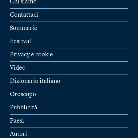
Chi siamo
Contattaci
Sommario
Festival
Privacy e cookie
Video
Dizionario italiano
Oroscopo
Pubblicità
Paesi
Autori