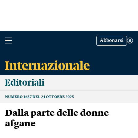
Abbonarsi
Editoriali
NUMERO 1637 DEL 24 OTTOBRE 2025
Dalla parte delle donne
afgane