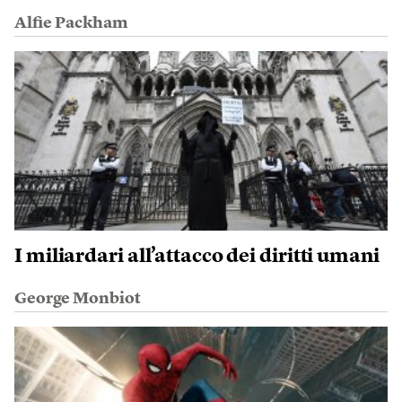
Alfie Packham
I miliardari all’attacco dei diritti umani
George Monbiot