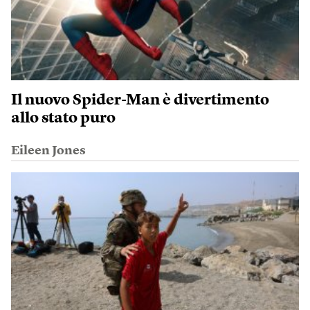
Il nuovo Spider-Man è divertimento
allo stato puro
Eileen Jones