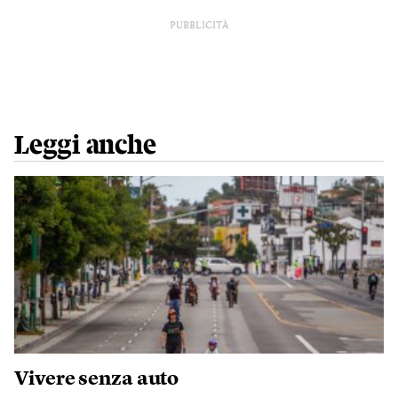
PUBBLICITÀ
Leggi anche
Vivere senza auto