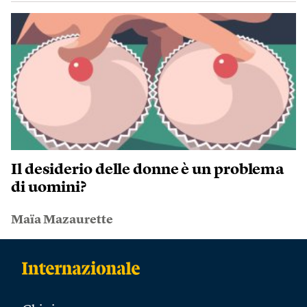
Il desiderio delle donne è un problema
di uomini?
Maïa Mazaurette