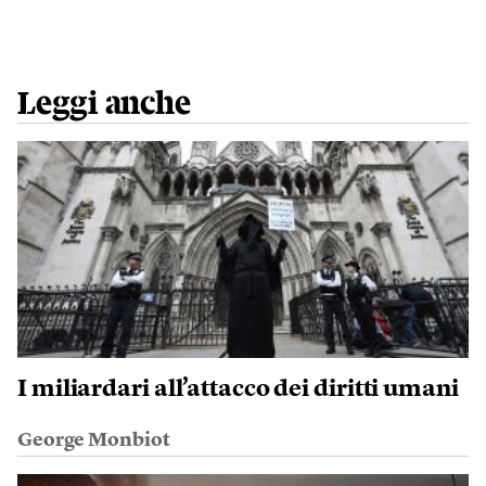
Leggi anche
I miliardari all’attacco dei diritti umani
George Monbiot