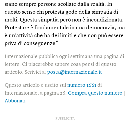
siano sempre persone scollate dalla realtà. In
questo senso chi protesta gode della simpatia di
molti. Questa simpatia però non è incondizionata.
Protestare è fondamentale in una democrazia, ma
è un’attività che ha dei limiti e che non può essere
priva di conseguenze”.
Internazionale pubblica ogni settimana una pagina di
lettere. Ci piacerebbe sapere cosa pensi di questo
articolo. Scrivici a:
posta@internazionale.it
Questo articolo è uscito sul
numero 1661
di
Internazionale, a pagina 26.
Compra questo numero
|
Abbonati
PUBBLICITÀ