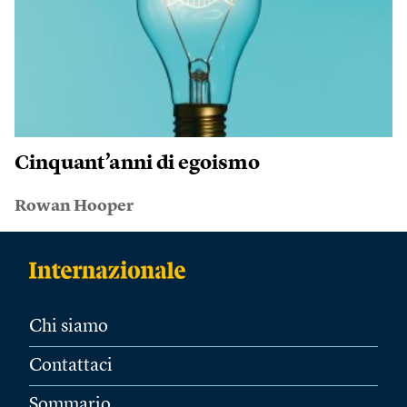
Cinquant’anni di egoismo
Rowan Hooper
Chi siamo
Contattaci
Sommario