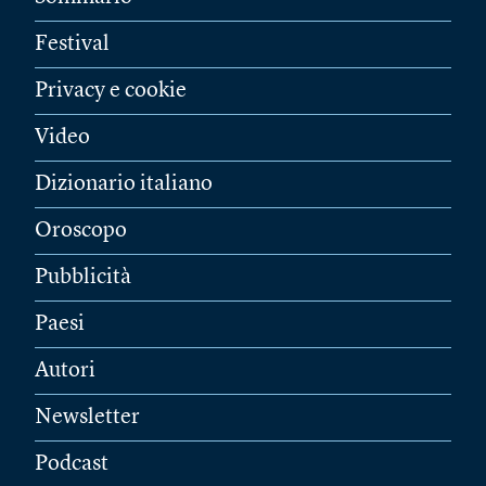
Festival
Privacy e cookie
Video
Dizionario italiano
Oroscopo
Pubblicità
Paesi
Autori
Newsletter
Podcast