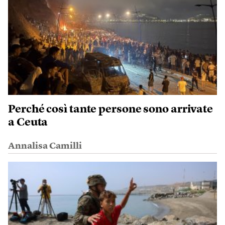
Perché così tante persone sono arrivate
a Ceuta
Annalisa Camilli