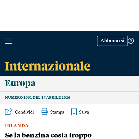
Abbonarsi
Europa
NUMERO 1661 DEL 17 APRILE 2026
Condividi
Stampa
IRLANDA
Se la benzina costa troppo