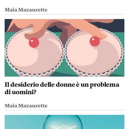
Maïa Mazaurette
Il desiderio delle donne è un problema
di uomini?
Maïa Mazaurette