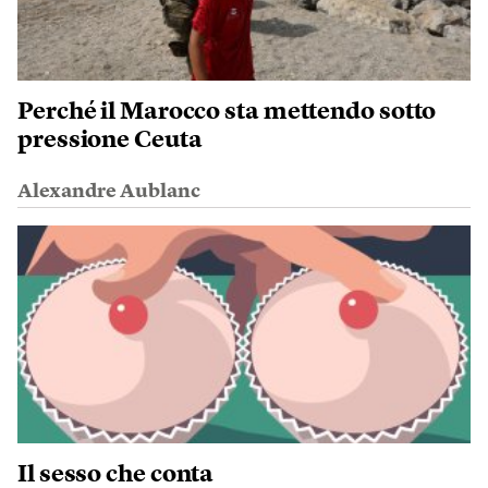
Perché il Marocco sta mettendo sotto
pressione Ceuta
Alexandre Aublanc
Il sesso che conta