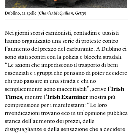
Dublino, 11 aprile (
Charles McQuillan, Getty
)
Nei giorni scorsi camionisti, contadini e tassisti
hanno organizzato una serie di proteste contro
l’aumento del prezzo del carburante. A Dublino ci
sono stati scontri con la polizia e blocchi stradali.
“Le azioni che impediscono il trasporto di beni
essenziali e i gruppi che pensano di poter decidere
chi può passare in una strada e chi no
semplicemente sono inaccettabili”, scrive l’
Irish
Times
, mentre l’
Irish Examiner
mostra più
comprensione per i manifestanti: “Le loro
rivendicazioni trovano eco in un’opinione pubblica
stanca dell’aumento dei prezzi, delle
disuguaglianze e della sensazione che a decidere