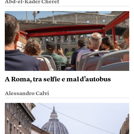
Abd-el-Kader Cheref
A Roma, tra selfie e mal d’autobus
Alessandro Calvi