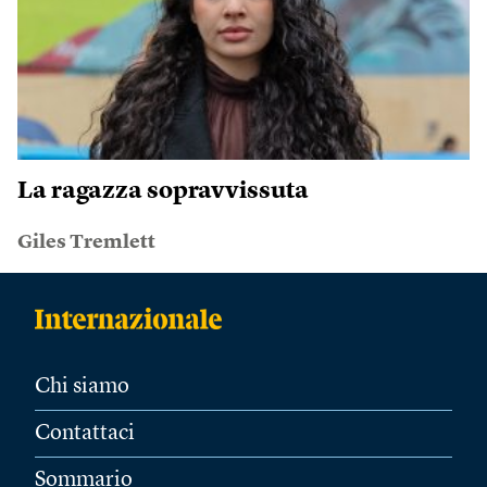
La ragazza sopravvissuta
Giles Tremlett
Chi siamo
Contattaci
Sommario