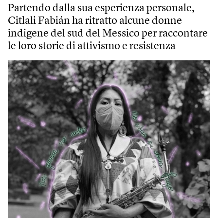
Partendo dalla sua esperienza personale,
Citlali Fabián ha ritratto alcune donne
indigene del sud del Messico per raccontare
le loro storie di attivismo e resistenza