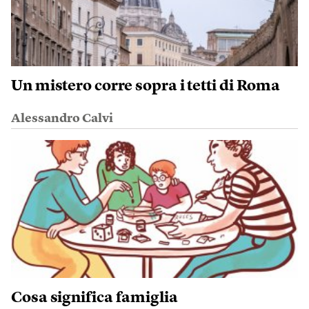
Un mistero corre sopra i tetti di Roma
Alessandro Calvi
Cosa significa famiglia