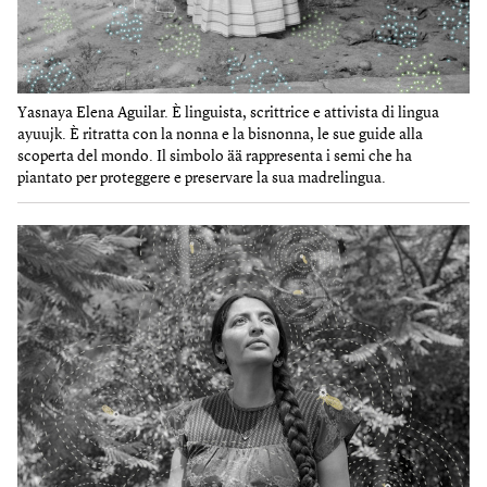
Yasnaya Elena Aguilar. È linguista, scrittrice e attivista di lingua
ayuujk. È ritratta con la nonna e la bisnonna, le sue guide alla
scoperta del mondo. Il simbolo ää rappresenta i semi che ha
piantato per proteggere e preservare la sua madrelingua.