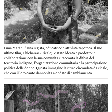
Luna Marán. È una regista, educatrice e attivista zapoteca. Il suo
ultimo film, Chicharras (Cicale), è stato ideato e prodotto in
collaborazione con la sua comunità e racconta la difesa del
territorio indigeno, l’organizzazione comunitaria e la partecipazione
politica delle donne. Questa immagine la ritrae circondata da cicale,
che con il loro canto danno vita a ondate di cambiamento.