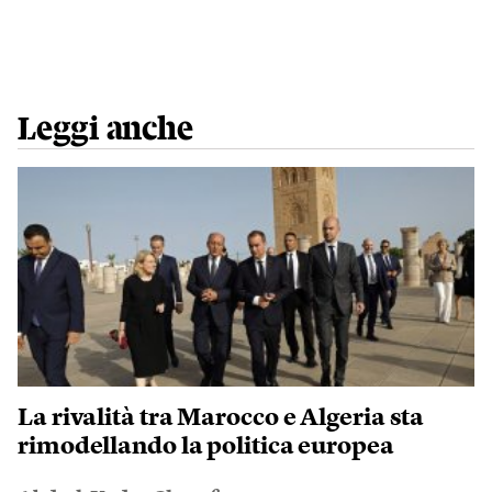
Leggi anche
La rivalità tra Marocco e Algeria sta
rimodellando la politica europea