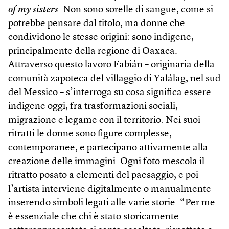
of my sisters
. Non sono sorelle di sangue, come si
potrebbe pensare dal titolo, ma donne che
condividono le stesse origini: sono indigene,
principalmente della regione di Oaxaca.
Attraverso questo lavoro Fabián – originaria della
comunità zapoteca del villaggio di Yalálag, nel sud
del Messico – s’interroga su cosa significa essere
indigene oggi, fra trasformazioni sociali,
migrazione e legame con il territorio. Nei suoi
ritratti le donne sono figure complesse,
contemporanee, e partecipano attivamente alla
creazione delle immagini. Ogni foto mescola il
ritratto posato a elementi del paesaggio, e poi
l’artista interviene digitalmente o manualmente
inserendo simboli legati alle varie storie. “Per me
è essenziale che chi è stato storicamente