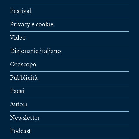
Festival
Privacy e cookie
Video
Dizionario italiano
Oroscopo
Pubblicità
Paesi
Autori
Newsletter
Podcast