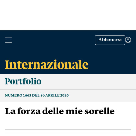
Abbonarsi
Portfolio
NUMERO 1663 DEL 30 APRILE 2026
La forza delle mie sorelle