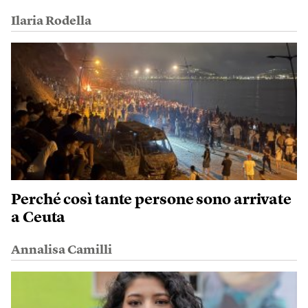
Ilaria Rodella
Perché così tante persone sono arrivate
a Ceuta
Annalisa Camilli