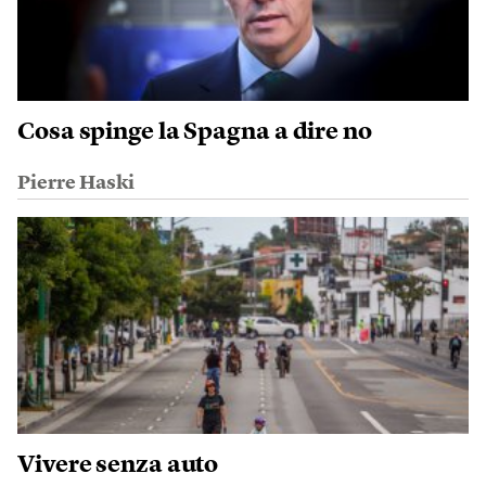
Cosa spinge la Spagna a dire no
Pierre Haski
Vivere senza auto