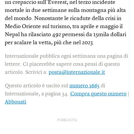
un crepaccio sull’Everest, nel terzo incidente
mortale in due settimane sulla montagna più alta
del mondo. Nonostante le ricadute della crisi in
Medio Oriente sul turismo, tra aprile e maggio il
Nepal ha rilasciato 492 permessi da 15mila dollari
per scalare la vetta, più che nel 2023.
Internazionale pubblica ogni settimana una pagina di
lettere. Ci piacerebbe sapere cosa pensi di questo
articolo. Scrivici a:
posta@internazionale.it
Questo articolo è uscito sul
numero 1665
di
Internazionale, a pagina 34.
Compra questo numero
|
Abbonati
PUBBLICITÀ