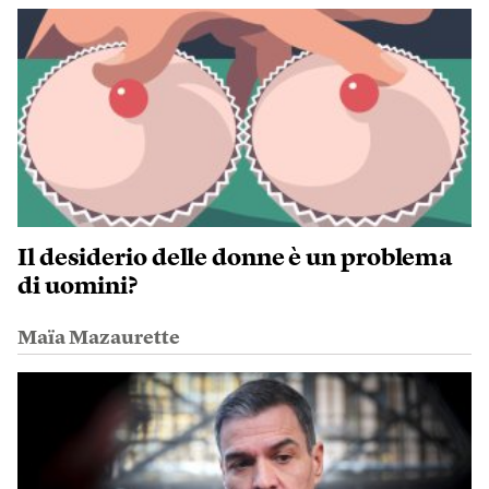
Il desiderio delle donne è un problema
di uomini?
Maïa Mazaurette