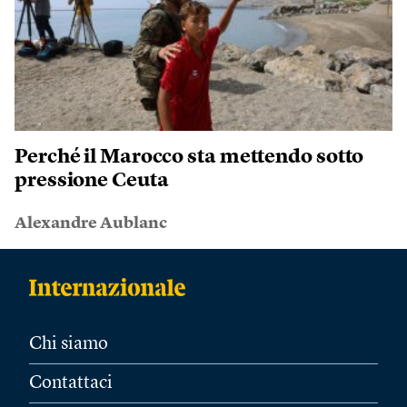
Perché il Marocco sta mettendo sotto
pressione Ceuta
Alexandre Aublanc
Chi siamo
Contattaci