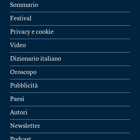
Sommario
Festival
Privacy e cookie
Video
Dizionario italiano
Oroscopo
Pubblicità
Paesi
Autori
Newsletter
Podcast