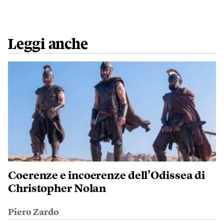
Leggi anche
Coerenze e incoerenze dell’Odissea di
Christopher Nolan
Piero Zardo