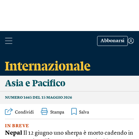
Abbonarsi
Asia e Pacifico
NUMERO 1665 DEL 15 MAGGIO 2026
Condividi
Stampa
IN BREVE
Nepal
Il 12 giugno uno sherpa è morto cadendo in