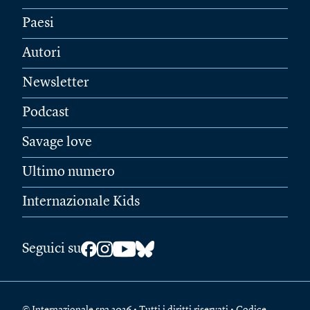
Paesi
Autori
Newsletter
Podcast
Savage love
Ultimo numero
Internazionale Kids
Seguici su