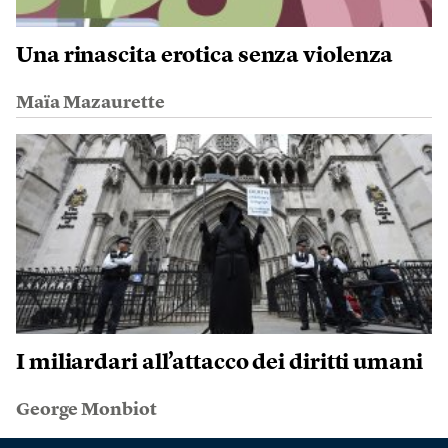
Una rinascita erotica senza violenza
Maïa Mazaurette
I miliardari all’attacco dei diritti umani
George Monbiot