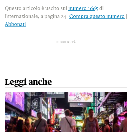
Questo articolo è uscito sul
numero 1665
di
Internazionale, a pagina 24.
Compra questo numero
|
Abbonati
PUBBLICITÀ
Leggi anche