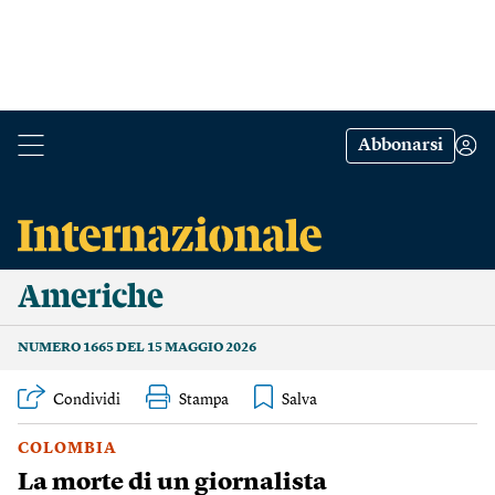
Abbonarsi
Americhe
NUMERO 1665 DEL 15 MAGGIO 2026
Condividi
Stampa
COLOMBIA
La morte di un giornalista