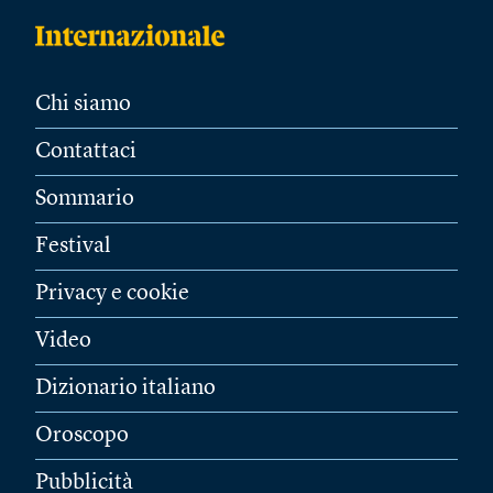
Chi siamo
Contattaci
Sommario
Festival
Privacy e cookie
Video
Dizionario italiano
Oroscopo
Pubblicità