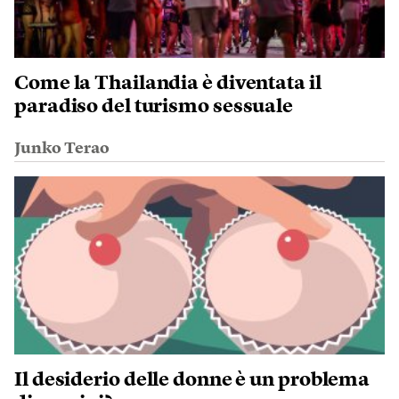
Come la Thailandia è diventata il
paradiso del turismo sessuale
Junko Terao
Il desiderio delle donne è un problema