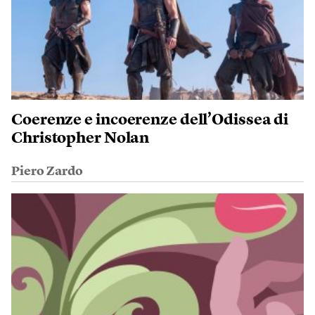
Coerenze e incoerenze dell’Odissea di
Christopher Nolan
Piero Zardo