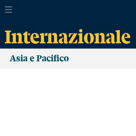
Asia e Pacifico