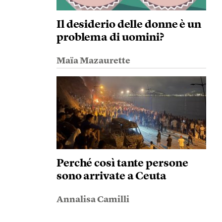
Il desiderio delle donne è un
problema di uomini?
Maïa Mazaurette
Perché così tante persone
sono arrivate a Ceuta
Annalisa Camilli