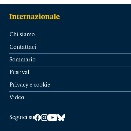
Chi siamo
Contattaci
Sommario
Festival
Privacy e cookie
Video
Seguici su