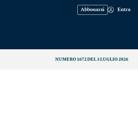
Abbonarsi
Entra
NUMERO 1672 DEL 3 LUGLIO 2026