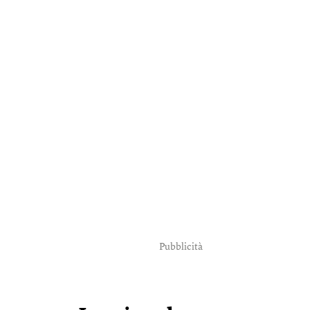
Pubblicità