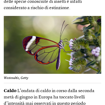
delle specie conosciute di insetti è infatti
considerato a rischio di estinzione.
Westend61, Getty
Caldo
L’ondata di caldo in corso dalla seconda
metà di giugno in Europa ha toccato livelli
d’intensità mai osservati in questo periodo