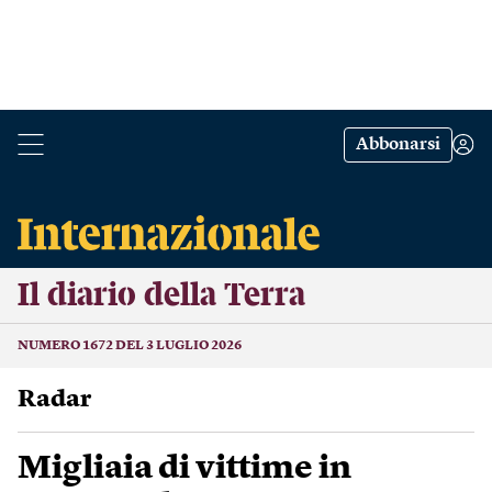
Abbonarsi
Il diario della Terra
NUMERO 1672 DEL 3 LUGLIO 2026
Radar
Migliaia di vittime in