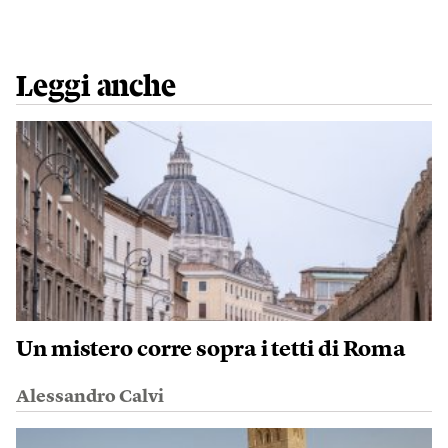
Leggi anche
Un mistero corre sopra i tetti di Roma
Alessandro Calvi