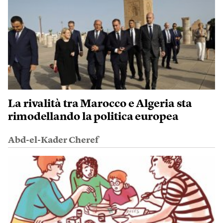
La rivalità tra Marocco e Algeria sta
rimodellando la politica europea
Abd-el-Kader Cheref