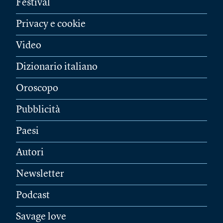
Festival
Privacy e cookie
Video
Dizionario italiano
Oroscopo
Pubblicità
Paesi
Autori
Newsletter
Podcast
Savage love