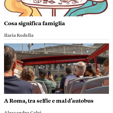
Cosa significa famiglia
Ilaria Rodella
A Roma, tra selfie e mal d’autobus
Alessandro Calvi