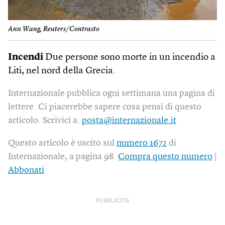
Ann Wang, Reuters/Contrasto
Incendi
Due persone sono morte in un incendio a
Liti, nel nord della Grecia.
Internazionale pubblica ogni settimana una pagina di
lettere. Ci piacerebbe sapere cosa pensi di questo
articolo. Scrivici a:
posta@internazionale.it
Questo articolo è uscito sul
numero 1672
di
Internazionale, a pagina 98.
Compra questo numero
|
Abbonati
PUBBLICITÀ