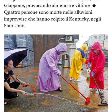
Giappone, provocando almeno tre vittime. ◆
Quattro persone sono morte nelle alluvioni
improvvise che hanno colpito il Kentucky, negli
Stati Uniti.