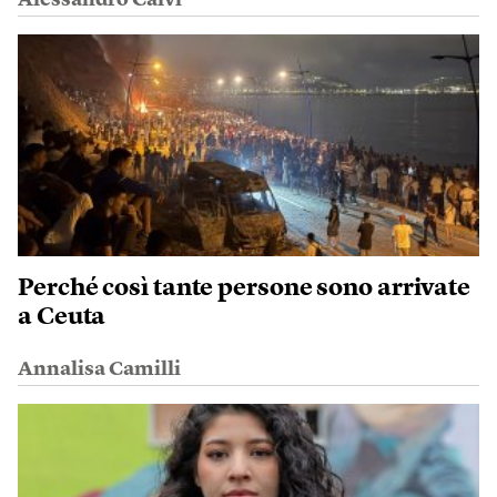
Perché così tante persone sono arrivate
a Ceuta
Annalisa Camilli