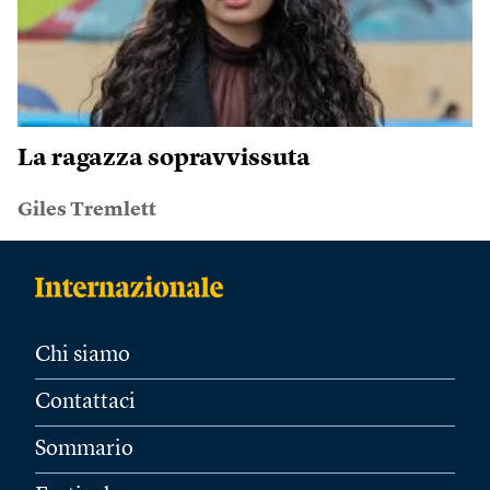
La ragazza sopravvissuta
Giles Tremlett
Chi siamo
Contattaci
Sommario