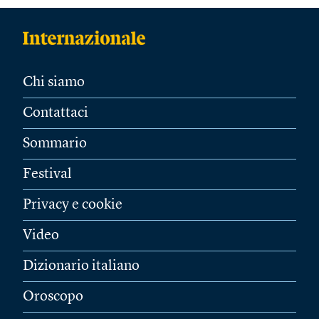
Chi siamo
Contattaci
Sommario
Festival
Privacy e cookie
Video
Dizionario italiano
Oroscopo