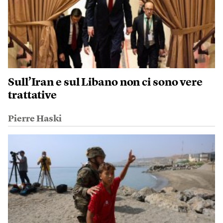
Sull’Iran e sul Libano non ci sono vere
trattative
Pierre Haski