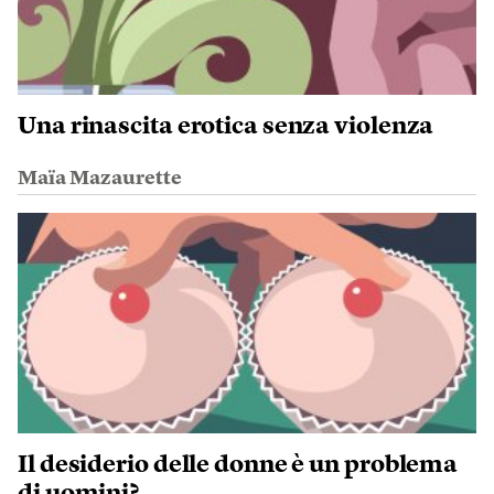
Una rinascita erotica senza violenza
Maïa Mazaurette
Il desiderio delle donne è un problema