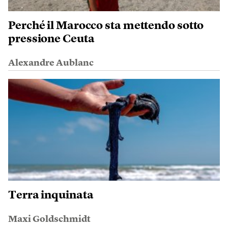
Perché il Marocco sta mettendo sotto
pressione Ceuta
Alexandre Aublanc
Terra inquinata
Maxi Goldschmidt