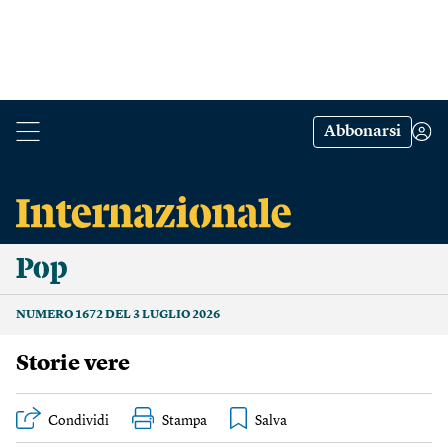
Abbonarsi
Pop
NUMERO 1672 DEL 3 LUGLIO 2026
Storie vere
Condividi
Stampa