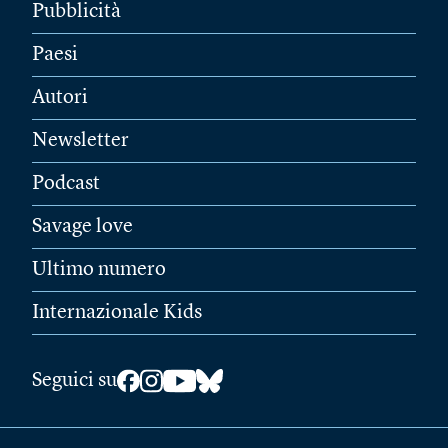
Pubblicità
Paesi
Autori
Newsletter
Podcast
Savage love
Ultimo numero
Internazionale Kids
Seguici su