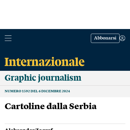
Abbonarsi
Graphic journalism
NUMERO 1592 DEL 6 DICEMBRE 2024
Cartoline dalla Serbia