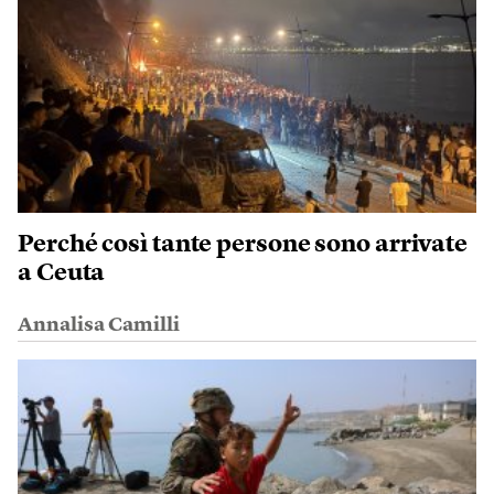
Perché così tante persone sono arrivate
a Ceuta
Annalisa Camilli