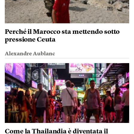
Perché il Marocco sta mettendo sotto
pressione Ceuta
Alexandre Aublanc
Come la Thailandia è diventata il