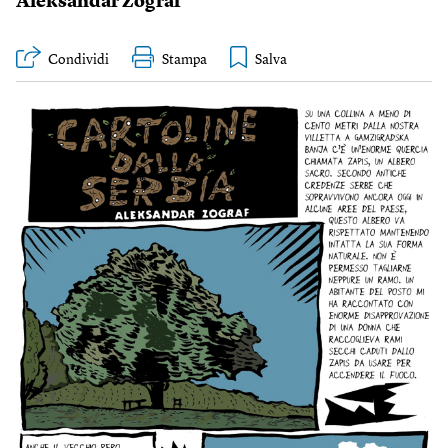
Aleksandar Zograf
Condividi
Stampa