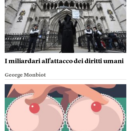
I miliardari all’attacco dei diritti umani
George Monbiot