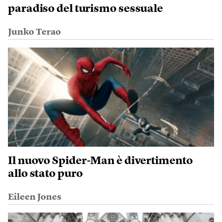
paradiso del turismo sessuale
Junko Terao
Il nuovo Spider-Man è divertimento
allo stato puro
Eileen Jones