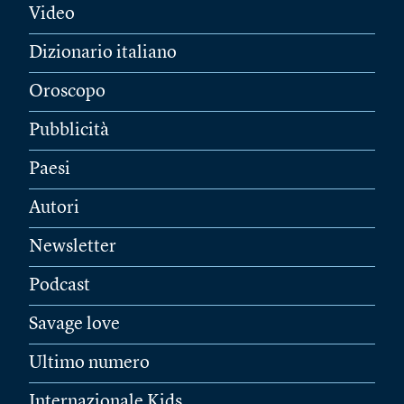
Video
Dizionario italiano
Oroscopo
Pubblicità
Paesi
Autori
Newsletter
Podcast
Savage love
Ultimo numero
Internazionale Kids