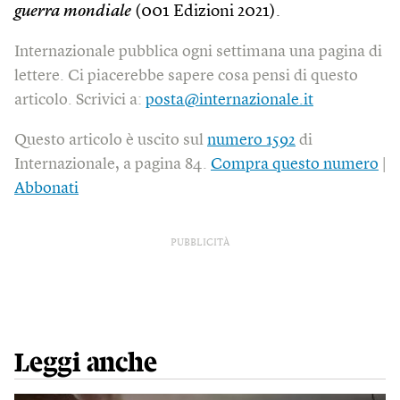
guerra mondiale
(001 Edizioni 2021).
Internazionale pubblica ogni settimana una pagina di
lettere. Ci piacerebbe sapere cosa pensi di questo
articolo. Scrivici a:
posta@internazionale.it
Questo articolo è uscito sul
numero 1592
di
Internazionale, a pagina 84.
Compra questo numero
|
Abbonati
PUBBLICITÀ
Leggi anche