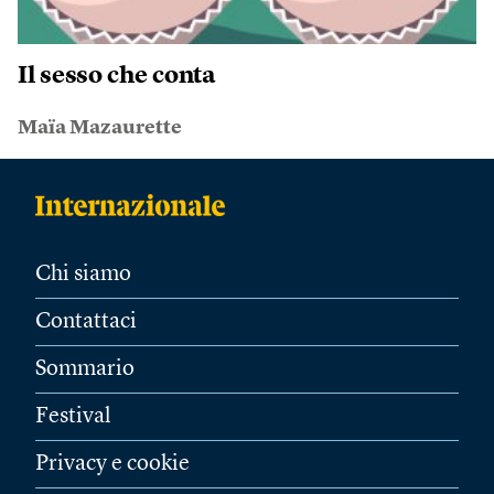
Il sesso che conta
Maïa Mazaurette
Chi siamo
Contattaci
Sommario
Festival
Privacy e cookie