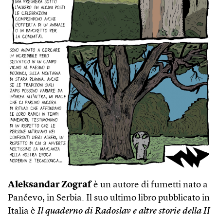
Aleksandar Zograf
è un autore di fumetti nato a
Pančevo, in Serbia. Il suo ultimo libro pubblicato in
Italia è
Il quaderno di Radoslav e altre storie della II