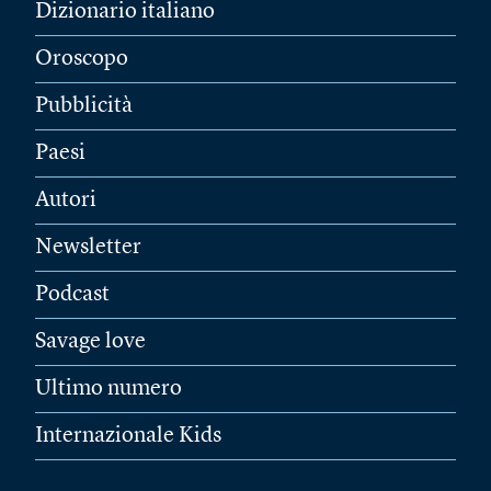
Dizionario italiano
Oroscopo
Pubblicità
Paesi
Autori
Newsletter
Podcast
Savage love
Ultimo numero
Internazionale Kids