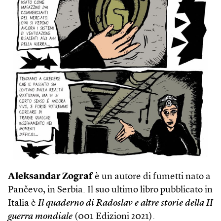
Aleksandar Zograf
è un autore di fumetti nato a
Pančevo, in Serbia. Il suo ultimo libro pubblicato in
Italia è
Il quaderno di Radoslav e altre storie della II
guerra mondiale
(001 Edizioni 2021).