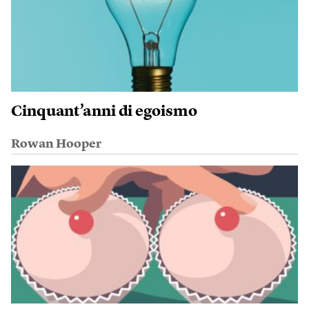
Cinquant’anni di egoismo
Rowan Hooper