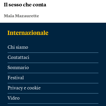
Il sesso che conta
Maïa Mazaurette
Chi siamo
Contattaci
Sommario
Festival
Privacy e cookie
Video