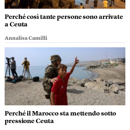
Perché così tante persone sono arrivate
a Ceuta
Annalisa Camilli
Perché il Marocco sta mettendo sotto
pressione Ceuta