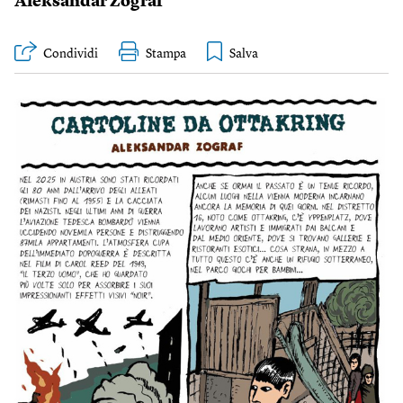
Aleksandar Zograf
Condividi
Stampa