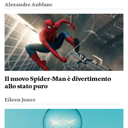
Alexandre Aublanc
Il nuovo Spider-Man è divertimento
allo stato puro
Eileen Jones