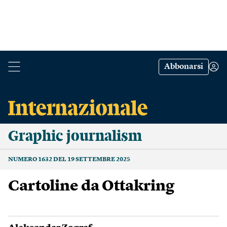
Abbonarsi
Graphic journalism
NUMERO 1632 DEL 19 SETTEMBRE 2025
Cartoline da Ottakring