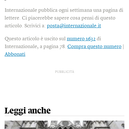
Internazionale pubblica ogni settimana una pagina di
lettere. Ci piacerebbe sapere cosa pensi di questo
articolo. Scrivici a:
posta@internazionale.it
Questo articolo è uscito sul
numero 1632
di
Internazionale, a pagina 78.
Compra questo numero
|
Abbonati
PUBBLICITÀ
Leggi anche