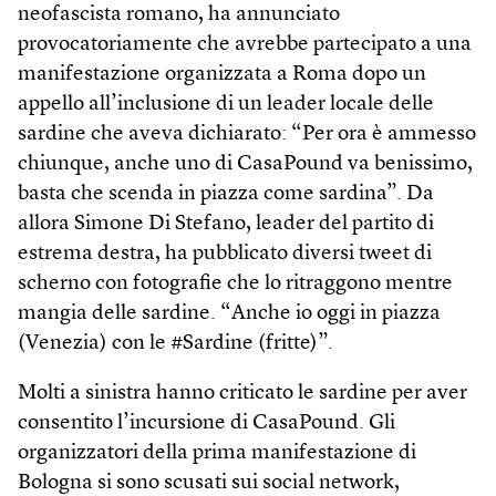
neofascista romano, ha annunciato
provocatoriamente che avrebbe partecipato a una
manifestazione organizzata a Roma dopo un
appello all’inclusione di un leader locale delle
sardine che aveva dichiarato: “Per ora è ammesso
chiunque, anche uno di CasaPound va benissimo,
basta che scenda in piazza come sardina”. Da
allora Simone Di Stefano, leader del partito di
estrema destra, ha pubblicato diversi tweet di
scherno con fotografie che lo ritraggono mentre
mangia delle sardine. “Anche io oggi in piazza
(Venezia) con le #Sardine (fritte)”.
Molti a sinistra hanno criticato le sardine per aver
consentito l’incursione di Casa­Pound. Gli
organizzatori della prima manifestazione di
Bologna si sono scusati sui social network,