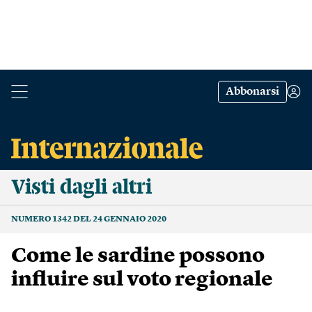
Abbonarsi
Visti dagli altri
NUMERO 1342 DEL 24 GENNAIO 2020
Come le sardine possono
influire sul voto regionale