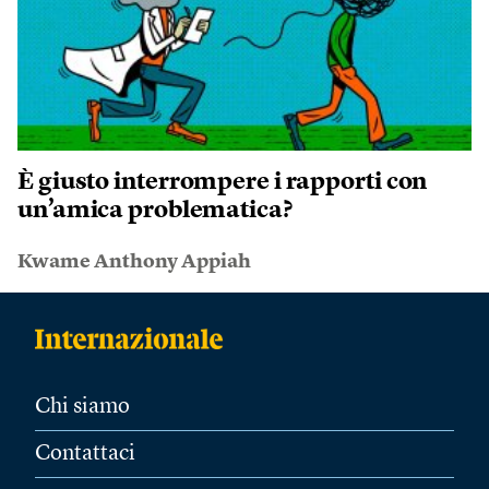
È giusto interrompere i rapporti con
un’amica problematica?
Kwame Anthony Appiah
Chi siamo
Contattaci