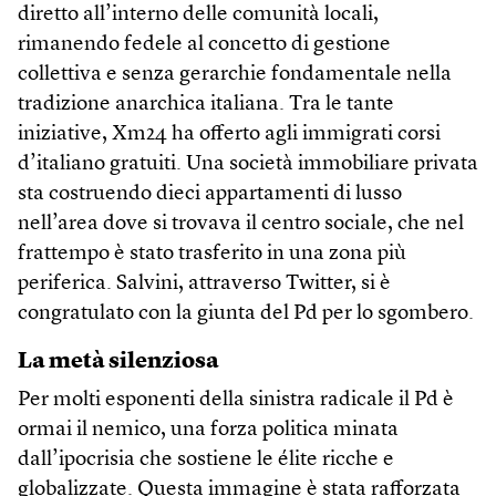
diretto all’interno delle comunità locali,
rimanendo fedele al concetto di gestione
collettiva e senza gerarchie fondamentale nella
tradizione anarchica italiana. Tra le tante
iniziative, Xm24 ha offerto agli immigrati corsi
d’italiano gratuiti. Una società immobiliare privata
sta costruendo dieci appartamenti di lusso
nell’area dove si trovava il centro sociale, che nel
frattempo è stato trasferito in una zona più
periferica. Salvini, attraverso Twitter, si è
congratulato con la giunta del Pd per lo sgombero.
La metà silenziosa
Per molti esponenti della sinistra radicale il Pd è
ormai il nemico, una forza politica minata
dall’ipocrisia che sostiene le élite ricche e
globalizzate. Questa immagine è stata rafforzata