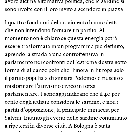
avere alcuna alternativa politica, che le sardine si
sono rivolte con il loro invito a scendere in piazza.
I quattro fondatori del movimento hanno detto
che non intendono formare un partito. Al
momento non è chiaro se questa energia potrà
essere trasformata in un programma più definito,
aprendo la strada a una controffensiva in
parlamento nei confronti dell’estrema destra sotto
forma di alleanze politiche. Finora in Europa solo
il partito populista di sinistra Podemos è riuscito a
trasformare l’attivismo civico in forza
parlamentare. I sondaggi indicano che il 40 per
cento degli italiani considera le sardine, e non i
partiti d’opposizione, la principale minaccia per
Salvini. Intanto gli eventi delle sardine continuano
a ripetersi in diverse città. A Bologna è stata