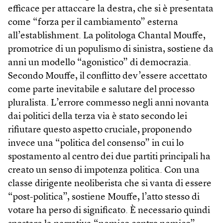
efficace per attaccare la destra, che si è presentata
come “forza per il cambiamento” esterna
all’establishment. La politologa Chantal Mouffe,
promotrice di un populismo di sinistra, sostiene da
anni un modello “agonistico” di democrazia.
Secondo Mouffe, il conflitto dev’essere accettato
come parte inevitabile e salutare del processo
pluralista. L’errore commesso negli anni novanta
dai politici della terza via è stato secondo lei
rifiutare questo aspetto cruciale, proponendo
invece una “politica del consenso” in cui lo
spostamento al centro dei due partiti principali ha
creato un senso di impotenza politica. Con una
classe dirigente neoliberista che si vanta di essere
“post-politica”, sostiene Mouffe, l’atto stesso di
votare ha perso di significato. È necessario quindi