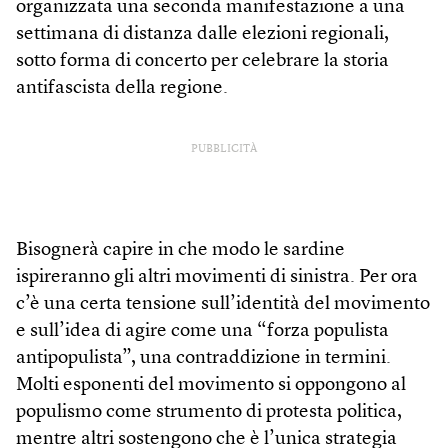
organizzata una seconda manifestazione a una
settimana di distanza dalle elezioni regionali,
sotto forma di concerto per celebrare la storia
antifascista della regione.
PUBBLICITÀ
Bisognerà capire in che modo le sardine
ispireranno gli altri movimenti di sinistra. Per ora
c’è una certa tensione sull’identità del movimento
e sull’idea di agire come una “forza populista
antipopulista”, una contraddizione in termini.
Molti esponenti del movimento si oppongono al
populismo come strumento di protesta politica,
mentre altri sostengono che è l’unica strategia