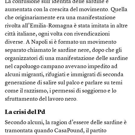
La confusione sull’identità delle sardine è
aumentata con la crescita del movimento. Quella
che originariamente era una manifestazione
rivolta all’Emilia-Romagna è stata imitata in altre
città italiane, ogni volta con rivendicazioni
diverse. A Napoli si è formato un movimento
separato chiamato le sardine nere, dopo che gli
organizzatori di una manifestazione delle sardine
nel capoluogo campano avevano impedito ad
alcuni migranti, rifugiati e immigrati di seconda
generazione di salire sul palco e parlare su temi
come il razzismo, i permessi di soggiorno e lo
sfruttamento del lavoro nero.
La crisi del Pd
Secondo alcuni, la ragion d’essere delle sardine è
tramontata quando CasaPound, il partito