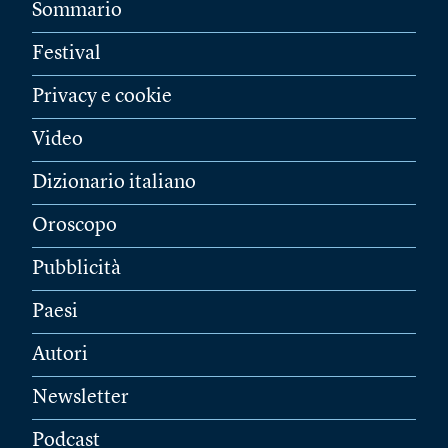
Sommario
Festival
Privacy e cookie
Video
Dizionario italiano
Oroscopo
Pubblicità
Paesi
Autori
Newsletter
Podcast