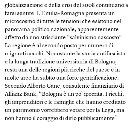
globalizzazione e della crisi del 2008 continuano a
farsi sentire. L’Emilia-Romagna presenta un
microcosmo di tutte le tensioni che esistono nel
panorama politico nazionale, apparentemente
affetto da uno strisciante “salvinismo nascosto”.
La regione è al secondo posto per numero di
migranti accolti. Nonostante la storia antifascista
e la lunga tradizione universitaria di Bologna,
resta una delle regioni più ricche del paese e in
molte aree ha subìto una forte gentrificazione.
Secondo Alberto Cane, consulente finanziario di
Allianz Bank, “Bologna è un po’ ipocrita. I ricchi,
gli imprenditori e le famiglie che hanno ereditato
un patrimonio vorrebbero votare per la Lega, ma
non hanno il coraggio di dirlo pubblicamente”.