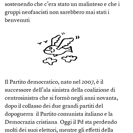
sostenendo che c’era stato un malinteso e che i
gruppi neofascisti non sarebbero mai stati i
benvenuti.
Il Partito democratico, nato nel 2007, è il
successore dell’ala sinistra della coalizione di
centrosinistra che si formò negli anni novanta,
dopo il collasso dei due grandi partiti del
dopoguerra: il Partito comunista italiano e la
Democrazia cristiana. Oggi il Pd sta perdendo
molti dei suoi elettori, mentre gli effetti della