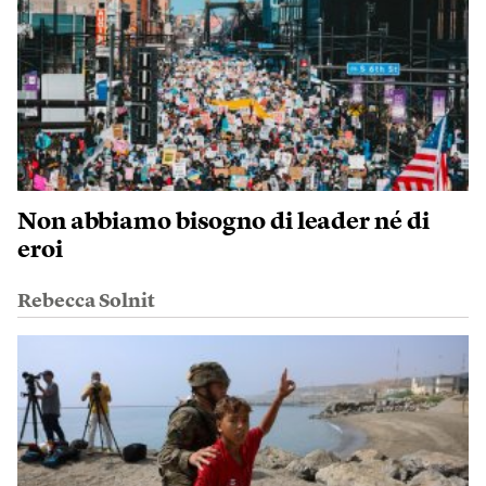
Non abbiamo bisogno di leader né di
eroi
Rebecca Solnit