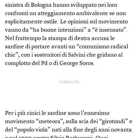
sinistra di Bologna hanno sviluppato nei loro
confronti un atteggiamento ambivalente se non
esplicitamente ostile. Le opinioni sul movimento
vanno da “ha buone intenzioni” a “è insensato”.
Nel frattempo la stampa di destra accusa le
sardine di portare avanti un “comunismo radical
chic”, con i sostenitori di Salvini che gridano al
complotto del Pd o di George Soros.
PUBBLICITÀ
Per i più cinici le sardine sono l’ennesimo
movimento “meteora”, sulla scia dei “girotondi” e
del “popolo viola” nati alla fine degli anni novanta