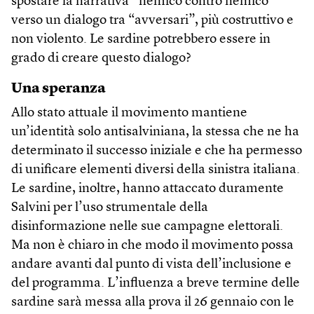
spostare la narrativa “nemico contro nemico”
verso un dialogo tra “avversari”, più costruttivo e
non violento. Le sardine potrebbero essere in
grado di creare questo dialogo?
Una speranza
Allo stato attuale il movimento mantiene
un’identità solo antisalviniana, la stessa che ne ha
determinato il successo iniziale e che ha permesso
di unificare elementi diversi della sinistra italiana.
Le sardine, inoltre, hanno attaccato duramente
Salvini per l’uso strumentale della
disinformazione nelle sue campagne elettorali.
Ma non è chiaro in che modo il movimento possa
andare avanti dal punto di vista dell’inclusione e
del programma. L’influenza a breve termine delle
sardine sarà messa alla prova il 26 gennaio con le