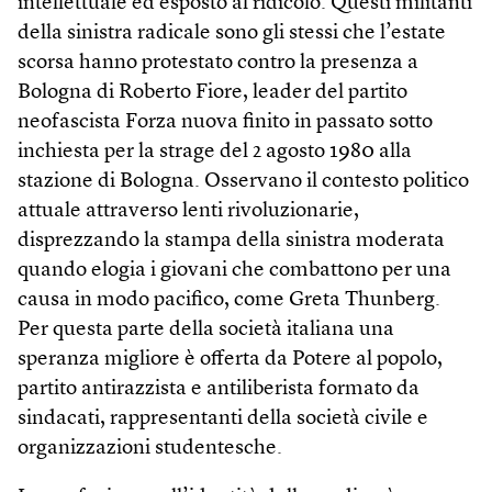
intellettuale ed esposto al ridicolo. Questi militanti
della sinistra radicale sono gli stessi che l’estate
scorsa hanno protestato contro la presenza a
Bologna di Roberto Fiore, leader del partito
neofascista Forza nuova finito in passato sotto
inchiesta per la strage del 2 agosto 1980 alla
stazione di Bologna. Osservano il contesto politico
attuale attraverso lenti rivoluzionarie,
disprezzando la stampa della sinistra moderata
quando elogia i giovani che combattono per una
causa in modo pacifico, come Greta Thunberg.
Per questa parte della società italiana una
speranza migliore è offerta da Potere al popolo,
partito antirazzista e antiliberista formato da
sindacati, rappresentanti della società civile e
organizzazioni studentesche.