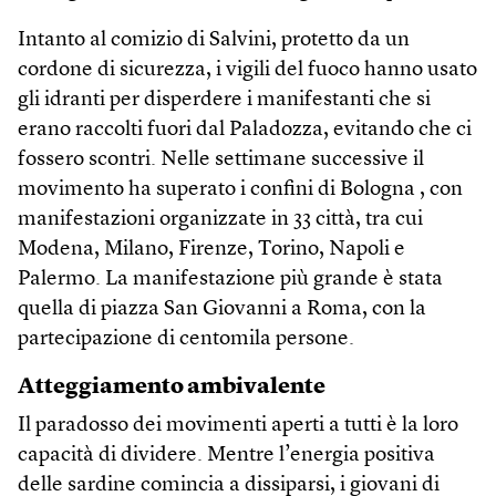
Intanto al comizio di Salvini, protetto da un
cordone di sicurezza, i vigili del fuoco hanno usato
gli idranti per disperdere i manifestanti che si
erano raccolti fuori dal Paladozza, evitando che ci
fossero scontri. Nelle settimane successive il
movimento ha superato i confini di Bologna , con
manifestazioni organizzate in 33 città, tra cui
Modena, Milano, Firenze, Torino, Napoli e
Palermo. La manifestazione più grande è stata
quella di piazza San Giovanni a Roma, con la
partecipazione di centomila persone.
Atteggiamento ambivalente
Il paradosso dei movimenti aperti a tutti è la loro
capacità di dividere. Mentre l’energia positiva
delle sardine comincia a dissiparsi, i giovani di