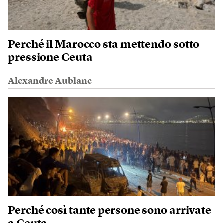
Perché il Marocco sta mettendo sotto
pressione Ceuta
Alexandre Aublanc
Perché così tante persone sono arrivate