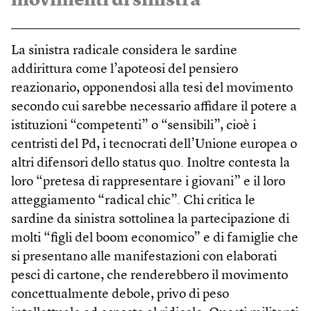
movimenti di sinistra
La sinistra radicale considera le sardine
addirittura come l’apoteosi del pensiero
reazionario, opponendosi alla tesi del movimento
secondo cui sarebbe necessario affidare il potere a
istituzioni “competenti” o “sensibili”, cioè i
centristi del Pd, i tecnocrati dell’Unione europea o
altri difensori dello status quo. Inoltre contesta la
loro “pretesa di rappresentare i giovani” e il loro
atteggiamento “radical chic”. Chi critica le
sardine da sinistra sottolinea la partecipazione di
molti “figli del boom economico” e di famiglie che
si presentano alle manifestazioni con elaborati
pesci di cartone, che renderebbero il movimento
concettualmente debole, privo di peso