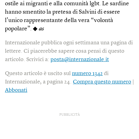
ostile ai migranti e alla comunità lgbt. Le sardine
hanno smentito la pretesa di Salvini di essere
l’unico rappresentante della vera “volontà
popolare”. ◆
as
Internazionale pubblica ogni settimana una pagina di
lettere. Ci piacerebbe sapere cosa pensi di questo
articolo. Scrivici a:
posta@internazionale.it
Questo articolo è uscito sul
numero 1342
di
Internazionale, a pagina 24.
Compra questo numero
|
Abbonati
PUBBLICITÀ