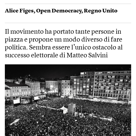
Alice Figes
,
Open Democracy
,
Regno Unito
Il movimento ha portato tante persone in
piazza e propone un modo diverso di fare
politica. Sembra essere l’unico ostacolo al
successo elettorale di Matteo Salvini