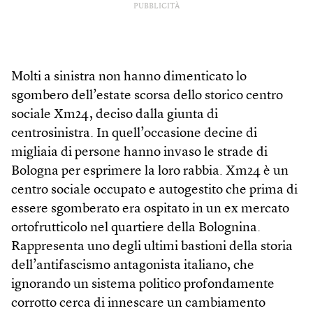
PUBBLICITÀ
Molti a sinistra non hanno dimenticato lo
sgombero dell’estate scorsa dello storico centro
sociale Xm24, deciso dalla giunta di
centrosinistra. In quell’occasione decine di
migliaia di persone hanno invaso le strade di
Bologna per esprimere la loro rabbia. Xm24 è un
centro sociale occupato e autogestito che prima di
essere sgomberato era ospitato in un ex mercato
ortofrutticolo nel quartiere della Bolognina.
Rappresenta uno degli ultimi bastioni della storia
dell’antifascismo antagonista italiano, che
ignorando un sistema politico profondamente
corrotto cerca di innescare un cambiamento