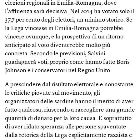
elezioni regionali in Emilia-Romagna, dove
l’affluenza sarà decisiva. Nel 2014 ha votato solo il
37,7 per cento degli elettori, un minimo storico. Se
la Lega vincesse in Emilia-Romagna potrebbe
vincere ovunque, e la prospettiva di un ritorno
anticipato al voto diventerebbe molto più
concreta. Secondo le previsioni, Salvini
guadagnerà voti, proprio come hanno fatto Boris
Johnson e i conservatori nel Regno Unito.
A prescindere dal risultato elettorale e nonostante
le critiche piovute sul movimento, gli
organizzatori delle sardine hanno il merito di aver
fatto qualcosa, riuscendo a raccogliere una grande
quantità di denaro per la loro causa. E soprattutto
di aver ridato speranza alle persone spaventate
dalla retorica della Lega esplicitamente razzista e