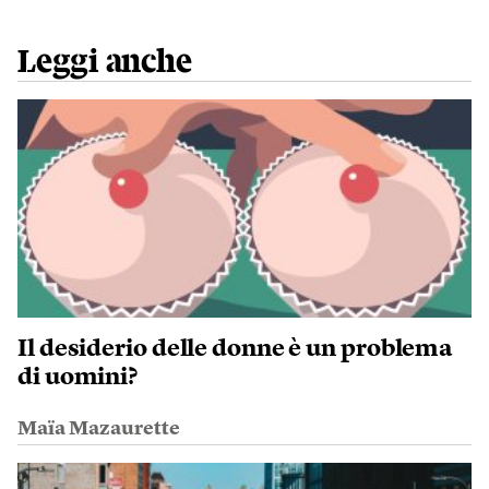
Leggi anche
Il desiderio delle donne è un problema
di uomini?
Maïa Mazaurette