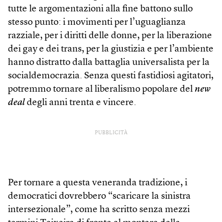
tutte le argomentazioni alla fine battono sullo
stesso punto: i movimenti per l’uguaglianza
razziale, per i diritti delle donne, per la liberazione
dei gay e dei trans, per la giustizia e per l’ambiente
hanno distratto dalla battaglia universalista per la
socialdemocrazia. Senza questi fastidiosi agitatori,
potremmo tornare al liberalismo popolare del
new
deal
degli anni trenta e vincere.
PUBBLICITÀ
Per tornare a questa veneranda tradizione, i
democratici dovrebbero “scaricare la sinistra
intersezionale”, come ha scritto senza mezzi