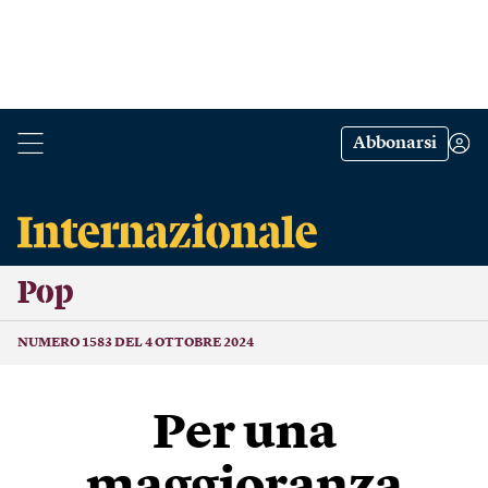
Abbonarsi
Pop
NUMERO 1583 DEL 4 OTTOBRE 2024
Per una