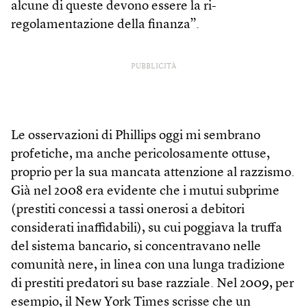
alcune di queste devono essere la ri-
regolamentazione della finanza”.
PUBBLICITÀ
Le osservazioni di Phillips oggi mi sembrano
profetiche, ma anche pericolosamente ottuse,
proprio per la sua mancata attenzione al razzismo.
Già nel 2008 era evidente che i mutui subprime
(prestiti concessi a tassi onerosi a debitori
considerati inaffidabili), su cui poggiava la truffa
del sistema bancario, si concentravano nelle
comunità nere, in linea con una lunga tradizione
di prestiti predatori su base razziale. Nel 2009, per
esempio, il New York Times scrisse che un