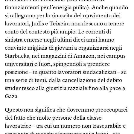
finanziamenti per l’energia pulita). Anche quando
si rallegrano per la rinascita del movimento dei
lavoratori, Judis e Teixeira non riescono a tenere
conto del contesto più ampio. Le correnti di
sinistra emerse negli ultimi dieci anni hanno
convinto migliaia di giovani a organizzarsi negli
Starbucks, nei magazzini di Amazon, nei campus
universitari e fuori, spingendoli a prendere
posizione – in quanto lavoratori sindacalizzati – su
una serie di temi, dalla cancellazione del debito
studentesco alla giustizia razziale fino alla pace a
Gaza.
Questo non significa che dovremmo preoccuparci
del fatto che molte persone della classe
lavoratrice – tra cui un numero non trascurabile e