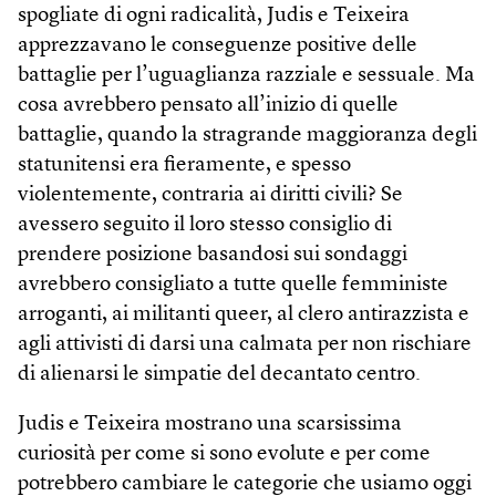
spogliate di ogni radicalità, Judis e Teixeira
apprezzavano le conseguenze positive delle
battaglie per l’uguaglianza razziale e sessuale. Ma
cosa avrebbero pensato all’inizio di quelle
battaglie, quando la stragrande maggioranza degli
statunitensi era fieramente, e spesso
violentemente, contraria ai diritti civili? Se
avessero seguito il loro stesso consiglio di
prendere posizione basandosi sui sondaggi
avrebbero consigliato a tutte quelle femministe
arroganti, ai militanti queer, al clero antirazzista e
agli attivisti di darsi una calmata per non rischiare
di alienarsi le simpatie del decantato centro.
Judis e Teixeira mostrano una scarsissima
curiosità per come si sono evolute e per come
potrebbero cambiare le categorie che usiamo oggi