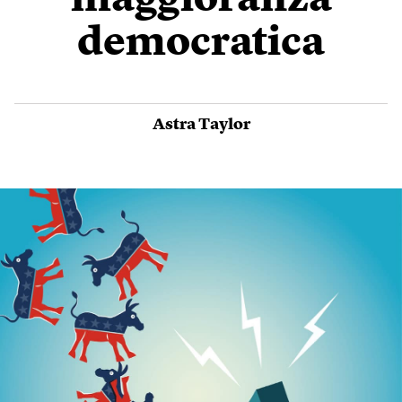
maggioranza
democratica
Astra Taylor