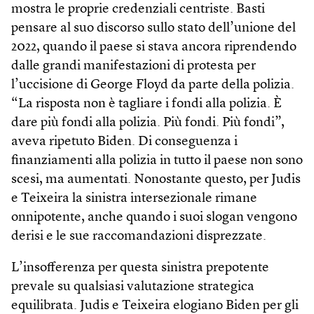
mostra le proprie credenziali centriste. Basti
pensare al suo discorso sullo stato dell’unione del
2022, quando il paese si stava ancora riprendendo
dalle grandi manifestazioni di protesta per
l’uccisione di George Floyd da parte della polizia.
“La risposta non è tagliare i fondi alla polizia. È
dare più fondi alla polizia. Più fondi. Più fondi”,
aveva ripetuto Biden. Di conseguenza i
finanziamenti alla polizia in tutto il paese non sono
scesi, ma aumentati. Nonostante questo, per Judis
e Teixeira la sinistra intersezionale rimane
onnipotente, anche quando i suoi slogan vengono
derisi e le sue raccomandazioni disprezzate.
L’insofferenza per questa sinistra prepotente
prevale su qualsiasi valutazione strategica
equilibrata. Judis e Teixeira elogiano Biden per gli