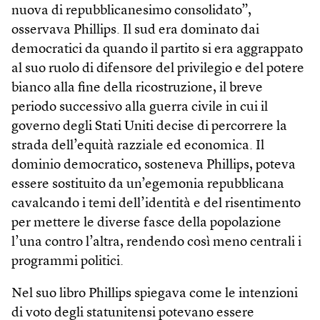
nuova di repubblicanesimo consolidato”,
osservava Phillips. Il sud era dominato dai
democratici da quando il partito si era aggrappato
al suo ruolo di difensore del privilegio e del potere
bianco alla fine della ricostruzione, il breve
periodo successivo alla guerra civile in cui il
governo degli Stati Uniti decise di percorrere la
strada dell’equità razziale ed economica. Il
dominio democratico, sosteneva Phillips, poteva
essere sostituito da un’egemonia repubblicana
cavalcando i temi dell’identità e del risentimento
per mettere le diverse fasce della popolazione
l’una contro l’altra, rendendo così meno centrali i
programmi politici.
Nel suo libro Phillips spiegava come le intenzioni
di voto degli statunitensi potevano essere