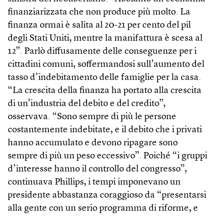
finanziarizzata che non produce più molto. La
finanza ormai è salita al 20-21 per cento del pil
degli Stati Uniti, mentre la manifattura è scesa al
12”. Parlò diffusamente delle conseguenze per i
cittadini comuni, soffermandosi sull’aumento del
tasso d’indebitamento delle famiglie per la casa.
“La crescita della finanza ha portato alla crescita
di un’industria del debito e del credito”,
osservava. “Sono sempre di più le persone
costantemente indebitate, e il debito che i privati
hanno accumulato e devono ripagare sono
sempre di più un peso eccessivo”. Poiché “i gruppi
d’interesse hanno il controllo del congresso”,
continuava Phillips, i tempi imponevano un
presidente abbastanza coraggioso da “presentarsi
alla gente con un serio programma di riforme, e