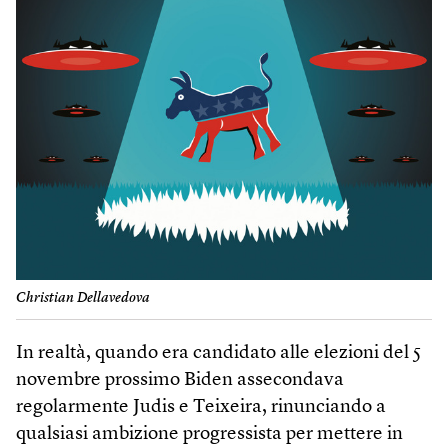
Christian Dellavedova
In realtà, quando era candidato alle elezioni del 5
novembre prossimo Biden assecondava
regolarmente Judis e Teixeira, rinunciando a
qualsiasi ambizione progressista per mettere in