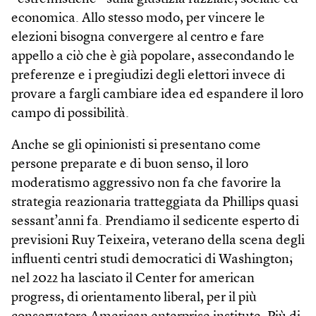
economica. Allo stesso modo, per vincere le
elezioni bisogna convergere al centro e fare
appello a ciò che è già popolare, assecondando le
preferenze e i pregiudizi degli elettori invece di
provare a fargli cambiare idea ed espandere il loro
campo di possibilità.
Anche se gli opinionisti si presentano come
persone preparate e di buon senso, il loro
moderatismo aggressivo non fa che favorire la
strategia reazionaria tratteggiata da Phillips quasi
sessant’anni fa. Prendiamo il sedicente esperto di
previsioni Ruy Teixeira, veterano della scena degli
influenti centri studi democratici di Washington;
nel 2022 ha lasciato il Center for american
progress, di orientamento liberal, per il più