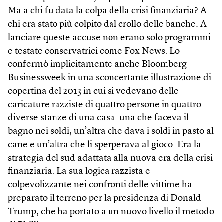
Ma a chi fu data la colpa della crisi finanziaria? A
chi era stato più colpito dal crollo delle banche. A
lanciare queste accuse non erano solo programmi
e testate conservatrici come Fox News. Lo
confermò implicitamente anche Bloomberg
Businessweek in una sconcertante illustrazione di
copertina del 2013 in cui si vedevano delle
caricature razziste di quattro persone in quattro
diverse stanze di una casa: una che faceva il
bagno nei soldi, un’altra che dava i soldi in pasto al
cane e un’altra che li sperperava al gioco. Era la
strategia del sud adattata alla nuova era della crisi
finanziaria. La sua logica razzista e
colpevolizzante nei confronti delle vittime ha
preparato il terreno per la presidenza di Donald
Trump, che ha portato a un nuovo livello il metodo