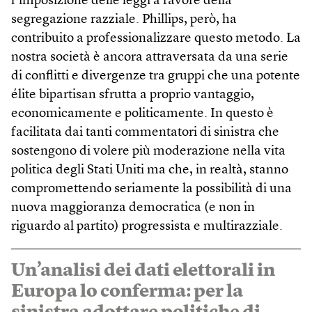
l’imposizione delle leggi a favore della
segregazione razziale. Phillips, però, ha
contribuito a professionalizzare questo metodo. La
nostra società è ancora attraversata da una serie
di conflitti e divergenze tra gruppi che una potente
élite bipartisan sfrutta a proprio vantaggio,
economicamente e politicamente. In questo è
facilitata dai tanti commentatori di sinistra che
sostengono di volere più moderazione nella vita
politica degli Stati Uniti ma che, in realtà, stanno
compromettendo seriamente la possibilità di una
nuova maggioranza democratica (e non in
riguardo al partito) progressista e multirazziale.
Un’analisi dei dati elettorali in
Europa lo conferma: per la