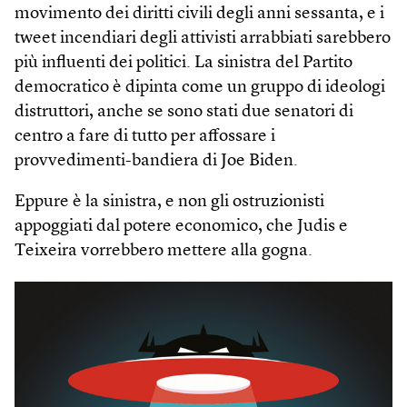
movimento dei diritti civili degli anni sessanta, e i
tweet incendiari degli attivisti arrabbiati sarebbero
più influenti dei politici. La sinistra del Partito
democratico è dipinta come un gruppo di ideologi
distruttori, anche se sono stati due senatori di
centro a fare di tutto per affossare i
provvedimenti-bandiera di Joe Biden.
Eppure è la sinistra, e non gli ostruzionisti
appoggiati dal potere economico, che Judis e
Teixeira vorrebbero mettere alla gogna.