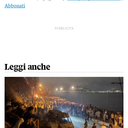
Abbonati
PUBBLICITÀ
Leggi anche