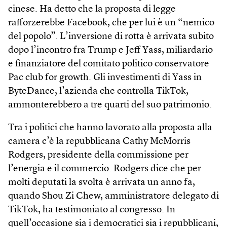
cinese. Ha detto che la proposta di legge
rafforzerebbe Facebook, che per lui è un “nemico
del popolo”. L’inversione di rotta è arrivata subito
dopo l’incontro fra Trump e Jeff Yass, miliardario
e finanziatore del comitato politico conservatore
Pac club for growth. Gli investimenti di Yass in
ByteDance, l’azienda che controlla TikTok,
ammonterebbero a tre quarti del suo patrimonio.
Tra i politici che hanno lavorato alla proposta alla
camera c’è la repubblicana Cathy McMorris
Rodgers, presidente della commissione per
l’energia e il commercio. Rodgers dice che per
molti deputati la svolta è arrivata un anno fa,
quando Shou Zi Chew, amministratore delegato di
TikTok, ha testimoniato al congresso. In
quell’occasione sia i democratici sia i repubblicani,