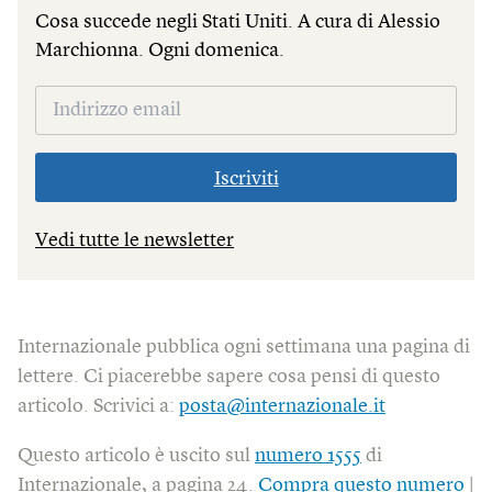
Cosa succede negli Stati Uniti. A cura di Alessio
Marchionna. Ogni domenica.
Iscriviti
Vedi tutte le newsletter
Internazionale pubblica ogni settimana una pagina di
lettere. Ci piacerebbe sapere cosa pensi di questo
articolo. Scrivici a:
posta@internazionale.it
Questo articolo è uscito sul
numero 1555
di
Internazionale, a pagina 24.
Compra questo numero
|