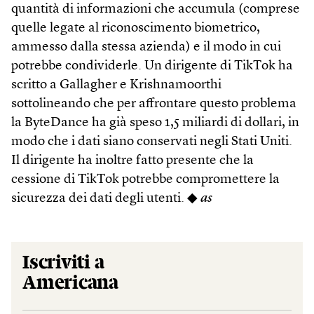
quantità di informazioni che accumula (comprese
quelle legate al riconoscimento biometrico,
ammesso dalla stessa azienda) e il modo in cui
potrebbe condividerle. Un dirigente di TikTok ha
scritto a Gallagher e Krishnamoorthi
sottolineando che per affrontare questo problema
la ByteDance ha già speso 1,5 miliardi di dollari, in
modo che i dati siano conservati negli Stati Uniti.
Il dirigente ha inoltre fatto presente che la
cessione di TikTok potrebbe compromettere la
sicurezza dei dati degli utenti. ◆
as
Iscriviti a
Americana