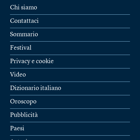
Chi siamo
Contattaci
Sommario
Festival
Privacy e cookie
Video
Dizionario italiano
Oroscopo
Pubblicità
Paesi