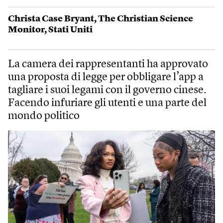
Christa Case Bryant
,
The Christian Science
Monitor
,
Stati Uniti
La camera dei rappresentanti ha approvato
una proposta di legge per obbligare l’app a
tagliare i suoi legami con il governo cinese.
Facendo infuriare gli utenti e una parte del
mondo politico