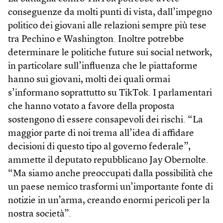
conseguenze da molti punti di vista, dall’impegno
politico dei giovani alle relazioni sempre più tese
tra Pechino e Washington. Inoltre potrebbe
determinare le politiche future sui social network,
in particolare sull’influenza che le piattaforme
hanno sui giovani, molti dei quali ormai
s’informano soprattutto su TikTok. I parlamentari
che hanno votato a favore della proposta
sostengono di essere consapevoli dei rischi. “La
maggior parte di noi trema all’idea di affidare
decisioni di questo tipo al governo federale”,
ammette il deputato repubblicano Jay Obernolte.
“Ma siamo anche preoccupati dalla possibilità che
un paese nemico trasformi un’importante fonte di
notizie in un’arma, creando enormi pericoli per la
nostra società”.