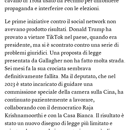
cavallo di Troia usato da Pechino per diffondere
propaganda e interferire con le elezioni.
Le prime iniziative contro il social network non
avevano prodotto risultati. Donald Trump ha
provato a vietare TikTok nel paese, quando era
presidente, ma si è scontrato contro una serie di
problemi giuridici. Una proposta di legge
presentata da Gallagher non ha fatto molta strada.
Sei mesi fa la sua crociata sembrava
definitivamente fallita. Ma il deputato, che nel
2023 è stato incaricato di guidare una
commissione speciale della camera sulla Cina, ha
continuato pazientemente a lavorare,
collaborando con il democratico Raja
Krishnamoorthi e con la Casa Bianca. Il risultato è
stato un nuovo disegno di legge più limitato e