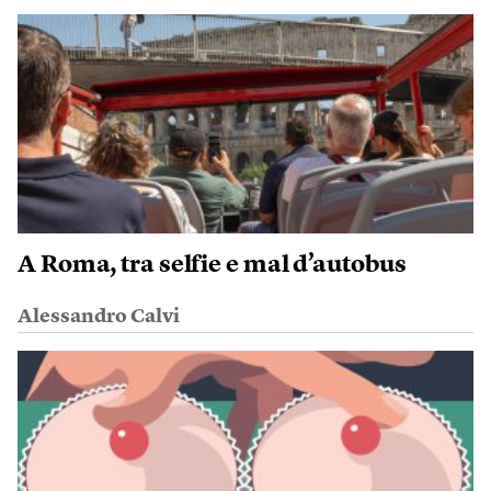
A Roma, tra selfie e mal d’autobus
Alessandro Calvi