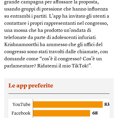
grande campagna per affossare la proposta,
usando gruppi di pressione che hanno influenza
su entrambi i partiti. L’app ha invitato gli utenti a
contattare i propri rappresentanti nel congresso,
una mossa che ha prodotto un’ondata di
telefonate da parte di adolescenti infuriati.
Krishnamoorthi ha ammesso che gli uffici del
congresso sono stati travolti dalle chiamate, con
domande come “cos’è il congresso? Cos’è un
parlamentare? Ridatemi il mio TikTok!”.
Le app preferite