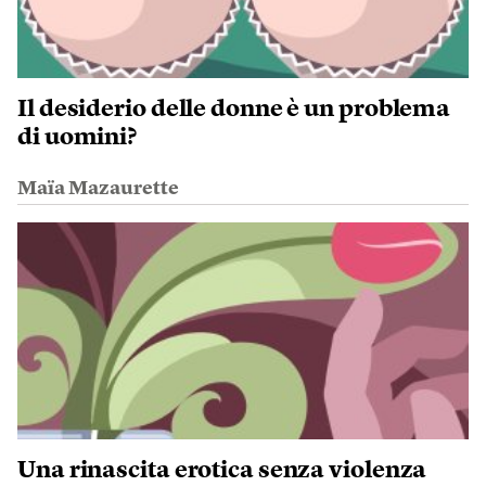
Il desiderio delle donne è un problema
di uomini?
Maïa Mazaurette
Una rinascita erotica senza violenza