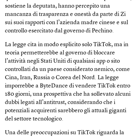
sostiene la deputata, hanno percepito una
mancanza di trasparenza e onestà da parte di Zi
sui suoi rapporti con l’azienda madre cinese e sul
controllo esercitato dal governo di Pechino.
La legge cita in modo esplicito solo TikTok, ma in
teoria permetterebbe al governo di bloccare
l’attività negli Stati Uniti di qualsiasi app o sito
controllati da un paese considerato nemico, come
Cina, Iran, Russia o Corea del Nord. La legge
imporrebbe a ByteDance di vendere TikTok entro
180 giorni, una prospettiva che ha sollevato alcuni
dubbi legati all’antitrust, considerando che i
potenziali acquirenti sarebbero gli attuali giganti
del settore tecnologico.
Una delle preoccupazioni su TikTok riguarda la