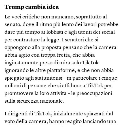
Trump cambia idea
Le voci critiche non mancano, soprattutto al
senato, dove il ritmo più lento dei lavori potrebbe
dare più tempo ai lobbisti e agli utenti dei social
per contrastare la legge. I senatori che si
oppongono alla proposta pensano che la camera
abbia agito con troppa fretta, che abbia
ingiustamente preso di mira solo TikTok
ignorando le altre piattaforme, e che non abbia
spiegato agli statunitensi – in particolare i cinque
milioni di persone che si affidano a TikTok per
promuovere la loro attività – le preoccupazioni
sulla sicurezza nazionale.
I dirigenti di TikTok, inizialmente spiazzati dal
voto della camera, hanno reagito lanciando una