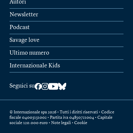
Autori
Newsletter
Podcast
Savage love
Ultimo numero
Internazionale Kids
Seguici su
© Internazionale spa 2026 • Tutti i diritti riservati • Codice
fiscale 04003131002 • Partita iva 04850721004 • Capitale
sociale 120.000 euro •
Note legali
•
Cookie