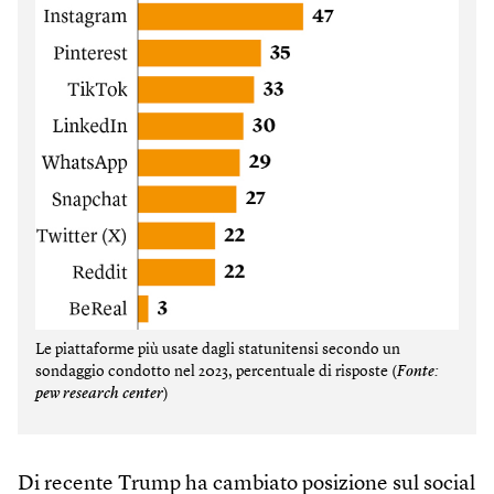
Le piattaforme più usate dagli statunitensi secondo un
sondaggio condotto nel 2023, percentuale di risposte (
Fonte:
pew research center
)
Di recente Trump ha cambiato posizione sul social