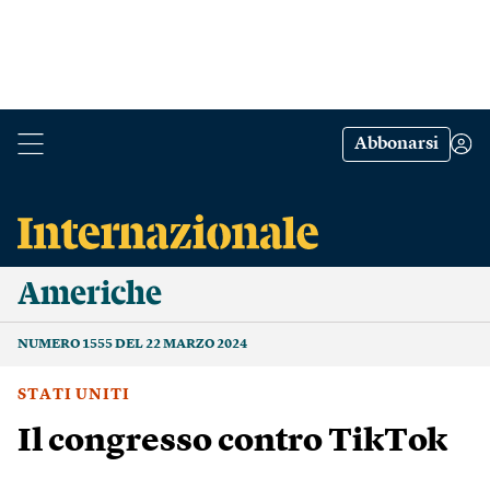
Abbonarsi
Americhe
NUMERO 1555 DEL 22 MARZO 2024
STATI UNITI
Il congresso contro TikTok