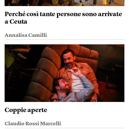
Perché così tante persone sono arrivate
a Ceuta
Annalisa Camilli
Coppie aperte
Claudio Rossi Marcelli